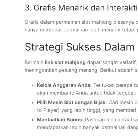
3. Grafis Menarik dan Interakti
Grafis dalam permainan slot mahjong biasanya d
hanya membuat permainan lebih menarik tetapi 
Strategi Sukses Dalam
Bermain
link slot mahjong
dapat sangat variatif
meningkatkan peluang menang. Berikut adalah s
Kelola Anggaran Anda:
Tentukan berapa ba
akan membantu Anda untuk tidak terjebak
Pilih Mesin Slot dengan Bijak:
Cari mesin d
to Player) yang lebih tinggi, yang member
Manfaatkan Bonus:
Pastikan memanfaatkan
mendapatkan lebih banyak permainan denga