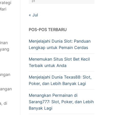
31
rategi
Mari
« Jul
POS-POS TERBARU
Menjelajahi Dunia Slot: Panduan
inan
Lengkap untuk Pemain Cerdas
 yang
Menemukan Situs Slot Bet Kecil
Terbaik untuk Anda
ungan
Menjelajahi Dunia Texas88: Slot,
Poker, dan Lebih Banyak Lagi
nangan
Menangkan Permainan di
Sarang777: Slot, Poker, dan Lebih
, di
Banyak Lagi