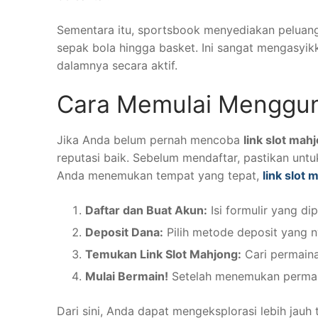
Sementara itu, sportsbook menyediakan peluang
sepak bola hingga basket. Ini sangat mengasyi
dalamnya secara aktif.
Cara Memulai Menggun
Jika Anda belum pernah mencoba
link slot mah
reputasi baik. Sebelum mendaftar, pastikan un
Anda menemukan tempat yang tepat,
link slot 
Daftar dan Buat Akun:
Isi formulir yang di
Deposit Dana:
Pilih metode deposit yang 
Temukan Link Slot Mahjong:
Cari permaina
Mulai Bermain!
Setelah menemukan permain
Dari sini, Anda dapat mengeksplorasi lebih jauh