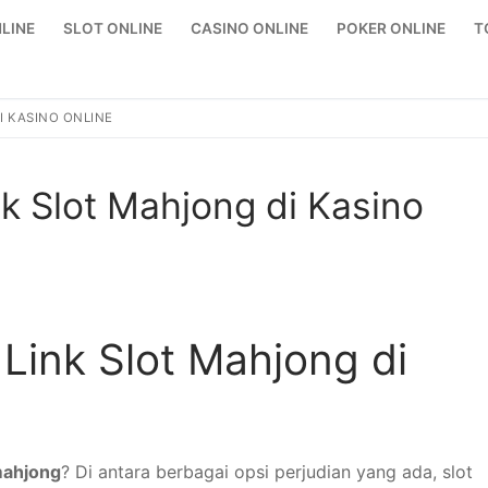
NLINE
SLOT ONLINE
CASINO ONLINE
POKER ONLINE
T
I KASINO ONLINE
k Slot Mahjong di Kasino
Link Slot Mahjong di
 mahjong
? Di antara berbagai opsi perjudian yang ada, slot