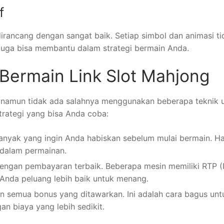
f
irancang dengan sangat baik. Setiap simbol dan animasi ti
juga bisa membantu dalam strategi bermain Anda.
 Bermain Link Slot Mahjong
, namun tidak ada salahnya menggunakan beberapa teknik 
trategi yang bisa Anda coba:
nyak yang ingin Anda habiskan sebelum mulai bermain. Hal
 dalam permainan.
engan pembayaran terbaik. Beberapa mesin memiliki RTP (
i Anda peluang lebih baik untuk menang.
 semua bonus yang ditawarkan. Ini adalah cara bagus unt
n biaya yang lebih sedikit.