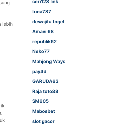
ceri123 link
gsung
tuna787
dewajitu togel
 lebih
Amavi 68
republik62
Neko77
Mahjong Ways
pay4d
GARUDA62
Raja toto88
SM605
ik
Mabosbet
a.
tuk
slot gacor