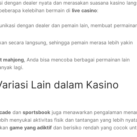
ksi dengan dealer nyata dan merasakan suasana kasino lan
beberapa kelebihan bermain di
live casino
:
ikasi dengan dealer dan pemain lain, membuat permainan
an secara langsung, sehingga pemain merasa lebih yakin
lot mahjong
, Anda bisa mencoba berbagai permainan lain
nyak lagi.
ariasi Lain dalam Kasino
cade
dan
sportsbook
juga menawarkan pengalaman menar
ih menyukai aktivitas fisik dan tantangan yang lebih nyat
rkan
game yang adiktif
dan berisiko rendah yang cocok un