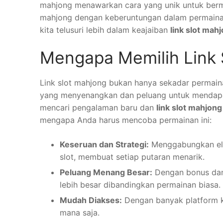
mahjong menawarkan cara yang unik untuk berm
mahjong dengan keberuntungan dalam permainan 
kita telusuri lebih dalam keajaiban
link slot mah
Mengapa Memilih Link 
Link slot mahjong bukan hanya sekadar permain
yang menyenangkan dan peluang untuk mendapat
mencari pengalaman baru dan
link slot mahjong
mengapa Anda harus mencoba permainan ini:
Keseruan dan Strategi:
Menggabungkan ele
slot, membuat setiap putaran menarik.
Peluang Menang Besar:
Dengan bonus dan
lebih besar dibandingkan permainan biasa.
Mudah Diakses:
Dengan banyak platform ka
mana saja.