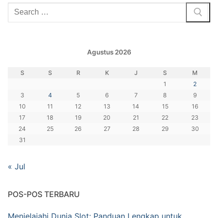
Cari:
Agustus 2026
S
S
R
K
J
S
M
1
2
3
4
5
6
7
8
9
10
11
12
13
14
15
16
17
18
19
20
21
22
23
24
25
26
27
28
29
30
31
« Jul
POS-POS TERBARU
Menjelajahi Dunia Slot: Panduan Lengkap untuk