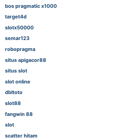
bos pragmatic x1000
target4d
slotx50000
semar123
robopragma
situs apigacor88
situs slot
slot online
dbltoto
slot88
fangwin 88
slot
scatter hitam