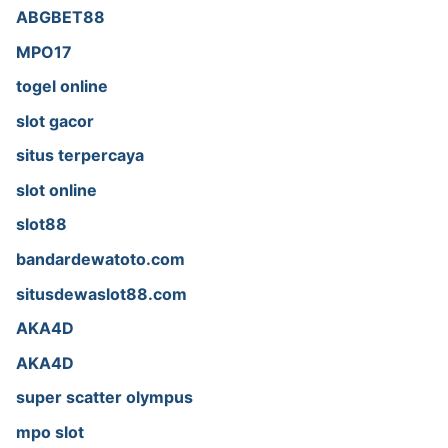
ABGBET88
MPO17
togel online
slot gacor
situs terpercaya
slot online
slot88
bandardewatoto.com
situsdewaslot88.com
AKA4D
AKA4D
super scatter olympus
mpo slot