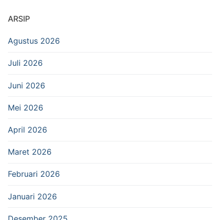
ARSIP
Agustus 2026
Juli 2026
Juni 2026
Mei 2026
April 2026
Maret 2026
Februari 2026
Januari 2026
Desember 2025