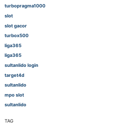
turbopragma1000
slot
slot gacor
turbox500
liga365
liga365
sultanlido login
target4d
sultanlido
mpo slot
sultanlido
TAG