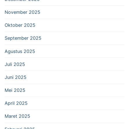
November 2025
Oktober 2025
September 2025
Agustus 2025
Juli 2025
Juni 2025
Mei 2025
April 2025
Maret 2025