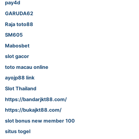
pay4d
GARUDA62
Raja toto88
SM605
Mabosbet
slot gacor
toto macau online
ayojp88 link
Slot Thailand
https://bandarjkt88.com/
https://bukajkt88.com/
slot bonus new member 100
situs togel