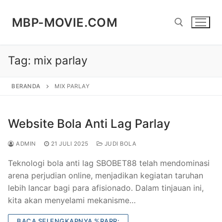
Lompat
ke
MBP-MOVIE.COM
konten
Tag:
mix parlay
Cari:
BERANDA
MIX PARLAY
Website Bola Anti Lag Parlay
ADMIN
21 JULI 2025
JUDI BOLA
Teknologi bola anti lag SBOBET88 telah mendominasi
arena perjudian online, menjadikan kegiatan taruhan
lebih lancar bagi para afisionado. Dalam tinjauan ini,
kita akan menyelami mekanisme…
BACA SELENGKAPNYA %RARR;