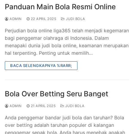
Panduan Main Bola Resmi Online
ADMIN
22 APRIL 2025
JUDI BOLA
Perjudian bola online liga365 telah menjadi kegemaran
bagi penggemar olahraga di Indonesia. Dalam
menapaki dunia judi bola online, keamanan merupakan
hal terpenting. Penting untuk memilih…
BACA SELENGKAPNYA %RARR;
Bola Over Betting Seru Banget
ADMIN
21 APRIL 2025
JUDI BOLA
Anda penggemar bandar judi bola dan taruhan? Bola
over betting adalah taruhan populer di kalangan
penggemar sepak bola. Anda harus menebak apakah