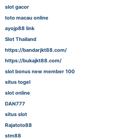
slot gacor
toto macau online
ayojp88 link
Slot Thailand
https://bandarjkt88.com/
https://bukajkt88.com/
slot bonus new member 100
situs togel
slot online
DAN777
situs slot
Rajatoto88
stm88