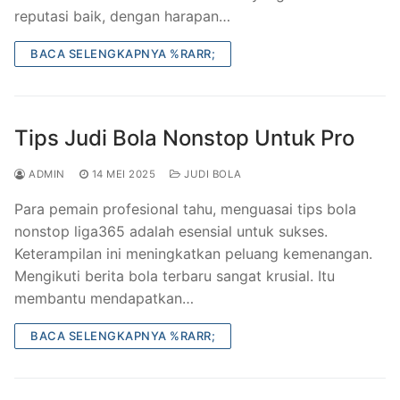
reputasi baik, dengan harapan…
BACA SELENGKAPNYA %RARR;
Tips Judi Bola Nonstop Untuk Pro
ADMIN
14 MEI 2025
JUDI BOLA
Para pemain profesional tahu, menguasai tips bola
nonstop liga365 adalah esensial untuk sukses.
Keterampilan ini meningkatkan peluang kemenangan.
Mengikuti berita bola terbaru sangat krusial. Itu
membantu mendapatkan…
BACA SELENGKAPNYA %RARR;