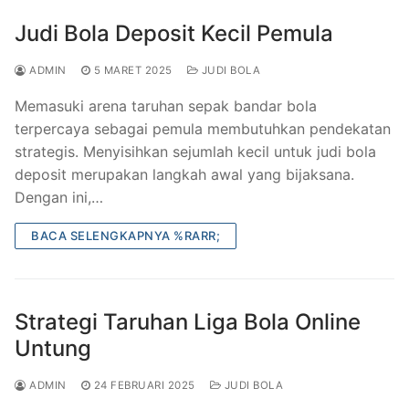
Judi Bola Deposit Kecil Pemula
ADMIN
5 MARET 2025
JUDI BOLA
Memasuki arena taruhan sepak bandar bola
terpercaya sebagai pemula membutuhkan pendekatan
strategis. Menyisihkan sejumlah kecil untuk judi bola
deposit merupakan langkah awal yang bijaksana.
Dengan ini,…
BACA SELENGKAPNYA %RARR;
Strategi Taruhan Liga Bola Online
Untung
ADMIN
24 FEBRUARI 2025
JUDI BOLA