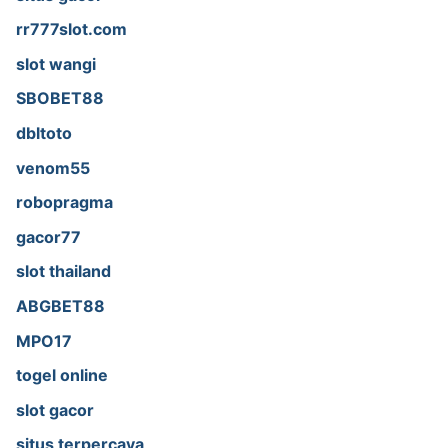
rr777slot.com
slot wangi
SBOBET88
dbltoto
venom55
robopragma
gacor77
slot thailand
ABGBET88
MPO17
togel online
slot gacor
situs terpercaya