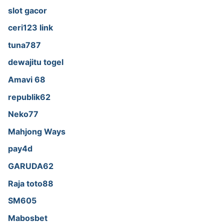
slot gacor
ceri123 link
tuna787
dewajitu togel
Amavi 68
republik62
Neko77
Mahjong Ways
pay4d
GARUDA62
Raja toto88
SM605
Mabosbet