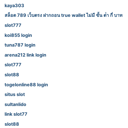
kaya303
สล็อต 789 เว็บตรง ฝากถอน true wallet ไม่มี ขั้น ต่ํา กี่ บาท
slot777
koi855 login
tuna787 login
arena212 link login
slot777
slot88
togelonline88 login
situs slot
sultanlido
link slot77
slot88