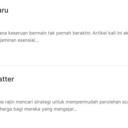
aru
na keseruan bermain tak pernah berakhir. Artikel kali ini a
jaminan esensial…
tter
line rajin mencari strategi untuk mempermudah perolehan sca
harga bagi mereka yang mengejar…