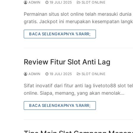
ADMIN
19 JULI 2025
SLOT ONLINE
Permainan situs slot online telah merasuki duni
gratis. Jackpot ini merupakan kesempatan lan
BACA SELENGKAPNYA %RARR;
Review Fitur Slot Anti Lag
ADMIN
19 JULI 2025
SLOT ONLINE
Sifat inovatif dari fitur anti lag livetoto88 slot
online. Siapa, memang, yang akan menolak…
BACA SELENGKAPNYA %RARR;