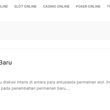
NLINE
SLOT ONLINE
CASINO ONLINE
POKER ONLINE
T
Baru
iskusi intens di antara para entusiasta permainan slot. Ini
as pada penambahan permainan baru.…