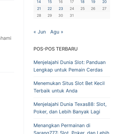
14
15
16
17
18
19
20
21
22
23
24
25
26
27
28
29
30
31
« Jun
Agu »
ahami
POS-POS TERBARU
Menjelajahi Dunia Slot: Panduan
Lengkap untuk Pemain Cerdas
Menemukan Situs Slot Bet Kecil
Terbaik untuk Anda
Menjelajahi Dunia Texas88: Slot,
Poker, dan Lebih Banyak Lagi
Menangkan Permainan di
Sarang777: Slot, Poker, dan Lebih