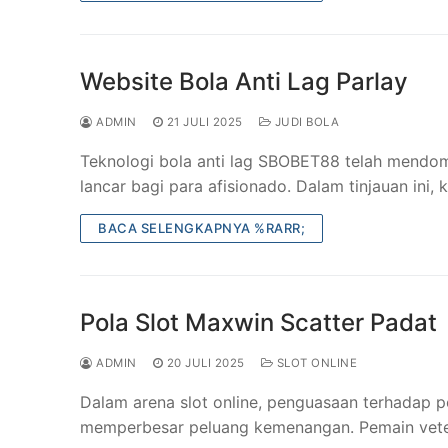
Website Bola Anti Lag Parlay
ADMIN
21 JULI 2025
JUDI BOLA
Teknologi bola anti lag SBOBET88 telah mendomi
lancar bagi para afisionado. Dalam tinjauan ini
BACA SELENGKAPNYA %RARR;
Pola Slot Maxwin Scatter Padat
ADMIN
20 JULI 2025
SLOT ONLINE
Dalam arena slot online, penguasaan terhadap p
memperbesar peluang kemenangan. Pemain veter