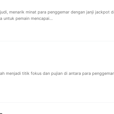
a judi, menarik minat para penggemar dengan janji jackpot 
gka untuk pemain mencapai…
 telah menjadi titik fokus dan pujian di antara para penggemar