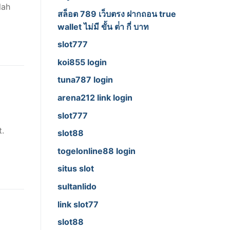
lah
สล็อต 789 เว็บตรง ฝากถอน true
wallet ไม่มี ขั้น ต่ํา กี่ บาท
slot777
koi855 login
tuna787 login
arena212 link login
slot777
.
slot88
togelonline88 login
situs slot
sultanlido
link slot77
slot88