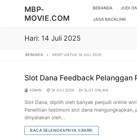
Lompat
MBP-
BERANDA
JUDI O
ke
MOVIE.COM
konten
JASA BACKLINK
Hari:
14 Juli 2025
BERANDA
ARSIP UNTUK 14 JULI 2025
Slot Dana Feedback Pelanggan P
ADMIN
14 JULI 2025
SLOT ONLINE
Slot Dana, dipilih oleh banyak penjudi online w
Penelitian testimoni slot dana mengungkapka
dinyatakan oleh…
BACA SELENGKAPNYA %RARR;