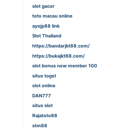
slot gacor
toto macau online
ayojp88 link
Slot Thailand
https://bandarjkt88.com/
https://bukajkt88.com/
slot bonus new member 100
situs togel
slot online
DAN777
situs slot
Rajatoto88
stm88