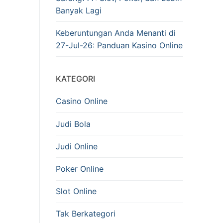
Banyak Lagi
Keberuntungan Anda Menanti di
27-Jul-26: Panduan Kasino Online
KATEGORI
Casino Online
Judi Bola
Judi Online
Poker Online
Slot Online
Tak Berkategori