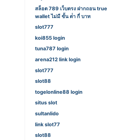
สล็อต 789 เว็บตรง ฝากถอน true
wallet ไม่มี ขั้น ต่ํา กี่ บาท
slot777
koi855 login
tuna787 login
arena212 link login
slot777
slot88
togelonline88 login
situs slot
sultanlido
link slot77
slot88