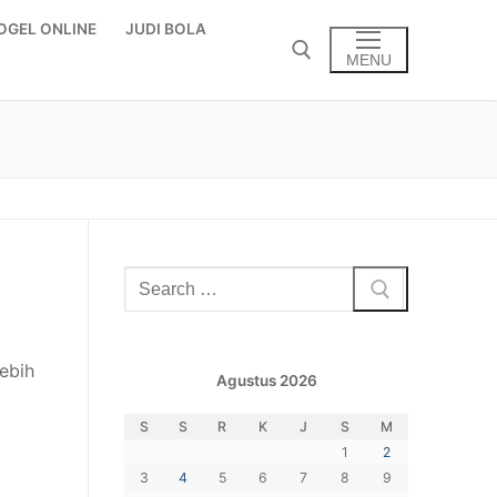
OGEL ONLINE
JUDI BOLA
MENU
Cari:
Cari:
ebih
Agustus 2026
S
S
R
K
J
S
M
1
2
3
4
5
6
7
8
9