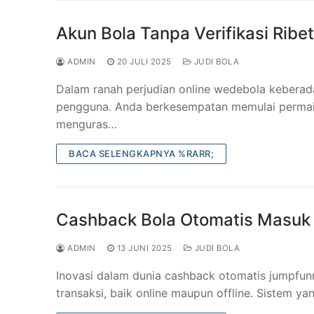
Akun Bola Tanpa Verifikasi Ribet
ADMIN
20 JULI 2025
JUDI BOLA
Dalam ranah perjudian online wedebola keberada
pengguna. Anda berkesempatan memulai permaina
menguras…
BACA SELENGKAPNYA %RARR;
Cashback Bola Otomatis Masuk
ADMIN
13 JUNI 2025
JUDI BOLA
Inovasi dalam dunia cashback otomatis jumpfunn
transaksi, baik online maupun offline. Sistem 