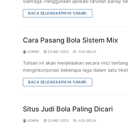
olahraga. Penggunaan aplikasi taruhan parlay 
BACA SELENGKAPNYA %RARR;
Cara Pasang Bola Sistem Mix
ADMIN
23 MEI 2025
JUDI BOLA
Tulisan ini akan menjelaskan secara rinci tent
menginkorporasi beberapa laga dalam satu tike
BACA SELENGKAPNYA %RARR;
Situs Judi Bola Paling Dicari
ADMIN
23 MEI 2025
JUDI BOLA