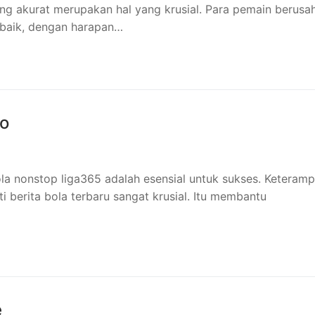
ang akurat merupakan hal yang krusial. Para pemain berusa
 baik, dengan harapan…
ro
la nonstop liga365 adalah esensial untuk sukses. Keteramp
 berita bola terbaru sangat krusial. Itu membantu
e