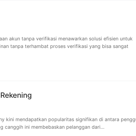
an akun tanpa verifikasi menawarkan solusi efisien untuk
n tanpa terhambat proses verifikasi yang bisa sangat
 Rekening
y kini mendapatkan popularitas signifikan di antara peng
yang canggih ini membebaskan pelanggan dari…