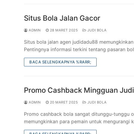
Situs Bola Jalan Gacor
ADMIN
28 MARET 2025
JUDI BOLA
Situs bola jalan agen judidadu88 memungkinkan 
Pentingnya informasi terkini tentang pasaran bol
BACA SELENGKAPNYA %RARR;
Promo Cashback Mingguan Judi
ADMIN
20 MARET 2025
JUDI BOLA
Promo cashback bola sangat ditunggu-tunggu ole
memungkinkan para pemain untuk mengurangi k
BACA SELENGKAPNYA %RARR;