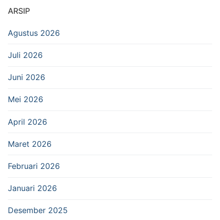
ARSIP
Agustus 2026
Juli 2026
Juni 2026
Mei 2026
April 2026
Maret 2026
Februari 2026
Januari 2026
Desember 2025