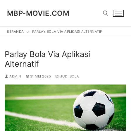
Lompat
ke
MBP-MOVIE.COM
konten
BERANDA
PARLAY BOLA VIA APLIKASI ALTERNATIF
Cari:
Parlay Bola Via Aplikasi
Alternatif
ADMIN
31 MEI 2025
JUDI BOLA