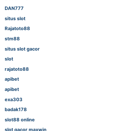
DAN777
situs slot
Rajatoto88
stm88
situs slot gacor
slot
rajatoto88
apibet
apibet
exa303
badak178
slot88 online
slot gacor maxwin