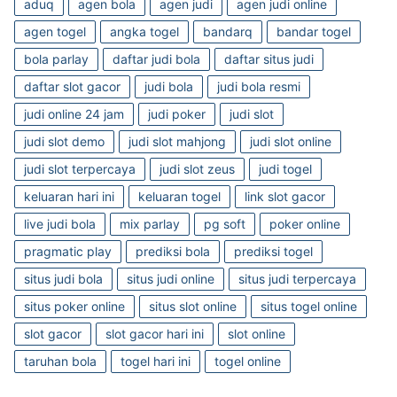
aduq
agen bola
agen judi
agen judi online
agen togel
angka togel
bandarq
bandar togel
bola parlay
daftar judi bola
daftar situs judi
daftar slot gacor
judi bola
judi bola resmi
judi online 24 jam
judi poker
judi slot
judi slot demo
judi slot mahjong
judi slot online
judi slot terpercaya
judi slot zeus
judi togel
keluaran hari ini
keluaran togel
link slot gacor
live judi bola
mix parlay
pg soft
poker online
pragmatic play
prediksi bola
prediksi togel
situs judi bola
situs judi online
situs judi terpercaya
situs poker online
situs slot online
situs togel online
slot gacor
slot gacor hari ini
slot online
taruhan bola
togel hari ini
togel online