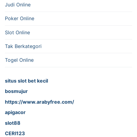
Judi Online
Poker Online
Slot Online
Tak Berkategori
Togel Online
situs slot bet kecil
bosmujur
https://www.arabyfree.com/
apigacor
slot88
CERI123