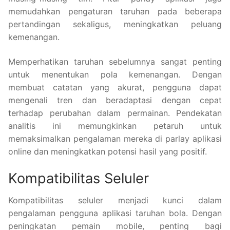
memudahkan pengaturan taruhan pada beberapa
pertandingan sekaligus, meningkatkan peluang
kemenangan.
Memperhatikan taruhan sebelumnya sangat penting
untuk menentukan pola kemenangan. Dengan
membuat catatan yang akurat, pengguna dapat
mengenali tren dan beradaptasi dengan cepat
terhadap perubahan dalam permainan. Pendekatan
analitis ini memungkinkan petaruh untuk
memaksimalkan pengalaman mereka di parlay aplikasi
online dan meningkatkan potensi hasil yang positif.
Kompatibilitas Seluler
Kompatibilitas seluler menjadi kunci dalam
pengalaman pengguna aplikasi taruhan bola. Dengan
peningkatan pemain mobile, penting bagi