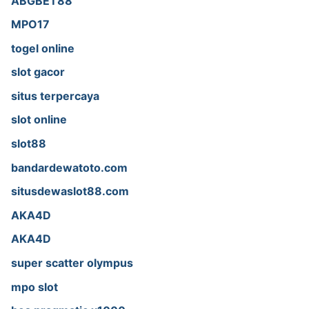
ABGBET88
MPO17
togel online
slot gacor
situs terpercaya
slot online
slot88
bandardewatoto.com
situsdewaslot88.com
AKA4D
AKA4D
super scatter olympus
mpo slot