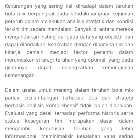
Kekurangan yang sering kali dihadapi dalam taruhan
bola mix berpangkal pada ketidakmampuan sejumlah
petaruh dalam melakukan analisis statistik dan kondisi
terkini tim secara mendalam. Banyak di antara mereka
mengandalkan insting daripada data yang objektif dan
dapat diandalkan. Keakraban dengan dinamika tim dan
kinerja pemain menjadi faktor penentu dalam
merumuskan strategi taruhan yang optimal, yang pada
gilirannya, dapat meningkatkan kemungkinan
kemenangan.
Dalam usaha untuk menang dalam taruhan bola mix
parlay, pertimbangan terhadap tips dan strategi
berbasis analisis komprehensif tidak boleh diabaikan.
Evaluasi yang detail terhadap performa historis serta
status kesegaran tim merupakan dasar dalam
mengambil keputusan taruhan yang lebih
informasional. Meminimalisir kesalahan yang sering