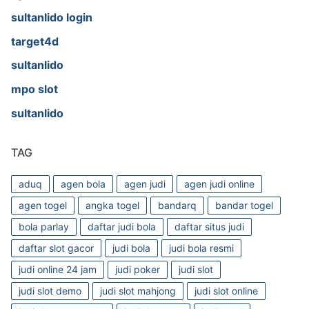
sultanlido login
target4d
sultanlido
mpo slot
sultanlido
TAG
aduq
agen bola
agen judi
agen judi online
agen togel
angka togel
bandarq
bandar togel
bola parlay
daftar judi bola
daftar situs judi
daftar slot gacor
judi bola
judi bola resmi
judi online 24 jam
judi poker
judi slot
judi slot demo
judi slot mahjong
judi slot online