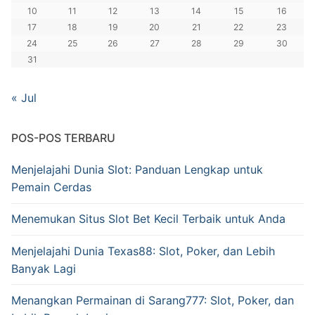
10
11
12
13
14
15
16
17
18
19
20
21
22
23
24
25
26
27
28
29
30
31
« Jul
POS-POS TERBARU
Menjelajahi Dunia Slot: Panduan Lengkap untuk
Pemain Cerdas
Menemukan Situs Slot Bet Kecil Terbaik untuk Anda
Menjelajahi Dunia Texas88: Slot, Poker, dan Lebih
Banyak Lagi
Menangkan Permainan di Sarang777: Slot, Poker, dan