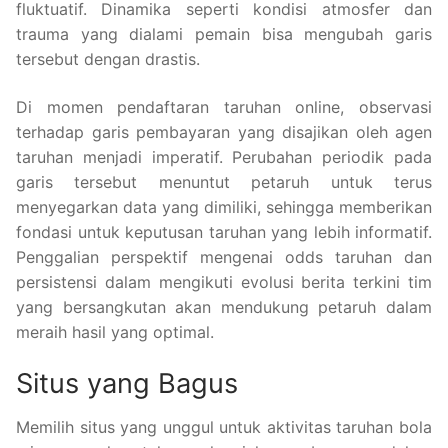
fluktuatif. Dinamika seperti kondisi atmosfer dan
trauma yang dialami pemain bisa mengubah garis
tersebut dengan drastis.
Di momen pendaftaran taruhan online, observasi
terhadap garis pembayaran yang disajikan oleh agen
taruhan menjadi imperatif. Perubahan periodik pada
garis tersebut menuntut petaruh untuk terus
menyegarkan data yang dimiliki, sehingga memberikan
fondasi untuk keputusan taruhan yang lebih informatif.
Penggalian perspektif mengenai odds taruhan dan
persistensi dalam mengikuti evolusi berita terkini tim
yang bersangkutan akan mendukung petaruh dalam
meraih hasil yang optimal.
Situs yang Bagus
Memilih situs yang unggul untuk aktivitas taruhan bola