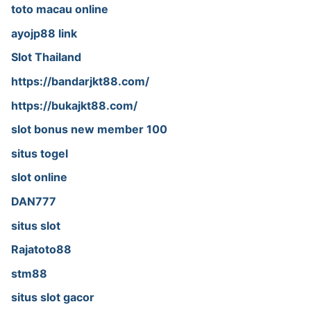
toto macau online
ayojp88 link
Slot Thailand
https://bandarjkt88.com/
https://bukajkt88.com/
slot bonus new member 100
situs togel
slot online
DAN777
situs slot
Rajatoto88
stm88
situs slot gacor