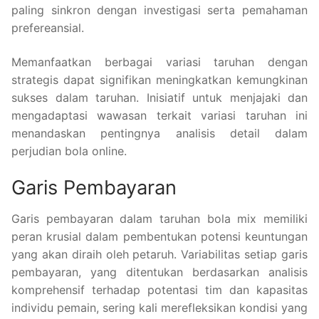
paling sinkron dengan investigasi serta pemahaman
prefereansial.
Memanfaatkan berbagai variasi taruhan dengan
strategis dapat signifikan meningkatkan kemungkinan
sukses dalam taruhan. Inisiatif untuk menjajaki dan
mengadaptasi wawasan terkait variasi taruhan ini
menandaskan pentingnya analisis detail dalam
perjudian bola online.
Garis Pembayaran
Garis pembayaran dalam taruhan bola mix memiliki
peran krusial dalam pembentukan potensi keuntungan
yang akan diraih oleh petaruh. Variabilitas setiap garis
pembayaran, yang ditentukan berdasarkan analisis
komprehensif terhadap potentasi tim dan kapasitas
individu pemain, sering kali merefleksikan kondisi yang