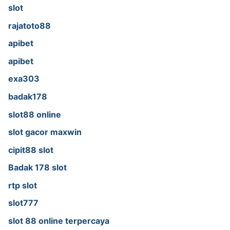
slot
rajatoto88
apibet
apibet
exa303
badak178
slot88 online
slot gacor maxwin
cipit88 slot
Badak 178 slot
rtp slot
slot777
slot 88 online terpercaya