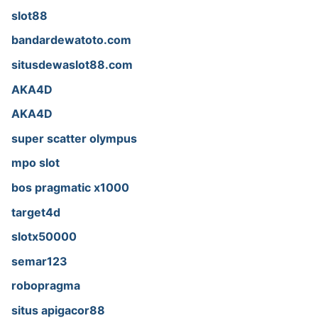
slot88
bandardewatoto.com
situsdewaslot88.com
AKA4D
AKA4D
super scatter olympus
mpo slot
bos pragmatic x1000
target4d
slotx50000
semar123
robopragma
situs apigacor88