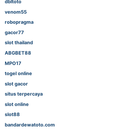
dbltoto
venom55
robopragma
gacor77
slot thailand
ABGBET88
MPO17
togel online
slot gacor
situs terpercaya
slot online
slot88
bandardewatoto.com