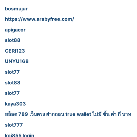
bosmujur
https://www.arabyfree.com/
apigacor
slot88
CERI123
UNYU168
slot77
slot88
slot77
kaya303
สล็อต 789 เว็บตรง ฝากถอน true wallet ไม่มี ขั้น ต่ํา กี่ บาท
slot777
koi855 login