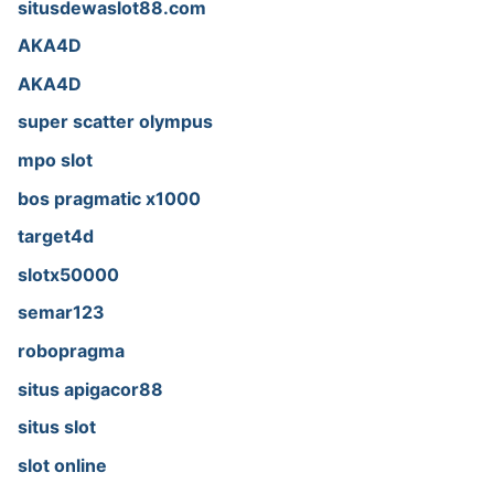
situsdewaslot88.com
AKA4D
AKA4D
super scatter olympus
mpo slot
bos pragmatic x1000
target4d
slotx50000
semar123
robopragma
situs apigacor88
situs slot
slot online