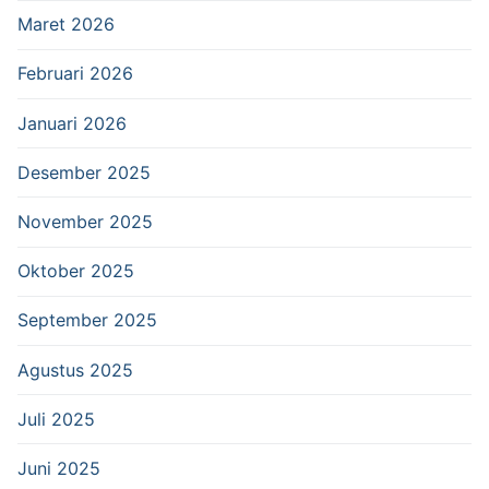
Maret 2026
Februari 2026
Januari 2026
Desember 2025
November 2025
Oktober 2025
September 2025
Agustus 2025
Juli 2025
Juni 2025