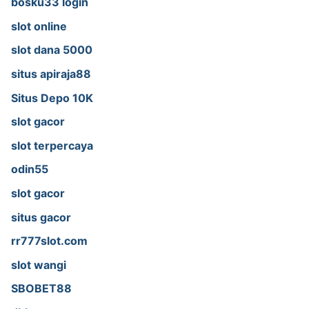
bosku33 login
slot online
slot dana 5000
situs apiraja88
Situs Depo 10K
slot gacor
slot terpercaya
odin55
slot gacor
situs gacor
rr777slot.com
slot wangi
SBOBET88