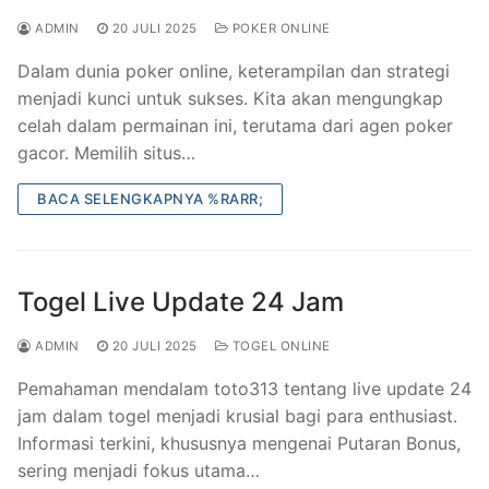
ADMIN
20 JULI 2025
POKER ONLINE
Dalam dunia poker online, keterampilan dan strategi
menjadi kunci untuk sukses. Kita akan mengungkap
celah dalam permainan ini, terutama dari agen poker
gacor. Memilih situs…
BACA SELENGKAPNYA %RARR;
Togel Live Update 24 Jam
ADMIN
20 JULI 2025
TOGEL ONLINE
Pemahaman mendalam toto313 tentang live update 24
jam dalam togel menjadi krusial bagi para enthusiast.
Informasi terkini, khususnya mengenai Putaran Bonus,
sering menjadi fokus utama…