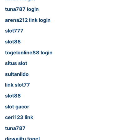
tuna787 login
arena212 link login
slot777
slot88
togelonline88 login
situs slot
sultanlido
link slot77
slot88
slot gacor
ceri123 link
tuna787
dewajitu togel