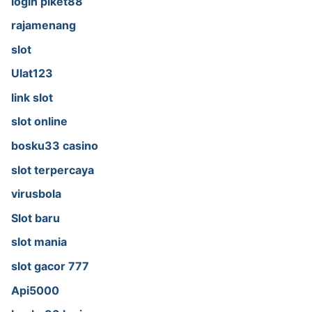
login piket88
rajamenang
slot
Ulat123
link slot
slot online
bosku33 casino
slot terpercaya
virusbola
Slot baru
slot mania
slot gacor 777
Api5000