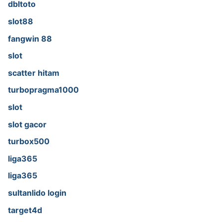
dbltoto
slot88
fangwin 88
slot
scatter hitam
turbopragma1000
slot
slot gacor
turbox500
liga365
liga365
sultanlido login
target4d