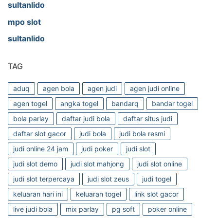
sultanlido
mpo slot
sultanlido
TAG
aduq
agen bola
agen judi
agen judi online
agen togel
angka togel
bandarq
bandar togel
bola parlay
daftar judi bola
daftar situs judi
daftar slot gacor
judi bola
judi bola resmi
judi online 24 jam
judi poker
judi slot
judi slot demo
judi slot mahjong
judi slot online
judi slot terpercaya
judi slot zeus
judi togel
keluaran hari ini
keluaran togel
link slot gacor
live judi bola
mix parlay
pg soft
poker online