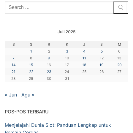
Cari:
Juli 2025
S
S
R
K
J
S
M
1
2
3
4
5
6
7
8
9
10
11
12
13
14
15
16
17
18
19
20
21
22
23
24
25
26
27
28
29
30
31
« Jun
Agu »
POS-POS TERBARU
Menjelajahi Dunia Slot: Panduan Lengkap untuk
Pemain Cerdas