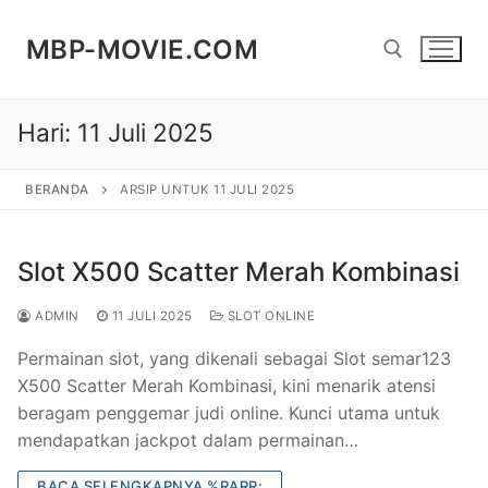
Lompat
ke
MBP-MOVIE.COM
konten
Hari:
11 Juli 2025
Cari:
BERANDA
ARSIP UNTUK 11 JULI 2025
Slot X500 Scatter Merah Kombinasi
ADMIN
11 JULI 2025
SLOT ONLINE
Permainan slot, yang dikenali sebagai Slot semar123
X500 Scatter Merah Kombinasi, kini menarik atensi
beragam penggemar judi online. Kunci utama untuk
mendapatkan jackpot dalam permainan…
BACA SELENGKAPNYA %RARR;