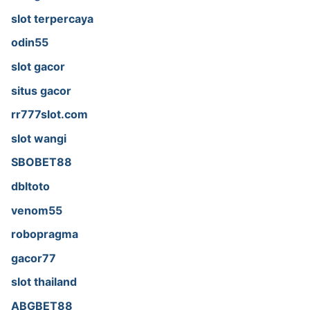
slot terpercaya
odin55
slot gacor
situs gacor
rr777slot.com
slot wangi
SBOBET88
dbltoto
venom55
robopragma
gacor77
slot thailand
ABGBET88