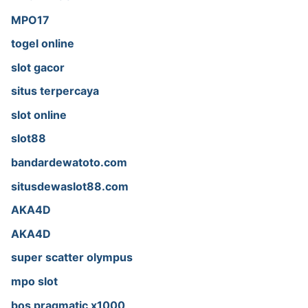
MPO17
togel online
slot gacor
situs terpercaya
slot online
slot88
bandardewatoto.com
situsdewaslot88.com
AKA4D
AKA4D
super scatter olympus
mpo slot
bos pragmatic x1000