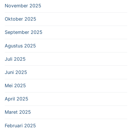
November 2025
Oktober 2025
September 2025
Agustus 2025
Juli 2025
Juni 2025
Mei 2025
April 2025
Maret 2025
Februari 2025