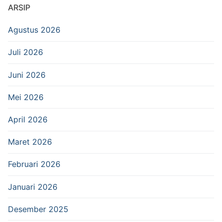
ARSIP
Agustus 2026
Juli 2026
Juni 2026
Mei 2026
April 2026
Maret 2026
Februari 2026
Januari 2026
Desember 2025