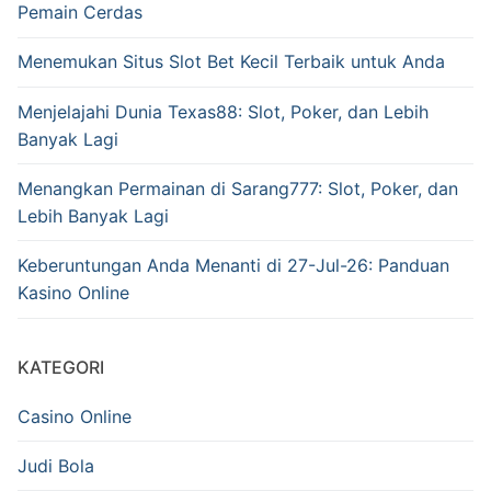
Pemain Cerdas
Menemukan Situs Slot Bet Kecil Terbaik untuk Anda
Menjelajahi Dunia Texas88: Slot, Poker, dan Lebih
Banyak Lagi
Menangkan Permainan di Sarang777: Slot, Poker, dan
Lebih Banyak Lagi
Keberuntungan Anda Menanti di 27-Jul-26: Panduan
Kasino Online
KATEGORI
Casino Online
Judi Bola