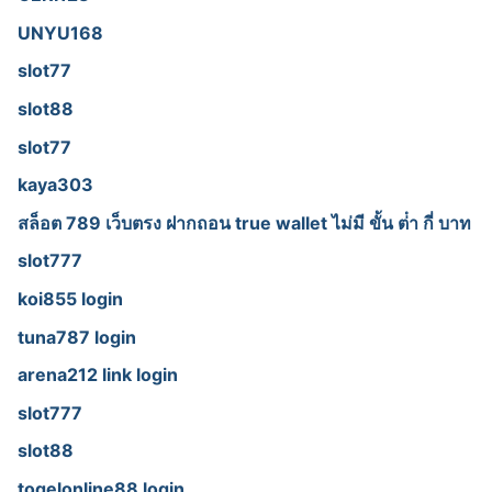
UNYU168
slot77
slot88
slot77
kaya303
สล็อต 789 เว็บตรง ฝากถอน true wallet ไม่มี ขั้น ต่ํา กี่ บาท
slot777
koi855 login
tuna787 login
arena212 link login
slot777
slot88
togelonline88 login