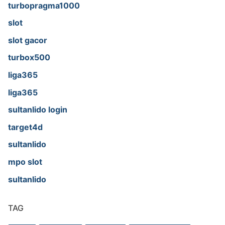
turbopragma1000
slot
slot gacor
turbox500
liga365
liga365
sultanlido login
target4d
sultanlido
mpo slot
sultanlido
TAG