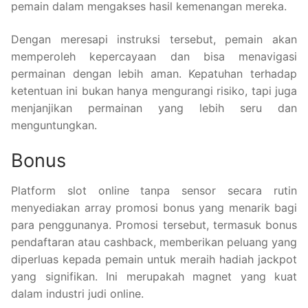
pemain dalam mengakses hasil kemenangan mereka.
Dengan meresapi instruksi tersebut, pemain akan
memperoleh kepercayaan dan bisa menavigasi
permainan dengan lebih aman. Kepatuhan terhadap
ketentuan ini bukan hanya mengurangi risiko, tapi juga
menjanjikan permainan yang lebih seru dan
menguntungkan.
Bonus
Platform slot online tanpa sensor secara rutin
menyediakan array promosi bonus yang menarik bagi
para penggunanya. Promosi tersebut, termasuk bonus
pendaftaran atau cashback, memberikan peluang yang
diperluas kepada pemain untuk meraih hadiah jackpot
yang signifikan. Ini merupakah magnet yang kuat
dalam industri judi online.