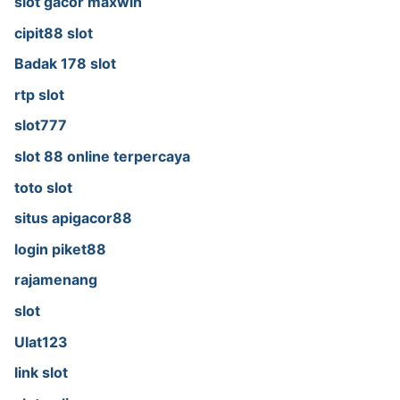
slot gacor maxwin
cipit88 slot
Badak 178 slot
rtp slot
slot777
slot 88 online terpercaya
toto slot
situs apigacor88
login piket88
rajamenang
slot
Ulat123
link slot