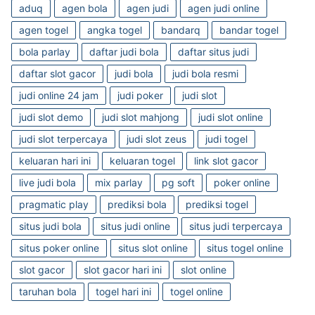
aduq
agen bola
agen judi
agen judi online
agen togel
angka togel
bandarq
bandar togel
bola parlay
daftar judi bola
daftar situs judi
daftar slot gacor
judi bola
judi bola resmi
judi online 24 jam
judi poker
judi slot
judi slot demo
judi slot mahjong
judi slot online
judi slot terpercaya
judi slot zeus
judi togel
keluaran hari ini
keluaran togel
link slot gacor
live judi bola
mix parlay
pg soft
poker online
pragmatic play
prediksi bola
prediksi togel
situs judi bola
situs judi online
situs judi terpercaya
situs poker online
situs slot online
situs togel online
slot gacor
slot gacor hari ini
slot online
taruhan bola
togel hari ini
togel online