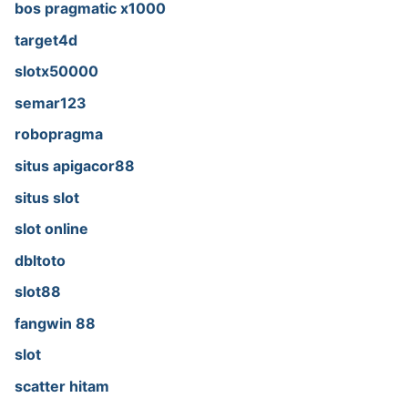
bos pragmatic x1000
target4d
slotx50000
semar123
robopragma
situs apigacor88
situs slot
slot online
dbltoto
slot88
fangwin 88
slot
scatter hitam