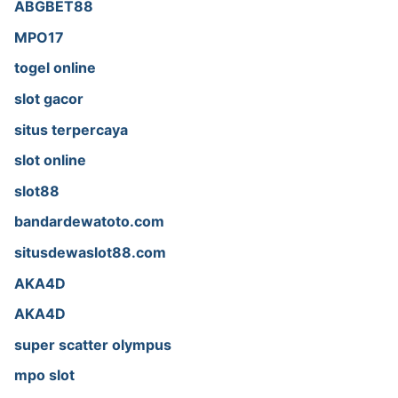
ABGBET88
MPO17
togel online
slot gacor
situs terpercaya
slot online
slot88
bandardewatoto.com
situsdewaslot88.com
AKA4D
AKA4D
super scatter olympus
mpo slot