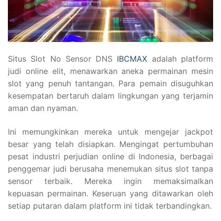
Situs Slot No Sensor DNS
IBCMAX
adalah platform
judi online elit, menawarkan aneka permainan mesin
slot yang penuh tantangan. Para pemain disuguhkan
kesempatan bertaruh dalam lingkungan yang terjamin
aman dan nyaman.
Ini memungkinkan mereka untuk mengejar jackpot
besar yang telah disiapkan. Mengingat pertumbuhan
pesat industri perjudian online di Indonesia, berbagai
penggemar judi berusaha menemukan situs slot tanpa
sensor terbaik. Mereka ingin memaksimalkan
kepuasan permainan. Keseruan yang ditawarkan oleh
setiap putaran dalam platform ini tidak terbandingkan.