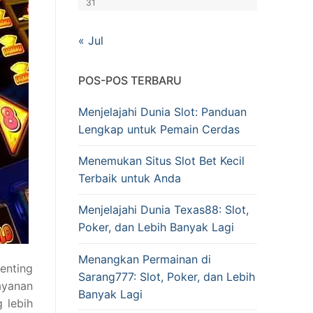
31
« Jul
POS-POS TERBARU
Menjelajahi Dunia Slot: Panduan
Lengkap untuk Pemain Cerdas
Menemukan Situs Slot Bet Kecil
Terbaik untuk Anda
Menjelajahi Dunia Texas88: Slot,
Poker, dan Lebih Banyak Lagi
Menangkan Permainan di
enting
Sarang777: Slot, Poker, dan Lebih
ayanan
Banyak Lagi
 lebih