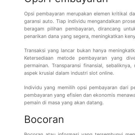
Opsi pembayaran merupakan elemen kritikal da
garansi auto. Tiap individu mengandalkan pros
beragam pilihan pembayaran, dirancang untuk
penarikan dana yang segera, meningkatkan ken
Transaksi yang lancar bukan hanya meningkat
Ketersediaan metode pembayaran yang dive
permainan. Transparansi finansial, sebalikny
aspek krusial dalam industri slot online.
Individu yang memilih opsi pembayaran dari 
pembayaran yang efisien dan ekonomis menawa
pemain di masa yang akan datang.
Bocoran
Bocoran atau informasi yang tersembunyi meng