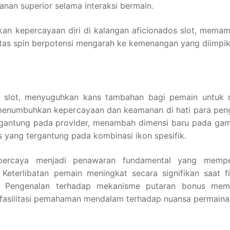
anan superior selama interaksi bermain.
kan kepercayaan diri di kalangan aficionados slot, mema
as spin berpotensi mengarah ke kemenangan yang diimpik
an slot, menyuguhkan kans tambahan bagi pemain untuk 
 menumbuhkan kepercayaan dan keamanan di hati para pen
rgantung pada provider, menambah dimensi baru pada gam
 yang tergantung pada kombinasi ikon spesifik.
rpercaya menjadi penawaran fundamental yang memp
eterlibatan pemain meningkat secara signifikan saat fit
n. Pengenalan terhadap mekanisme putaran bonus me
mfasilitasi pemahaman mendalam terhadap nuansa permaina