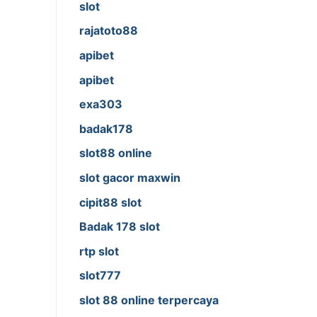
slot
rajatoto88
apibet
apibet
exa303
badak178
slot88 online
slot gacor maxwin
cipit88 slot
Badak 178 slot
rtp slot
slot777
slot 88 online terpercaya