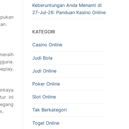
Keberuntungan Anda Menanti di
27-Jul-26: Panduan Kasino Online
mpukan
an.
KATEGORI
Casino Online
meraih
Judi Bola
gguna.
eplay.
Judi Online
Poker Online
erkaya
Slot Online
ur ini
megang
Tak Berkategori
n.
Togel Online