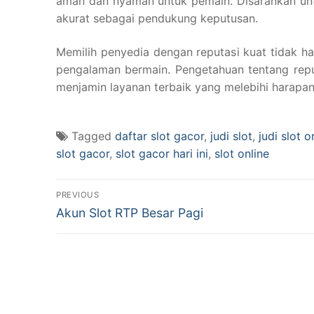
aman dan nyaman untuk pemain. Disarankan unt
akurat sebagai pendukung keputusan.
Memilih penyedia dengan reputasi kuat tidak ha
pengalaman bermain. Pengetahuan tentang rep
menjamin layanan terbaik yang melebihi harapa
Tagged
daftar slot gacor
,
judi slot
,
judi slot o
slot gacor
,
slot gacor hari ini
,
slot online
Navigasi
PREVIOUS
Previous
pos
Akun Slot RTP Besar Pagi
post: