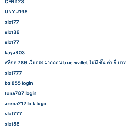
CERI123
UNYU168
slot77
slot88
slot77
kaya303
สล็อต 789 เว็บตรง ฝากถอน true wallet ไม่มี ขั้น ต่ํา กี่ บาท
slot777
koi855 login
tuna787 login
arena212 link login
slot777
slot88