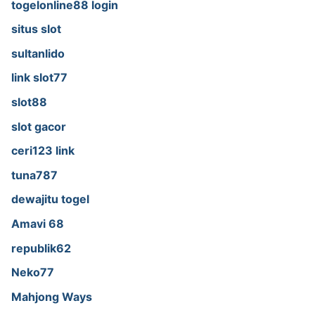
togelonline88 login
situs slot
sultanlido
link slot77
slot88
slot gacor
ceri123 link
tuna787
dewajitu togel
Amavi 68
republik62
Neko77
Mahjong Ways