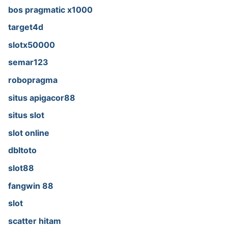
bos pragmatic x1000
target4d
slotx50000
semar123
robopragma
situs apigacor88
situs slot
slot online
dbltoto
slot88
fangwin 88
slot
scatter hitam