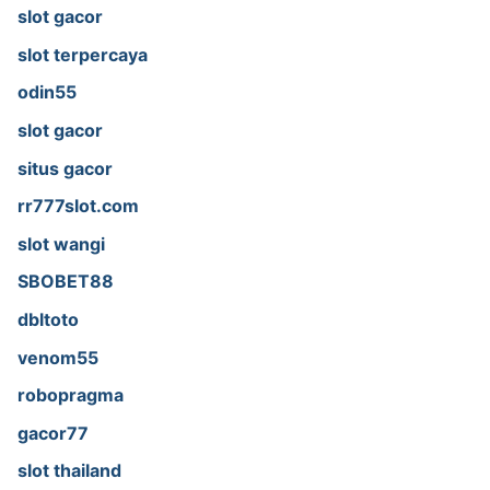
slot gacor
slot terpercaya
odin55
slot gacor
situs gacor
rr777slot.com
slot wangi
SBOBET88
dbltoto
venom55
robopragma
gacor77
slot thailand