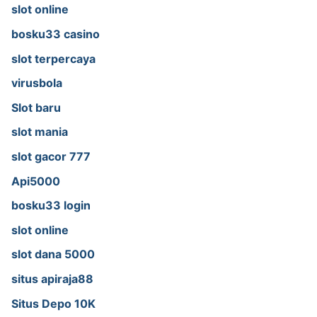
slot online
bosku33 casino
slot terpercaya
virusbola
Slot baru
slot mania
slot gacor 777
Api5000
bosku33 login
slot online
slot dana 5000
situs apiraja88
Situs Depo 10K