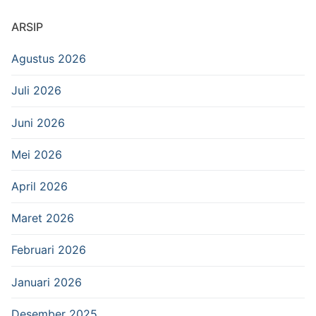
ARSIP
Agustus 2026
Juli 2026
Juni 2026
Mei 2026
April 2026
Maret 2026
Februari 2026
Januari 2026
Desember 2025