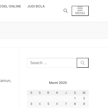
OGEL ONLINE
JUDI BOLA
MENU
Cari:
Cari:
Namun,
Maret 2025
S
S
R
K
J
S
M
1
2
3
4
5
6
7
8
9