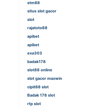
stm88
situs slot gacor
slot
rajatoto88
apibet
apibet
exa303
badak178
slot88 online
slot gacor maxwin
cipit88 slot
Badak 178 slot
rtp slot