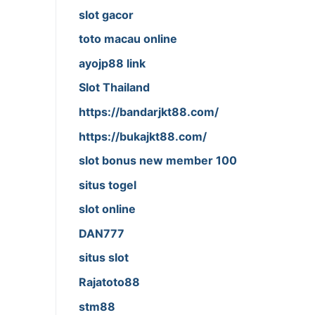
slot gacor
toto macau online
ayojp88 link
Slot Thailand
https://bandarjkt88.com/
https://bukajkt88.com/
slot bonus new member 100
situs togel
slot online
DAN777
situs slot
Rajatoto88
stm88