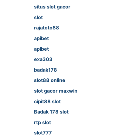
situs slot gacor
slot
rajatoto88
apibet
apibet
exa303
badak178
slot88 online
slot gacor maxwin
cipit88 slot
Badak 178 slot
rtp slot
slot777