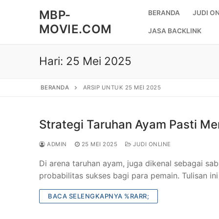
Lompat
MBP-
BERANDA
JUDI O
ke
MOVIE.COM
konten
JASA BACKLINK
Hari:
25 Mei 2025
BERANDA
ARSIP UNTUK 25 MEI 2025
Strategi Taruhan Ayam Pasti M
ADMIN
25 MEI 2025
JUDI ONLINE
Di arena taruhan ayam, juga dikenal sebagai s
probabilitas sukses bagi para pemain. Tulisan 
BACA SELENGKAPNYA %RARR;