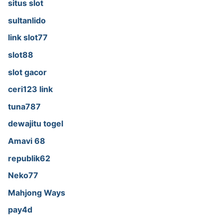
situs slot
sultanlido
link slot77
slot88
slot gacor
ceri123 link
tuna787
dewajitu togel
Amavi 68
republik62
Neko77
Mahjong Ways
pay4d