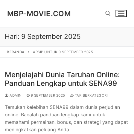
Lompat
ke
MBP-MOVIE.COM
konten
Hari:
9 September 2025
Cari:
BERANDA
ARSIP UNTUK 9 SEPTEMBER 2025
Menjelajahi Dunia Taruhan Online:
Panduan Lengkap untuk SENA99
ADMIN
9 SEPTEMBER 2025
TAK BERKATEGORI
Temukan kelebihan SENA99 dalam dunia perjudian
online. Bacalah panduan lengkap kami untuk
memahami permainan, bonus, dan strategi yang dapat
meningkatkan peluang Anda.