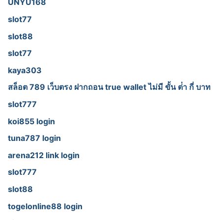
UNYU168
slot77
slot88
slot77
kaya303
สล็อต 789 เว็บตรง ฝากถอน true wallet ไม่มี ขั้น ต่ํา กี่ บาท
slot777
koi855 login
tuna787 login
arena212 link login
slot777
slot88
togelonline88 login