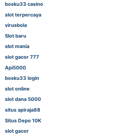
bosku33 casino
slot terpercaya
virusbola
Slot baru
slot mania
slot gacor 777
Api5000
bosku33 login
slot online
slot dana 5000
situs apiraja88
Situs Depo 10K
slot gacor