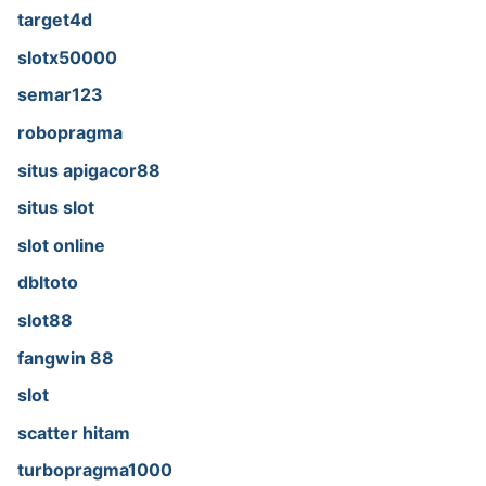
target4d
slotx50000
semar123
robopragma
situs apigacor88
situs slot
slot online
dbltoto
slot88
fangwin 88
slot
scatter hitam
turbopragma1000