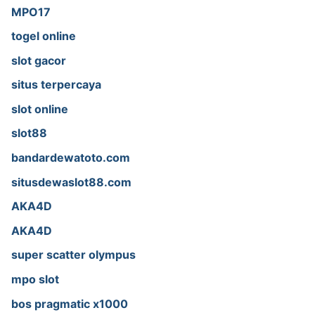
MPO17
togel online
slot gacor
situs terpercaya
slot online
slot88
bandardewatoto.com
situsdewaslot88.com
AKA4D
AKA4D
super scatter olympus
mpo slot
bos pragmatic x1000