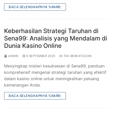
BACA SELENGKAPNYA %RARR;
Keberhasilan Strategi Taruhan di
Sena99: Analisis yang Mendalam di
Dunia Kasino Online
ADMIN
9 SEPTEMBER 2025
TAK BERKATEGORI
Menyingkap misteri kesuksesan di Sena99, panduan
komprehensif mengenai strategi taruhan yang efektif
dalam kasino online untuk meningkatkan peluang
kemenangan Anda.
BACA SELENGKAPNYA %RARR;