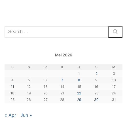
Cari:
Mei 2026
S
S
R
K
J
S
M
1
2
3
4
5
6
7
8
9
10
11
12
13
14
15
16
17
18
19
20
21
22
23
24
25
26
27
28
29
30
31
« Apr
Jun »