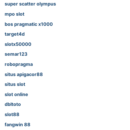
super scatter olympus
mpo slot
bos pragmatic x1000
target4d
slotx50000
semar123
robopragma
situs apigacor88
situs slot
slot online
dbltoto
slot88
fangwin 88