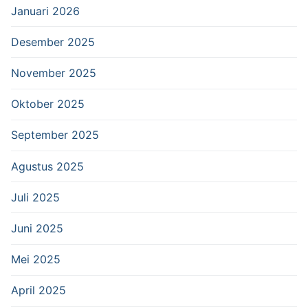
Januari 2026
Desember 2025
November 2025
Oktober 2025
September 2025
Agustus 2025
Juli 2025
Juni 2025
Mei 2025
April 2025