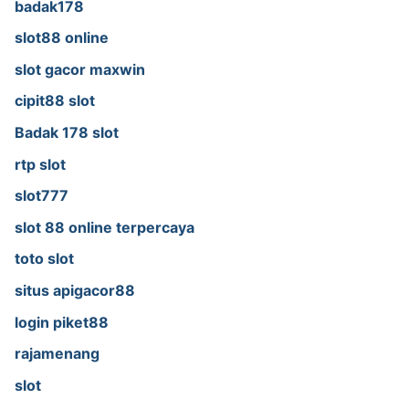
badak178
slot88 online
slot gacor maxwin
cipit88 slot
Badak 178 slot
rtp slot
slot777
slot 88 online terpercaya
toto slot
situs apigacor88
login piket88
rajamenang
slot