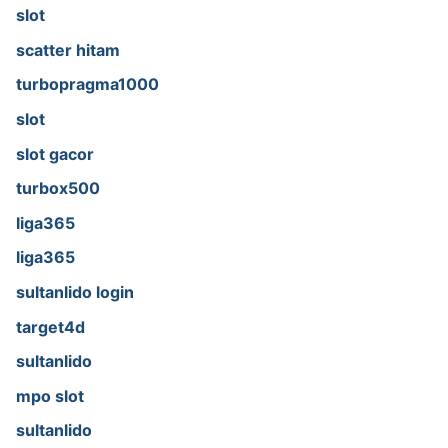
slot
scatter hitam
turbopragma1000
slot
slot gacor
turbox500
liga365
liga365
sultanlido login
target4d
sultanlido
mpo slot
sultanlido