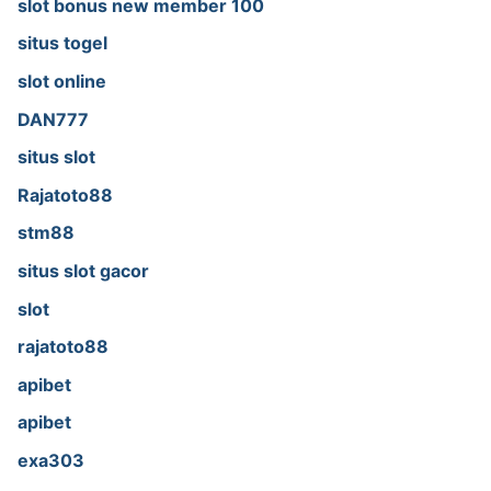
slot bonus new member 100
situs togel
slot online
DAN777
situs slot
Rajatoto88
stm88
situs slot gacor
slot
rajatoto88
apibet
apibet
exa303