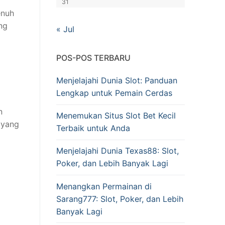
31
enuh
ng
« Jul
POS-POS TERBARU
Menjelajahi Dunia Slot: Panduan
Lengkap untuk Pemain Cerdas
n
Menemukan Situs Slot Bet Kecil
 yang
Terbaik untuk Anda
Menjelajahi Dunia Texas88: Slot,
Poker, dan Lebih Banyak Lagi
Menangkan Permainan di
Sarang777: Slot, Poker, dan Lebih
Banyak Lagi