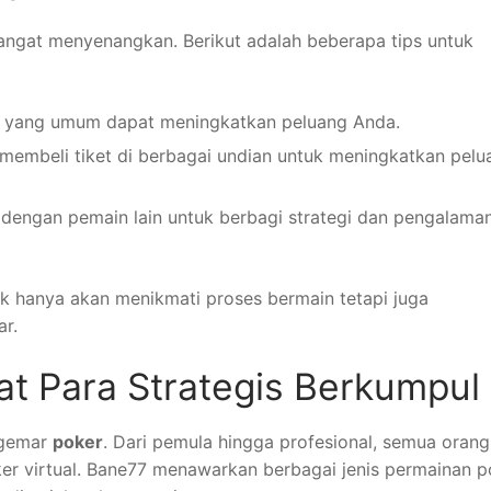
 sangat menyenangkan. Berikut adalah beberapa tips untuk
la yang umum dapat meningkatkan peluang Anda.
 membeli tiket di berbagai undian untuk meningkatkan pelu
 dengan pemain lain untuk berbagi strategi dan pengalaman
k hanya akan menikmati proses bermain tetapi juga
r.
at Para Strategis Berkumpul
ggemar
poker
. Dari pemula hingga profesional, semua orang
er virtual. Bane77 menawarkan berbagai jenis permainan p