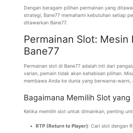
Dengan beragam pilihan permainan yang ditawar
strategi, Bane77 memahami kebutuhan setiap pem
ditawarkan Bane77.
Permainan Slot: Mesin
Bane77
Permainan slot di Bane77 adalah inti dari pen
varian, pemain tidak akan kehabisan pilihan. M
membawa Anda ke dunia yang berwarna-warni, at
Bagaimana Memilih Slot yang
Ketika memilih slot untuk dimainkan, penting 
RTP (Return to Player)
: Cari slot dengan 