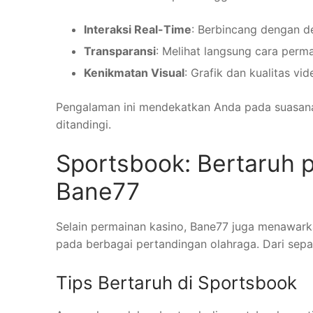
Interaksi Real-Time
: Berbincang dengan d
Transparansi
: Melihat langsung cara perm
Kenikmatan Visual
: Grafik dan kualitas v
Pengalaman ini mendekatkan Anda pada suasana
ditandingi.
Sportsbook: Bertaruh p
Bane77
Selain permainan kasino, Bane77 juga menawa
pada berbagai pertandingan olahraga. Dari sepak
Tips Bertaruh di Sportsbook