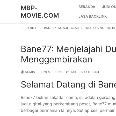
Lompat
MBP-
BERANDA
JUDI O
ke
MOVIE.COM
konten
JASA BACKLINK
BERANDA
BANE77: MENJELAJAHI DUNIA KASINO ONLI
Bane77: Menjelajahi Du
Menggembirakan
ADMIN
29 MEI 2026
TAK BERKATEGORI
Selamat Datang di Ban
Bane77 bukan sekadar nama; ini adalah gerbang
judi digital yang berkembang pesat, Bane77 mun
berbagai permainan lainnya. Setiap sesi permaina