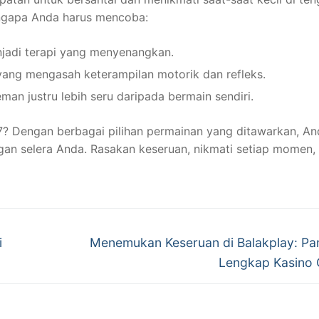
engapa Anda harus mencoba:
njadi terapi yang menyenangkan.
yang mengasah keterampilan motorik dan refleks.
an justru lebih seru daripada bermain sendiri.
7? Dengan berbagai pilihan permainan yang ditawarkan, An
an selera Anda. Rasakan keseruan, nikmati setiap momen,
Next
i
Menemukan Keseruan di Balakplay: P
post:
Lengkap Kasino 