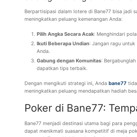
Berpartisipasi dalam lotere di Bane77 bisa jadi
meningkatkan peluang kemenangan Anda:
Pilih Angka Secara Acak
: Menghindari po
Ikuti Beberapa Undian
: Jangan ragu untuk
Anda.
Gabung dengan Komunitas
: Bergabunglah
dapatkan tips terbaik.
Dengan mengikuti strategi ini, Anda
bane77
tida
meningkatkan peluang mendapatkan hadiah besa
Poker di Bane77: Temp
Bane77 menjadi destinasi utama bagi para pen
dapat menikmati suasana kompetitif di meja pok