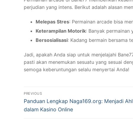
perjudian yang intens. Berikut adalah alasan m
Melepas Stres
: Permainan arcade bisa me
Keterampilan Motorik
: Banyak permainan 
Bersosialisasi
: Kadang bermain bersama tem
Jadi, apakah Anda siap untuk menjelajahi Bane7
pasti akan menemukan sesuatu yang sesuai deng
semoga keberuntungan selalu menyertai Anda!
Navigasi
PREVIOUS
Previous
pos
Panduan Lengkap Naga169.org: Menjadi Ahl
post:
dalam Kasino Online