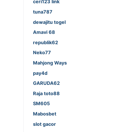
ceri123 link
tuna787
dewajitu togel
Amavi 68
republik62
Neko77
Mahjong Ways
pay4d
GARUDA62
Raja toto88
SM605
Mabosbet
slot gacor