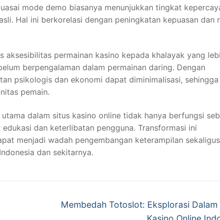
guasai mode demo biasanya menunjukkan tingkat kepercay
asli. Hal ini berkorelasi dengan peningkatan kepuasan dan r
ksesibilitas permainan kasino kepada khalayak yang leb
u belum berpengalaman dalam permainan daring. Dengan
an psikologis dan ekonomi dapat diminimalisasi, sehingga
unitas pemain.
r utama dalam situs kasino online tidak hanya berfungsi se
edukasi dan keterlibatan pengguna. Transformasi ini
apat menjadi wadah pengembangan keterampilan sekaligus
Indonesia dan sekitarnya.
Next
Membedah Totoslot: Eksplorasi Dalam
post:
Kasino Online Ind