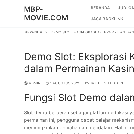
Lompat
MBP-
BERANDA
JUDI O
ke
MOVIE.COM
konten
JASA BACKLINK
BERANDA
DEMO SLOT: EKSPLORASI KETERAMPILAN DA
Demo Slot: Eksplorasi 
dalam Permainan Kasin
ADMIN
1 AGUSTUS 2025
TAK BERKATEGORI
Fungsi Slot Demo dala
Slot demo berperan sebagai platform edukasi y
permainan ini, pengguna dapat belajar mekanis
memungkinkan pemahaman mendalam. Hal ini mend