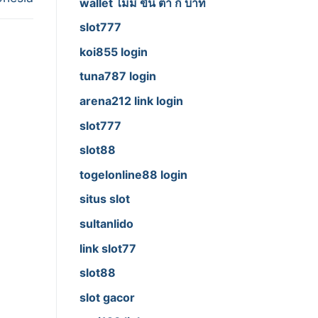
wallet ไม่มี ขั้น ต่ํา กี่ บาท
slot777
koi855 login
tuna787 login
arena212 link login
slot777
slot88
togelonline88 login
situs slot
sultanlido
link slot77
slot88
slot gacor