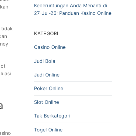
Keberuntungan Anda Menanti di
lkan
27-Jul-26: Panduan Kasino Online
 tidak
KATEGORI
kan
oney
Casino Online
Judi Bola
lot
luasi
Judi Online
Poker Online
Slot Online
a
Tak Berkategori
Togel Online
asino