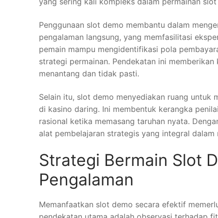
yang sering kali kompleks dalam permainan slot 
Penggunaan slot demo membantu dalam mengem
pengalaman langsung, yang memfasilitasi eksperi
pemain mampu mengidentifikasi pola pembayaran
strategi permainan. Pendekatan ini memberikan 
menantang dan tidak pasti.
Selain itu, slot demo menyediakan ruang untuk 
di kasino daring. Ini membentuk kerangka penil
rasional ketika memasang taruhan nyata. Denga
alat pembelajaran strategis yang integral dala
Strategi Bermain Slot
Pengalaman
Memanfaatkan slot demo secara efektif memerluk
pendekatan utama adalah observasi terhadap fit