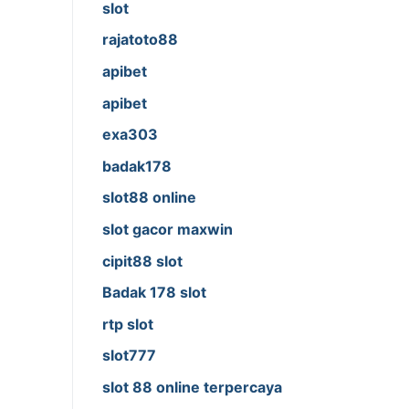
slot
rajatoto88
apibet
apibet
exa303
badak178
slot88 online
slot gacor maxwin
cipit88 slot
Badak 178 slot
rtp slot
slot777
slot 88 online terpercaya