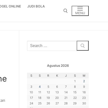
OGEL ONLINE
JUDI BOLA
MENU
Cari:
Cari:
Agustus 2026
ne
S
S
R
K
J
S
M
1
2
3
4
5
6
7
8
9
10
11
12
13
14
15
16
17
18
19
20
21
22
23
kan
24
25
26
27
28
29
30