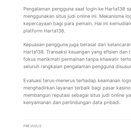
Pengalaman pengguna saat login ke Harta138 s
menggunakan situs judi online ini. Mekanisme 
kepercayaan bagi para pemain. Hal ini kemudian
platform Harta138.
Kepuasan pengguna juga berasal dari kelancara
Harta138. Transaksi keuangan yang efisien dan 
fokus menikmati permainan tanpa khawatir ter
seluruh rangkaian pengalaman pengguna disusu
Evaluasi terus-menerus terhadap keamanan log
menghadirkan layanan terbaik bagi pasar kasino 
membangun reputasi sebagai situs judi online y
kenyamanan dan perlindungan data pribadi.
Navigasi
PREVIOUS