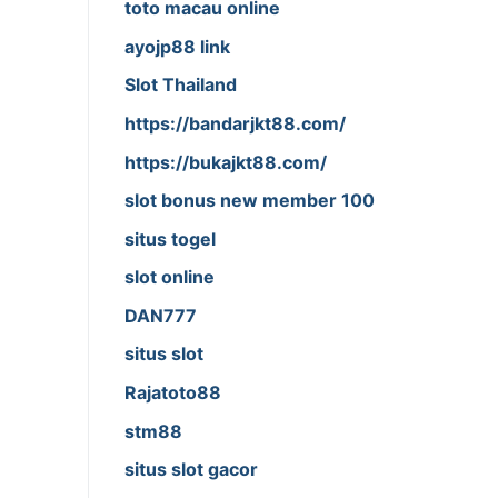
toto macau online
ayojp88 link
Slot Thailand
https://bandarjkt88.com/
https://bukajkt88.com/
slot bonus new member 100
situs togel
slot online
DAN777
situs slot
Rajatoto88
stm88
situs slot gacor