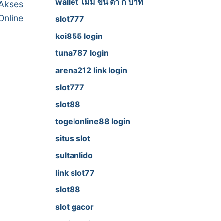
wallet ไม่มี ขั้น ต่ํา กี่ บาท
 Akses
Online
slot777
koi855 login
tuna787 login
arena212 link login
slot777
slot88
togelonline88 login
situs slot
sultanlido
link slot77
slot88
slot gacor