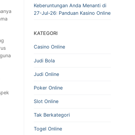
Keberuntungan Anda Menanti di
hanya
27-Jul-26: Panduan Kasino Online
tama
KATEGORI
ng
Casino Online
rus
gguna
Judi Bola
Judi Online
.
Poker Online
spek
Slot Online
Tak Berkategori
Togel Online