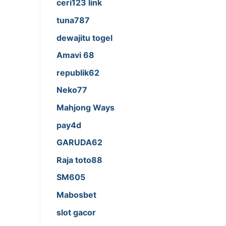
ceri123 link
tuna787
dewajitu togel
Amavi 68
republik62
Neko77
Mahjong Ways
pay4d
GARUDA62
Raja toto88
SM605
Mabosbet
slot gacor