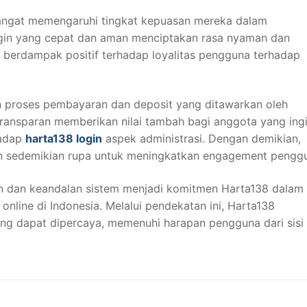
angat memengaruhi tingkat kepuasan mereka dalam
login yang cepat dan aman menciptakan rasa nyaman dan
 berdampak positif terhadap loyalitas pengguna terhadap
n proses pembayaran dan deposit yang ditawarkan oleh
transparan memberikan nilai tambah bagi anggota yang ing
hadap
harta138 login
aspek administrasi. Dengan demikian,
n sedemikian rupa untuk meningkatkan engagement pengg
in dan keandalan sistem menjadi komitmen Harta138 dalam
online di Indonesia. Melalui pendekatan ini, Harta138
ang dapat dipercaya, memenuhi harapan pengguna dari sisi