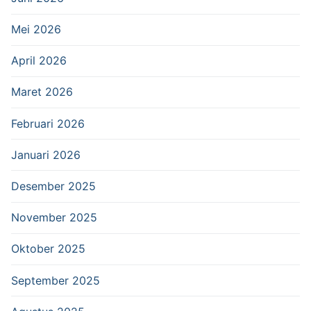
Mei 2026
April 2026
Maret 2026
Februari 2026
Januari 2026
Desember 2025
November 2025
Oktober 2025
September 2025