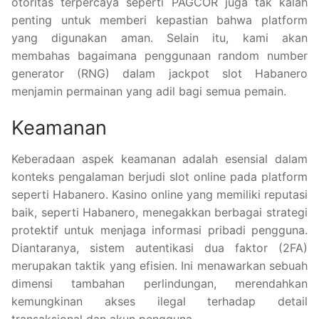
otoritas terpercaya seperti PAGCOR juga tak kalah
penting untuk memberi kepastian bahwa platform
yang digunakan aman. Selain itu, kami akan
membahas bagaimana penggunaan random number
generator (RNG) dalam jackpot slot Habanero
menjamin permainan yang adil bagi semua pemain.
Keamanan
Keberadaan aspek keamanan adalah esensial dalam
konteks pengalaman berjudi slot online pada platform
seperti Habanero. Kasino online yang memiliki reputasi
baik, seperti Habanero, menegakkan berbagai strategi
protektif untuk menjaga informasi pribadi pengguna.
Diantaranya, sistem autentikasi dua faktor (2FA)
merupakan taktik yang efisien. Ini menawarkan sebuah
dimensi tambahan perlindungan, merendahkan
kemungkinan akses ilegal terhadap detail