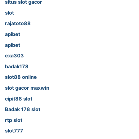
situs slot gacor
slot
rajatoto88
apibet
apibet
exa303
badak178
slot88 online
slot gacor maxwin
cipit88 slot
Badak 178 slot
rtp slot
slot777