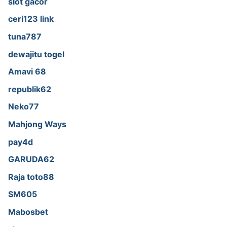
slot gacor
ceri123 link
tuna787
dewajitu togel
Amavi 68
republik62
Neko77
Mahjong Ways
pay4d
GARUDA62
Raja toto88
SM605
Mabosbet