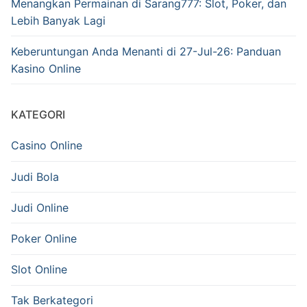
Menangkan Permainan di Sarang777: Slot, Poker, dan
Lebih Banyak Lagi
Keberuntungan Anda Menanti di 27-Jul-26: Panduan
Kasino Online
KATEGORI
Casino Online
Judi Bola
Judi Online
Poker Online
Slot Online
Tak Berkategori