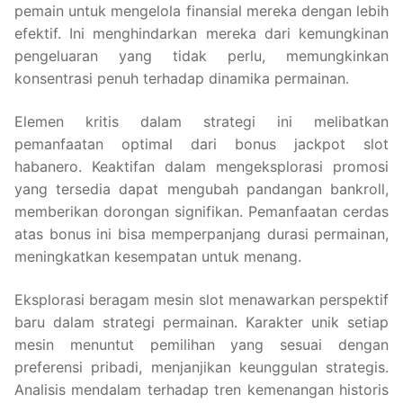
pemain untuk mengelola finansial mereka dengan lebih
efektif. Ini menghindarkan mereka dari kemungkinan
pengeluaran yang tidak perlu, memungkinkan
konsentrasi penuh terhadap dinamika permainan.
Elemen kritis dalam strategi ini melibatkan
pemanfaatan optimal dari bonus jackpot slot
habanero. Keaktifan dalam mengeksplorasi promosi
yang tersedia dapat mengubah pandangan bankroll,
memberikan dorongan signifikan. Pemanfaatan cerdas
atas bonus ini bisa memperpanjang durasi permainan,
meningkatkan kesempatan untuk menang.
Eksplorasi beragam mesin slot menawarkan perspektif
baru dalam strategi permainan. Karakter unik setiap
mesin menuntut pemilihan yang sesuai dengan
preferensi pribadi, menjanjikan keunggulan strategis.
Analisis mendalam terhadap tren kemenangan historis