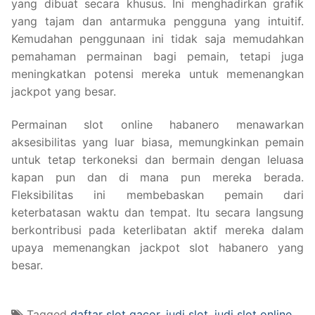
yang dibuat secara khusus. Ini menghadirkan grafik
yang tajam dan antarmuka pengguna yang intuitif.
Kemudahan penggunaan ini tidak saja memudahkan
pemahaman permainan bagi pemain, tetapi juga
meningkatkan potensi mereka untuk memenangkan
jackpot yang besar.
Permainan slot online habanero menawarkan
aksesibilitas yang luar biasa, memungkinkan pemain
untuk tetap terkoneksi dan bermain dengan leluasa
kapan pun dan di mana pun mereka berada.
Fleksibilitas ini membebaskan pemain dari
keterbatasan waktu dan tempat. Itu secara langsung
berkontribusi pada keterlibatan aktif mereka dalam
upaya memenangkan jackpot slot habanero yang
besar.
Tagged
daftar slot gacor
,
judi slot
,
judi slot online
,