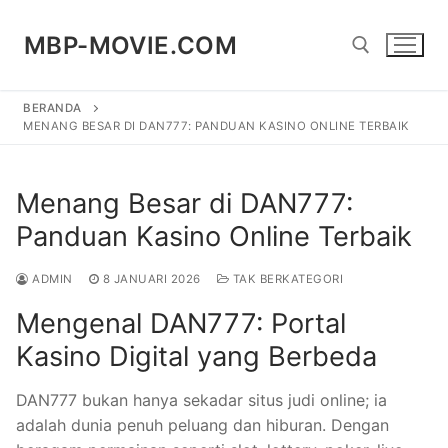
Lompat
ke
MBP-MOVIE.COM
konten
BERANDA
Cari:
MENANG BESAR DI DAN777: PANDUAN KASINO ONLINE TERBAIK
Menang Besar di DAN777:
Panduan Kasino Online Terbaik
ADMIN
8 JANUARI 2026
TAK BERKATEGORI
Mengenal DAN777: Portal
Kasino Digital yang Berbeda
DAN777 bukan hanya sekadar situs judi online; ia
adalah dunia penuh peluang dan hiburan. Dengan