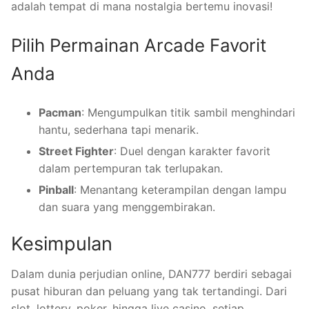
adalah tempat di mana nostalgia bertemu inovasi!
Pilih Permainan Arcade Favorit
Anda
Pacman
: Mengumpulkan titik sambil menghindari
hantu, sederhana tapi menarik.
Street Fighter
: Duel dengan karakter favorit
dalam pertempuran tak terlupakan.
Pinball
: Menantang keterampilan dengan lampu
dan suara yang menggembirakan.
Kesimpulan
Dalam dunia perjudian online, DAN777 berdiri sebagai
pusat hiburan dan peluang yang tak tertandingi. Dari
slot, lottery, poker, hingga live casino, setiap