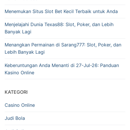
Menemukan Situs Slot Bet Kecil Terbaik untuk Anda
Menjelajahi Dunia Texas88: Slot, Poker, dan Lebih
Banyak Lagi
Menangkan Permainan di Sarang777: Slot, Poker, dan
Lebih Banyak Lagi
Keberuntungan Anda Menanti di 27-Jul-26: Panduan
Kasino Online
KATEGORI
Casino Online
Judi Bola