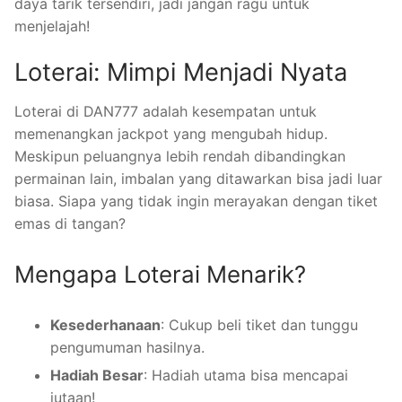
daya tarik tersendiri, jadi jangan ragu untuk
menjelajah!
Loterai: Mimpi Menjadi Nyata
Loterai di DAN777 adalah kesempatan untuk
memenangkan jackpot yang mengubah hidup.
Meskipun peluangnya lebih rendah dibandingkan
permainan lain, imbalan yang ditawarkan bisa jadi luar
biasa. Siapa yang tidak ingin merayakan dengan tiket
emas di tangan?
Mengapa Loterai Menarik?
Kesederhanaan
: Cukup beli tiket dan tunggu
pengumuman hasilnya.
Hadiah Besar
: Hadiah utama bisa mencapai
jutaan!