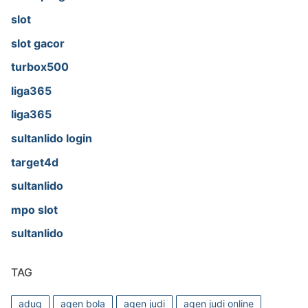
slot
slot gacor
turbox500
liga365
liga365
sultanlido login
target4d
sultanlido
mpo slot
sultanlido
TAG
aduq
agen bola
agen judi
agen judi online