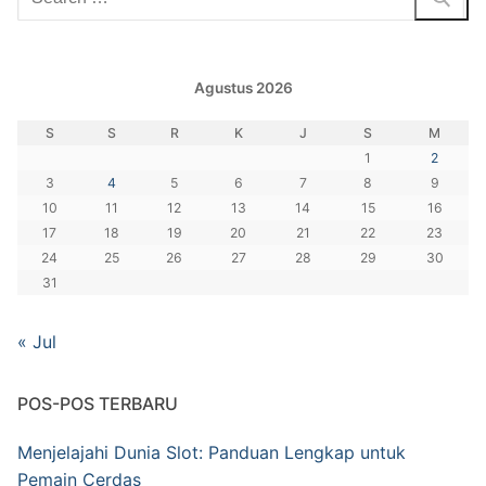
Agustus 2026
S
S
R
K
J
S
M
1
2
3
4
5
6
7
8
9
10
11
12
13
14
15
16
17
18
19
20
21
22
23
24
25
26
27
28
29
30
31
« Jul
POS-POS TERBARU
Menjelajahi Dunia Slot: Panduan Lengkap untuk
Pemain Cerdas