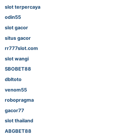
slot terpercaya
odin55
slot gacor
situs gacor
rr777slot.com
slot wangi
SBOBET88
dbltoto
venom55
robopragma
gacor77
slot thailand
ABGBET88