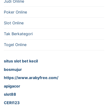
Judi Online
Poker Online
Slot Online
Tak Berkategori
Togel Online
situs slot bet kecil
bosmujur
https://www.arabyfree.com/
apigacor
slot88
CERI123