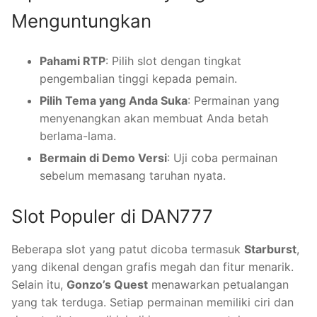
Menguntungkan
Pahami RTP
: Pilih slot dengan tingkat
pengembalian tinggi kepada pemain.
Pilih Tema yang Anda Suka
: Permainan yang
menyenangkan akan membuat Anda betah
berlama-lama.
Bermain di Demo Versi
: Uji coba permainan
sebelum memasang taruhan nyata.
Slot Populer di DAN777
Beberapa slot yang patut dicoba termasuk
Starburst
,
yang dikenal dengan grafis megah dan fitur menarik.
Selain itu,
Gonzo’s Quest
menawarkan petualangan
yang tak terduga. Setiap permainan memiliki ciri dan