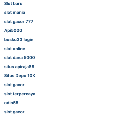
Slot baru
slot mania
slot gacor 777
Api5000
bosku33 login
slot online
slot dana 5000
situs apiraja88
Situs Depo 10K
slot gacor
slot terpercaya
odin55
slot gacor