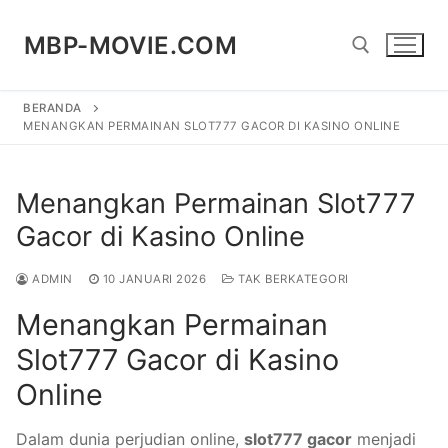
Lompat
ke
MBP-MOVIE.COM
konten
BERANDA
Cari:
MENANGKAN PERMAINAN SLOT777 GACOR DI KASINO ONLINE
Menangkan Permainan Slot777
Gacor di Kasino Online
ADMIN
10 JANUARI 2026
TAK BERKATEGORI
Menangkan Permainan
Slot777 Gacor di Kasino
Online
Dalam dunia perjudian online,
slot777 gacor
menjadi