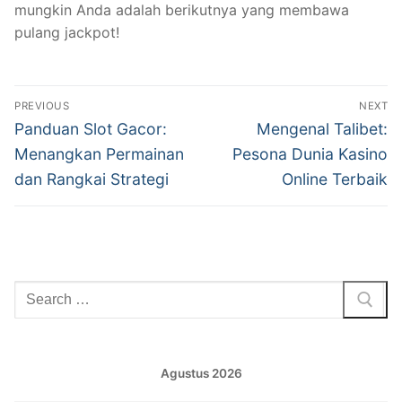
mungkin Anda adalah berikutnya yang membawa
pulang jackpot!
Navigasi
PREVIOUS
NEXT
pos
Previous
Next
Panduan Slot Gacor:
Mengenal Talibet:
post:
post:
Menangkan Permainan
Pesona Dunia Kasino
dan Rangkai Strategi
Online Terbaik
Cari:
Agustus 2026