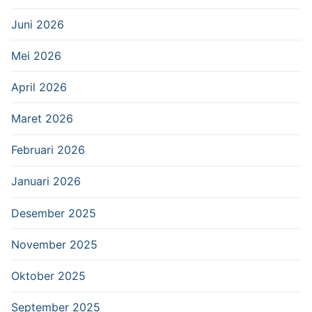
Juni 2026
Mei 2026
April 2026
Maret 2026
Februari 2026
Januari 2026
Desember 2025
November 2025
Oktober 2025
September 2025