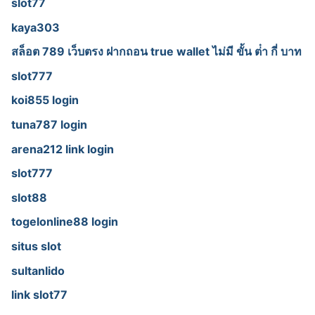
slot77
kaya303
สล็อต 789 เว็บตรง ฝากถอน true wallet ไม่มี ขั้น ต่ํา กี่ บาท
slot777
koi855 login
tuna787 login
arena212 link login
slot777
slot88
togelonline88 login
situs slot
sultanlido
link slot77