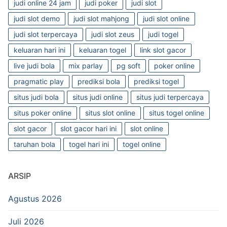
judi online 24 jam
judi poker
judi slot
judi slot demo
judi slot mahjong
judi slot online
judi slot terpercaya
judi slot zeus
judi togel
keluaran hari ini
keluaran togel
link slot gacor
live judi bola
mix parlay
pg soft
poker online
pragmatic play
prediksi bola
prediksi togel
situs judi bola
situs judi online
situs judi terpercaya
situs poker online
situs slot online
situs togel online
slot gacor
slot gacor hari ini
slot online
taruhan bola
togel hari ini
togel online
ARSIP
Agustus 2026
Juli 2026