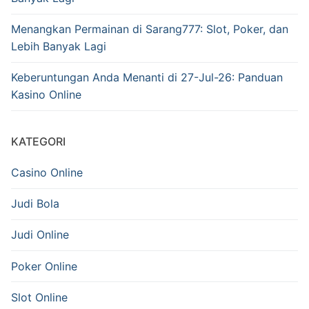
Menangkan Permainan di Sarang777: Slot, Poker, dan
Lebih Banyak Lagi
Keberuntungan Anda Menanti di 27-Jul-26: Panduan
Kasino Online
KATEGORI
Casino Online
Judi Bola
Judi Online
Poker Online
Slot Online