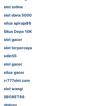
slot online
slot dana 5000
situs apiraja88
Situs Depo 10K
slot gacor
slot terpercaya
odin55
slot gacor
situs gacor
rr777slot.com
slot wangi
SBOBET88
dbltoto