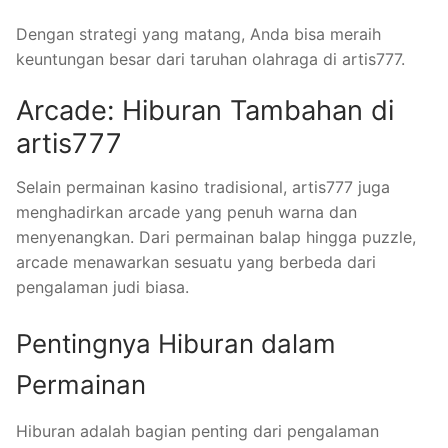
Dengan strategi yang matang, Anda bisa meraih
keuntungan besar dari taruhan olahraga di artis777.
Arcade: Hiburan Tambahan di
artis777
Selain permainan kasino tradisional, artis777 juga
menghadirkan arcade yang penuh warna dan
menyenangkan. Dari permainan balap hingga puzzle,
arcade menawarkan sesuatu yang berbeda dari
pengalaman judi biasa.
Pentingnya Hiburan dalam
Permainan
Hiburan adalah bagian penting dari pengalaman