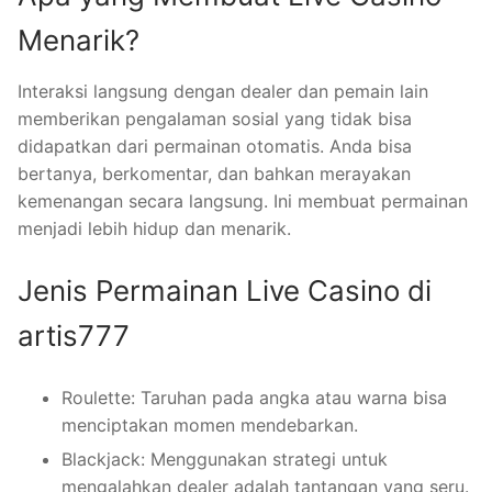
Menarik?
Interaksi langsung dengan dealer dan pemain lain
memberikan pengalaman sosial yang tidak bisa
didapatkan dari permainan otomatis. Anda bisa
bertanya, berkomentar, dan bahkan merayakan
kemenangan secara langsung. Ini membuat permainan
menjadi lebih hidup dan menarik.
Jenis Permainan Live Casino di
artis777
Roulette: Taruhan pada angka atau warna bisa
menciptakan momen mendebarkan.
Blackjack: Menggunakan strategi untuk
mengalahkan dealer adalah tantangan yang seru.