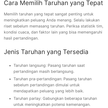
Cara Memilih Taruhan yang Tepat
Memilih taruhan yang tepat sangat penting untuk
meningkatkan peluang Anda menang. Selalu lakukan
riset sebelum memasang taruhan. Periksa statistik tim,
kondisi cuaca, dan faktor lain yang bisa memengaruhi
hasil pertandingan.
Jenis Taruhan yang Tersedia
Taruhan langsung: Pasang taruhan saat
pertandingan masih berlangsung.
Taruhan pra-pertandingan: Pasang taruhan
sebelum pertandingan dimulai untuk
mendapatkan peluang yang lebih baik.
Taruhan parlay: Gabungkan beberapa taruhan
untuk meningkatkan potensi kemenangan.