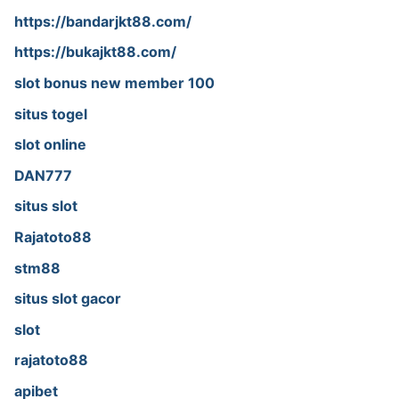
https://bandarjkt88.com/
https://bukajkt88.com/
slot bonus new member 100
situs togel
slot online
DAN777
situs slot
Rajatoto88
stm88
situs slot gacor
slot
rajatoto88
apibet