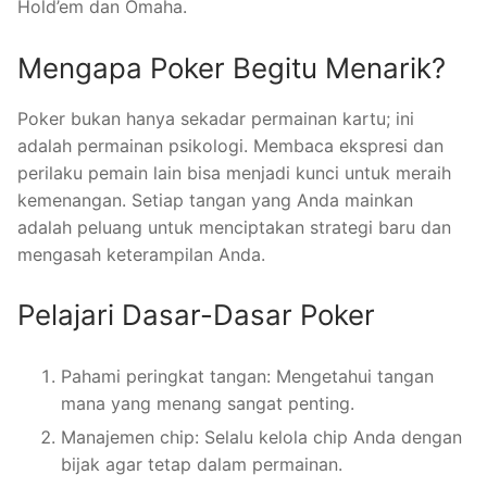
Hold’em dan Omaha.
Mengapa Poker Begitu Menarik?
Poker bukan hanya sekadar permainan kartu; ini
adalah permainan psikologi. Membaca ekspresi dan
perilaku pemain lain bisa menjadi kunci untuk meraih
kemenangan. Setiap tangan yang Anda mainkan
adalah peluang untuk menciptakan strategi baru dan
mengasah keterampilan Anda.
Pelajari Dasar-Dasar Poker
Pahami peringkat tangan: Mengetahui tangan
mana yang menang sangat penting.
Manajemen chip: Selalu kelola chip Anda dengan
bijak agar tetap dalam permainan.