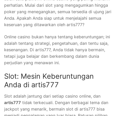
perhatian. Mulai dari slot yang mengagumkan hingga
poker yang menegangkan, semua tersedia di ujung jari
Anda. Apakah Anda siap untuk menjelajahi semua
keseruan yang ditawarkan oleh artis777?
Online casino bukan hanya tentang keberuntungan; ini
adalah tentang strategi, pengetahuan, dan tentu saja,
kesenangan. Di artis777, Anda tidak hanya bermain,
tetapi juga belajar dan berkembang dalam dunia
perjudian yang menawan ini.
Slot: Mesin Keberuntungan
Anda di artis777
Slot adalah jantung dari setiap casino online, dan
artis777
tidak terkecuali. Dengan berbagai tema dan
jackpot yang menarik, bermain slot di artis777 bisa
menjadi pengalaman yang luar biasa. Ratusan pilihan