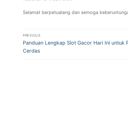
Selamat berpetualang dan semoga keberuntunga
Navigasi
PREVIOUS
Previous
pos
Panduan Lengkap Slot Gacor Hari Ini untuk
post:
Cerdas