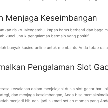
an Menjaga Keseimbangan
batkan risiko. Mengetahui kapan harus berhenti dan bagai
lah kunci untuk pengalaman bermain yang positif.
 oleh banyak kasino online untuk membantu Anda tetap dal
malkan Pengalaman Slot Ga
rasa kewalahan dalam menjelajahi dunia slot gacor hari ini
ategi, dan menjaga keseimbangan, Anda bisa memaksimal
slah menjadi hiburan, jadi nikmati setiap momen yang And