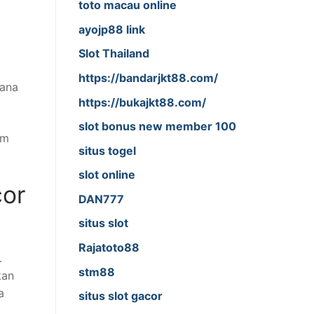
toto macau online
ayojp88 link
Slot Thailand
https://bandarjkt88.com/
mana
https://bukajkt88.com/
slot bonus new member 100
am
situs togel
slot online
cor
DAN777
situs slot
Rajatoto88
.
stm88
kan
a
situs slot gacor