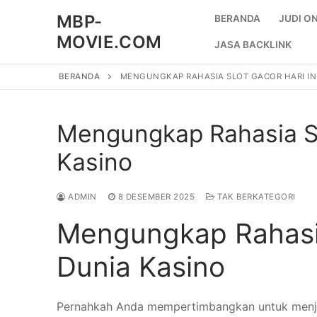
Lompat
MBP-
BERANDA
JUDI O
ke
MOVIE.COM
konten
JASA BACKLINK
BERANDA
MENGUNGKAP RAHASIA SLOT GACOR HARI INI
Mengungkap Rahasia Slo
Kasino
ADMIN
8 DESEMBER 2025
TAK BERKATEGORI
Mengungkap Rahasia 
Dunia Kasino
Pernahkah Anda mempertimbangkan untuk menje