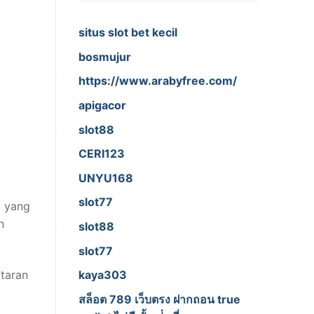
situs slot bet kecil
bosmujur
https://www.arabyfree.com/
apigacor
slot88
CERI123
UNYU168
slot77
k yang
n
slot88
slot77
taran
kaya303
สล็อต 789 เว็บตรง ฝากถอน true