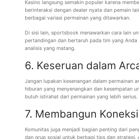
Kasino langsung semakin populer karena member
berinteraksi dengan dealer nyata dan pemain lain,
berbagai variasi permainan yang ditawarkan.
Di sisi lain, sportsbook menawarkan cara lain
pertandingan dan bertaruh pada tim yang Anda 
analisis yang matang.
6. Keseruan dalam Arc
Jangan lupakan kesenangan dalam permainan ar
hiburan yang menyenangkan dan kesempatan unt
butuh istirahat dari permainan yang lebih serius.
7. Membangun Koneksi
Komunitas juga menjadi bagian penting dari pe
dan grup sosial untuk berbagi tips dan strategi