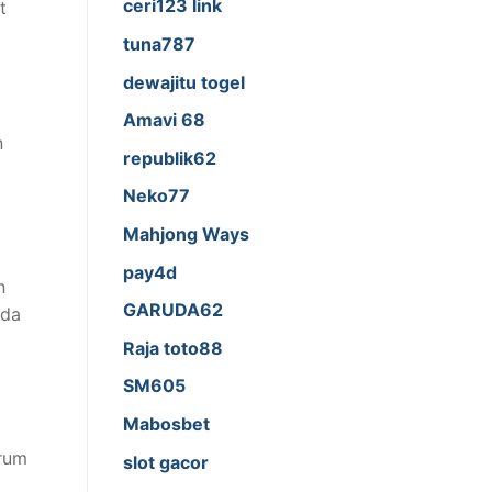
ceri123 link
t
tuna787
dewajitu togel
Amavi 68
n
republik62
Neko77
Mahjong Ways
pay4d
n
GARUDA62
nda
Raja toto88
SM605
Mabosbet
orum
slot gacor