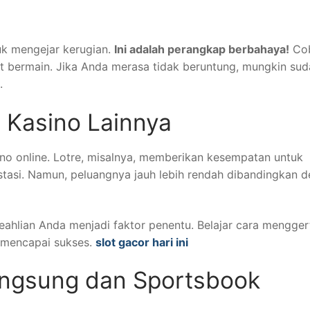
tuk mengejar kerugian.
Ini adalah perangkap berbahaya!
Cob
t bermain. Jika Anda merasa tidak beruntung, mungkin sud
.
 Kasino Lainnya
sino online. Lotre, misalnya, memberikan kesempatan untuk
tasi. Namun, peluangnya jauh lebih rendah dibandingkan 
keahlian Anda menjadi faktor penentu. Belajar cara mengger
 mencapai sukses.
slot gacor hari ini
angsung dan Sportsbook