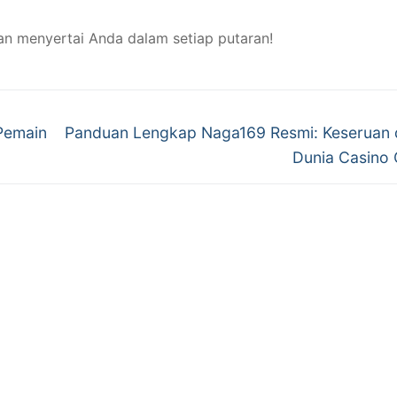
n menyertai Anda dalam setiap putaran!
Next
 Pemain
Panduan Lengkap Naga169 Resmi: Keseruan
post:
Dunia Casino 