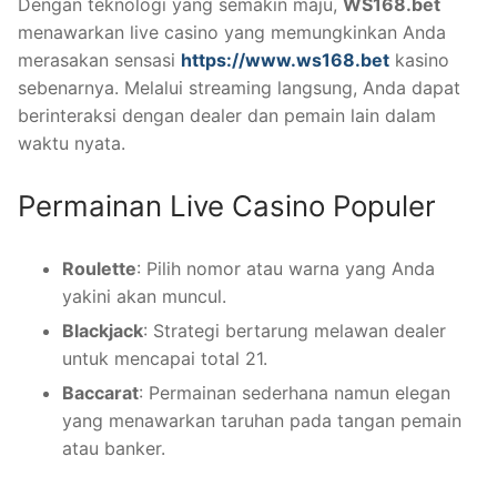
Dengan teknologi yang semakin maju,
WS168.bet
menawarkan live casino yang memungkinkan Anda
merasakan sensasi
https://www.ws168.bet
kasino
sebenarnya. Melalui streaming langsung, Anda dapat
berinteraksi dengan dealer dan pemain lain dalam
waktu nyata.
Permainan Live Casino Populer
Roulette
: Pilih nomor atau warna yang Anda
yakini akan muncul.
Blackjack
: Strategi bertarung melawan dealer
untuk mencapai total 21.
Baccarat
: Permainan sederhana namun elegan
yang menawarkan taruhan pada tangan pemain
atau banker.