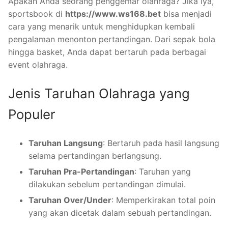
Apakah Anda seorang penggemar olahraga? Jika iya,
sportsbook di
https://www.ws168.bet
bisa menjadi
cara yang menarik untuk menghidupkan kembali
pengalaman menonton pertandingan. Dari sepak bola
hingga basket, Anda dapat bertaruh pada berbagai
event olahraga.
Jenis Taruhan Olahraga yang
Populer
Taruhan Langsung
: Bertaruh pada hasil langsung
selama pertandingan berlangsung.
Taruhan Pra-Pertandingan
: Taruhan yang
dilakukan sebelum pertandingan dimulai.
Taruhan Over/Under
: Memperkirakan total poin
yang akan dicetak dalam sebuah pertandingan.