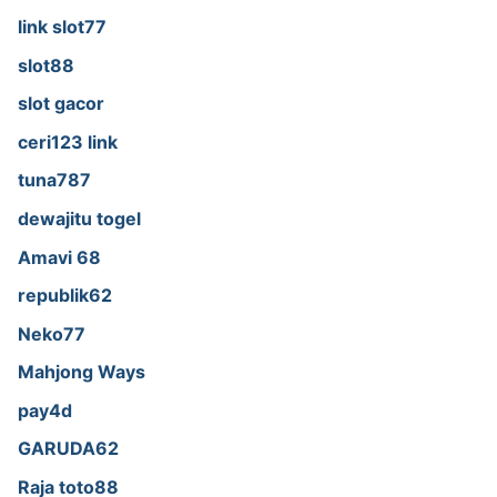
link slot77
slot88
slot gacor
ceri123 link
tuna787
dewajitu togel
Amavi 68
republik62
Neko77
Mahjong Ways
pay4d
GARUDA62
Raja toto88