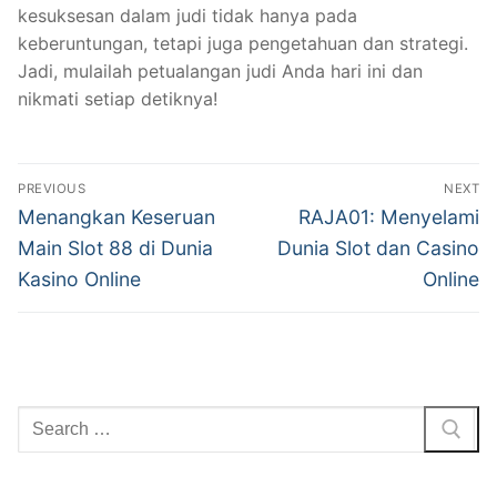
kesuksesan dalam judi tidak hanya pada
keberuntungan, tetapi juga pengetahuan dan strategi.
Jadi, mulailah petualangan judi Anda hari ini dan
nikmati setiap detiknya!
Navigasi
PREVIOUS
NEXT
pos
Previous
Next
Menangkan Keseruan
RAJA01: Menyelami
post:
post:
Main Slot 88 di Dunia
Dunia Slot dan Casino
Kasino Online
Online
Cari: