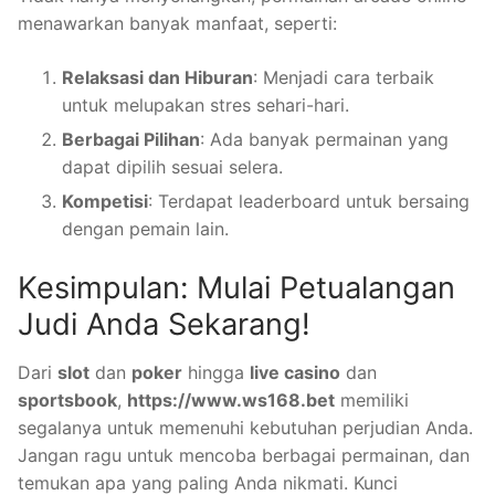
menawarkan banyak manfaat, seperti:
Relaksasi dan Hiburan
: Menjadi cara terbaik
untuk melupakan stres sehari-hari.
Berbagai Pilihan
: Ada banyak permainan yang
dapat dipilih sesuai selera.
Kompetisi
: Terdapat leaderboard untuk bersaing
dengan pemain lain.
Kesimpulan: Mulai Petualangan
Judi Anda Sekarang!
Dari
slot
dan
poker
hingga
live casino
dan
sportsbook
,
https://www.ws168.bet
memiliki
segalanya untuk memenuhi kebutuhan perjudian Anda.
Jangan ragu untuk mencoba berbagai permainan, dan
temukan apa yang paling Anda nikmati. Kunci