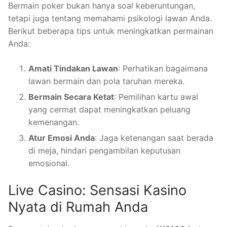
Bermain poker bukan hanya soal keberuntungan,
tetapi juga tentang memahami psikologi lawan Anda.
Berikut beberapa tips untuk meningkatkan permainan
Anda:
Amati Tindakan Lawan
: Perhatikan bagaimana
lawan bermain dan pola taruhan mereka.
Bermain Secara Ketat
: Pemilihan kartu awal
yang cermat dapat meningkatkan peluang
kemenangan.
Atur Emosi Anda
: Jaga ketenangan saat berada
di meja, hindari pengambilan keputusan
emosional.
Live Casino: Sensasi Kasino
Nyata di Rumah Anda