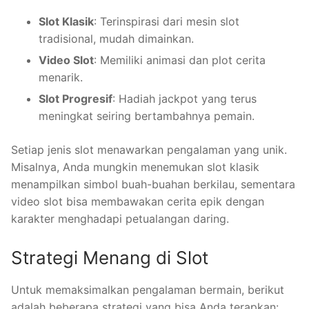
Slot Klasik
: Terinspirasi dari mesin slot
tradisional, mudah dimainkan.
Video Slot
: Memiliki animasi dan plot cerita
menarik.
Slot Progresif
: Hadiah jackpot yang terus
meningkat seiring bertambahnya pemain.
Setiap jenis slot menawarkan pengalaman yang unik.
Misalnya, Anda mungkin menemukan slot klasik
menampilkan simbol buah-buahan berkilau, sementara
video slot bisa membawakan cerita epik dengan
karakter menghadapi petualangan daring.
Strategi Menang di Slot
Untuk memaksimalkan pengalaman bermain, berikut
adalah beberapa strategi yang bisa Anda terapkan: