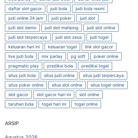
daftar slot gacor
judi bola
judi bola resmi
judi online 24 jam
judi poker
judi slot
judi slot demo
judi slot mahjong
judi slot online
judi slot terpercaya
judi slot zeus
judi togel
keluaran hari ini
keluaran togel
link slot gacor
live judi bola
mix parlay
pg soft
poker online
pragmatic play
prediksi bola
prediksi togel
situs judi bola
situs judi online
situs judi terpercaya
situs poker online
situs slot online
situs togel online
slot gacor
slot gacor hari ini
slot online
taruhan bola
togel hari ini
togel online
ARSIP
Agustus 2026