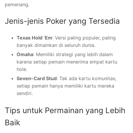
pemenang.
Jenis-jenis Poker yang Tersedia
Texas Hold ‘Em
: Versi paling populer, paling
banyak dimainkan di seluruh dunia.
Omaha
: Memiliki strategi yang lebih dalam
karena setiap pemain menerima empat kartu
hole.
Seven-Card Stud
: Tak ada kartu komunitas,
setiap pemain hanya memiliki kartu mereka
sendiri.
Tips untuk Permainan yang Lebih
Baik