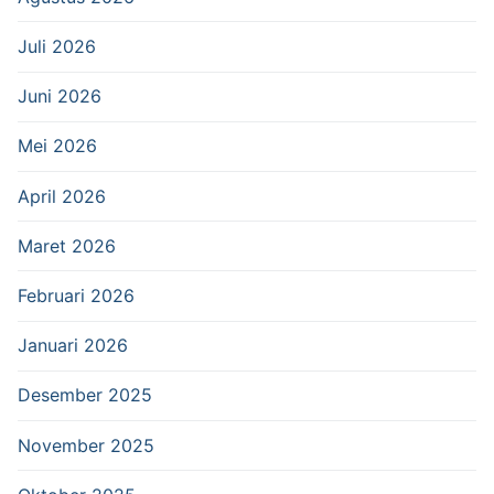
Juli 2026
Juni 2026
Mei 2026
April 2026
Maret 2026
Februari 2026
Januari 2026
Desember 2025
November 2025