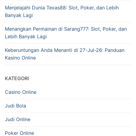
Menjelajahi Dunia Texas88: Slot, Poker, dan Lebih
Banyak Lagi
Menangkan Permainan di Sarang777: Slot, Poker, dan
Lebih Banyak Lagi
Keberuntungan Anda Menanti di 27-Jul-26: Panduan
Kasino Online
KATEGORI
Casino Online
Judi Bola
Judi Online
Poker Online