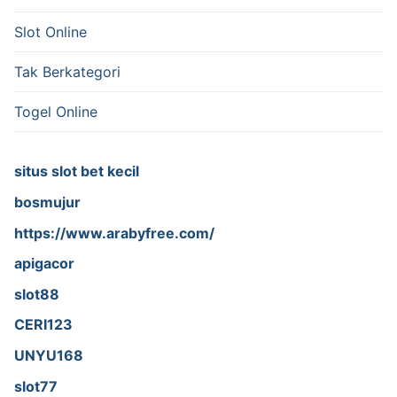
Slot Online
Tak Berkategori
Togel Online
situs slot bet kecil
bosmujur
https://www.arabyfree.com/
apigacor
slot88
CERI123
UNYU168
slot77