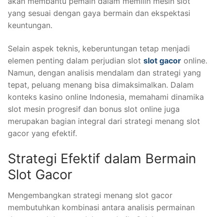
akan membantu pemain dalam memilih mesin slot
yang sesuai dengan gaya bermain dan ekspektasi
keuntungan.
Selain aspek teknis, keberuntungan tetap menjadi
elemen penting dalam perjudian slot
slot gacor
online.
Namun, dengan analisis mendalam dan strategi yang
tepat, peluang menang bisa dimaksimalkan. Dalam
konteks kasino online Indonesia, memahami dinamika
slot mesin progresif dan bonus slot online juga
merupakan bagian integral dari strategi menang slot
gacor yang efektif.
Strategi Efektif dalam Bermain
Slot Gacor
Mengembangkan strategi menang slot gacor
membutuhkan kombinasi antara analisis permainan