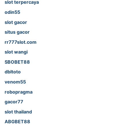
slot terpercaya
odin55
slot gacor
situs gacor
rr777slot.com
slot wangi
SBOBET88
dbltoto
venom55
robopragma
gacor77
slot thailand
ABGBET88