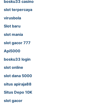
bosku33 casino
slot terpercaya
virusbola
Slot baru
slot mania
slot gacor 777
Api5000
bosku33 login
slot online
slot dana 5000
situs apiraja88
Situs Depo 10K
slot gacor