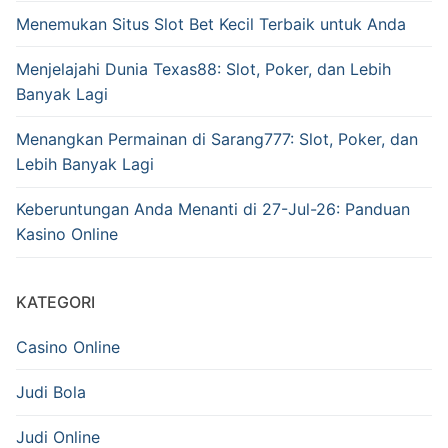
Menemukan Situs Slot Bet Kecil Terbaik untuk Anda
Menjelajahi Dunia Texas88: Slot, Poker, dan Lebih
Banyak Lagi
Menangkan Permainan di Sarang777: Slot, Poker, dan
Lebih Banyak Lagi
Keberuntungan Anda Menanti di 27-Jul-26: Panduan
Kasino Online
KATEGORI
Casino Online
Judi Bola
Judi Online