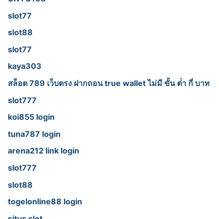
slot77
slot88
slot77
kaya303
สล็อต 789 เว็บตรง ฝากถอน true wallet ไม่มี ขั้น ต่ํา กี่ บาท
slot777
koi855 login
tuna787 login
arena212 link login
slot777
slot88
togelonline88 login
situs slot