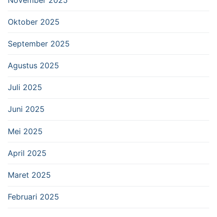
Oktober 2025
September 2025
Agustus 2025
Juli 2025
Juni 2025
Mei 2025
April 2025
Maret 2025
Februari 2025