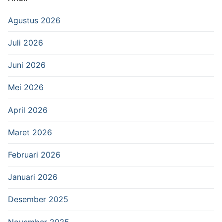
Agustus 2026
Juli 2026
Juni 2026
Mei 2026
April 2026
Maret 2026
Februari 2026
Januari 2026
Desember 2025
November 2025