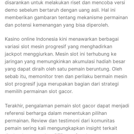
disarankan untuk melakukan riset dan mencoba versi
demo sebelum bertaruh dengan uang asli. Hal ini
memberikan gambaran tentang mekanisme permainan
dan potensi kemenangan yang bisa diperoleh.
Kasino online Indonesia kini menawarkan berbagai
variasi slot mesin progresif yang menghadirkan
jackpot menggiurkan. Mesin slot ini terhubung ke
jaringan yang memungkinkan akumulasi hadiah besar
yang dapat diraih oleh satu pemain beruntung. Oleh
sebab itu, memonitor tren dan perilaku bermain mesin
slot progresif juga merupakan bagian dari strategi
memilih permainan slot gacor.
Terakhir, pengalaman pemain slot gacor dapat menjadi
referensi berharga dalam menentukan pilihan
permainan. Review dan testimoni dari komunitas
pemain sering kali mengungkapkan insight terkait