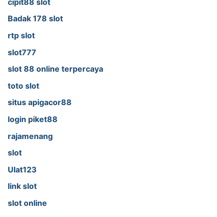
cipit88 slot
Badak 178 slot
rtp slot
slot777
slot 88 online terpercaya
toto slot
situs apigacor88
login piket88
rajamenang
slot
Ulat123
link slot
slot online