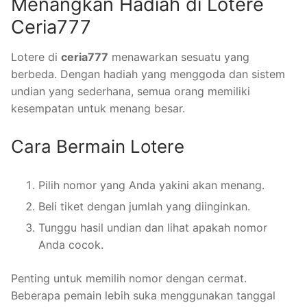
Menangkan Hadiah di Lotere
Ceria777
Lotere di
ceria777
menawarkan sesuatu yang
berbeda. Dengan hadiah yang menggoda dan sistem
undian yang sederhana, semua orang memiliki
kesempatan untuk menang besar.
Cara Bermain Lotere
Pilih nomor yang Anda yakini akan menang.
Beli tiket dengan jumlah yang diinginkan.
Tunggu hasil undian dan lihat apakah nomor
Anda cocok.
Penting untuk memilih nomor dengan cermat.
Beberapa pemain lebih suka menggunakan tanggal