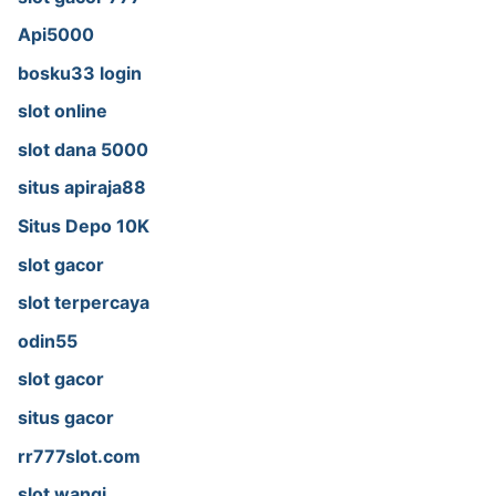
Api5000
bosku33 login
slot online
slot dana 5000
situs apiraja88
Situs Depo 10K
slot gacor
slot terpercaya
odin55
slot gacor
situs gacor
rr777slot.com
slot wangi