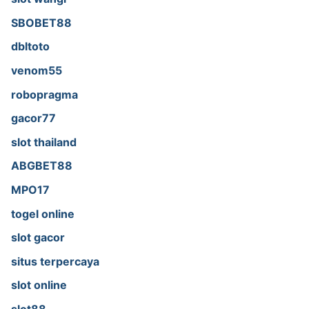
SBOBET88
dbltoto
venom55
robopragma
gacor77
slot thailand
ABGBET88
MPO17
togel online
slot gacor
situs terpercaya
slot online
slot88