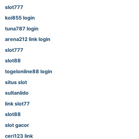
slot777
koi855 login
tuna787 login
arena212 link login
slot777
slot88
togelonline88 login
situs slot
sultanlido
link slot77
slot88
slot gacor
ceri123 link