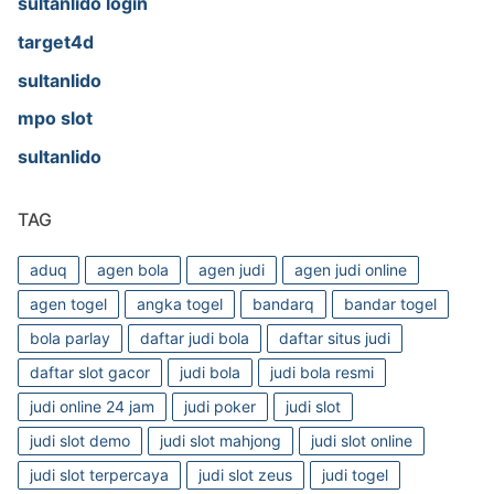
sultanlido login
target4d
sultanlido
mpo slot
sultanlido
TAG
aduq
agen bola
agen judi
agen judi online
agen togel
angka togel
bandarq
bandar togel
bola parlay
daftar judi bola
daftar situs judi
daftar slot gacor
judi bola
judi bola resmi
judi online 24 jam
judi poker
judi slot
judi slot demo
judi slot mahjong
judi slot online
judi slot terpercaya
judi slot zeus
judi togel