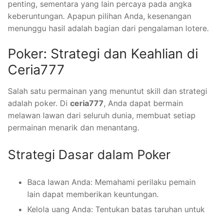
penting, sementara yang lain percaya pada angka
keberuntungan. Apapun pilihan Anda, kesenangan
menunggu hasil adalah bagian dari pengalaman lotere.
Poker: Strategi dan Keahlian di
Ceria777
Salah satu permainan yang menuntut skill dan strategi
adalah poker. Di
ceria777
, Anda dapat bermain
melawan lawan dari seluruh dunia, membuat setiap
permainan menarik dan menantang.
Strategi Dasar dalam Poker
Baca lawan Anda: Memahami perilaku pemain
lain dapat memberikan keuntungan.
Kelola uang Anda: Tentukan batas taruhan untuk