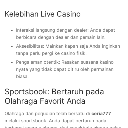
Kelebihan Live Casino
Interaksi langsung dengan dealer: Anda dapat
berbicara dengan dealer dan pemain lain.
Aksesibilitas: Mainkan kapan saja Anda inginkan
tanpa perlu pergi ke casino fisik.
Pengalaman otentik: Rasakan suasana kasino
nyata yang tidak dapat ditiru oleh permainan
biasa.
Sportsbook: Bertaruh pada
Olahraga Favorit Anda
Olahraga dan perjudian telah bersatu di
ceria777
melalui sportsbook. Anda dapat bertaruh pada
berbagai acara olahraga, dari sepakbola hingga balap