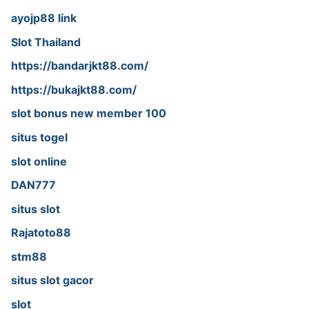
ayojp88 link
Slot Thailand
https://bandarjkt88.com/
https://bukajkt88.com/
slot bonus new member 100
situs togel
slot online
DAN777
situs slot
Rajatoto88
stm88
situs slot gacor
slot