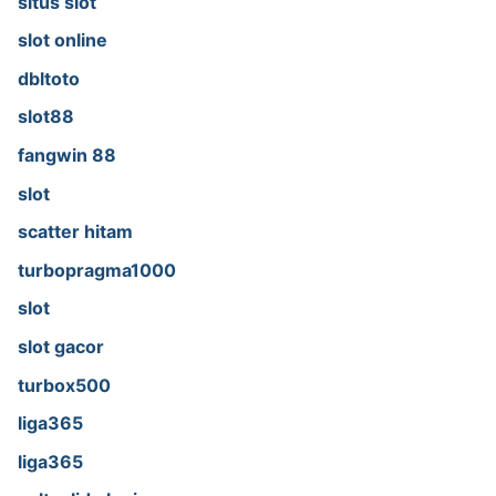
situs slot
slot online
dbltoto
slot88
fangwin 88
slot
scatter hitam
turbopragma1000
slot
slot gacor
turbox500
liga365
liga365