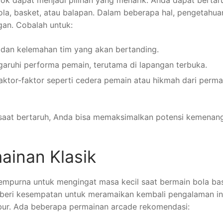
la, basket, atau balapan. Dalam beberapa hal, pengetahua
gan. Cobalah untuk:
an kelemahan tim yang akan bertanding.
uhi performa pemain, terutama di lapangan terbuka.
ktor-faktor seperti cedera pemain atau hikmah dari perma
aat bertaruh, Anda bisa memaksimalkan potensi kemenan
ainan Klasik
sempurna untuk mengingat masa kecil saat bermain bola ba
mberi kesempatan untuk meramaikan kembali pengalaman in
ur. Ada beberapa permainan arcade rekomendasi: