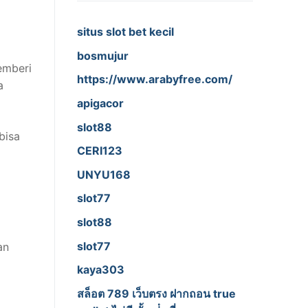
situs slot bet kecil
bosmujur
emberi
https://www.arabyfree.com/
a
apigacor
slot88
bisa
CERI123
UNYU168
slot77
slot88
slot77
an
kaya303
สล็อต 789 เว็บตรง ฝากถอน true