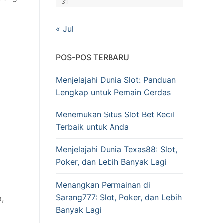
31
« Jul
POS-POS TERBARU
Menjelajahi Dunia Slot: Panduan
Lengkap untuk Pemain Cerdas
Menemukan Situs Slot Bet Kecil
Terbaik untuk Anda
Menjelajahi Dunia Texas88: Slot,
Poker, dan Lebih Banyak Lagi
Menangkan Permainan di
Sarang777: Slot, Poker, dan Lebih
,
Banyak Lagi