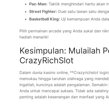
Pac-Man:
Taktik menghindari hantu akan 
Street Fighter:
Duel satu lawan satu denga
Basketball King:
Uji kemampuan Anda dala
Pilih permainan arcade yang Anda sukai dan n
hadiah menarik!
Kesimpulan: Mulailah 
CrazyRichSlot
Dalam dunia kasino online, **Crazyrichslot logi
memukau hingga taruhan olahraga yang mendebar
Ingatlah, kuncinya adalah pengalaman. Semakin 
Anda untuk mencapai sukses. Tidak ada salahnya
penting adalah kesenangan dan manfaat yang A