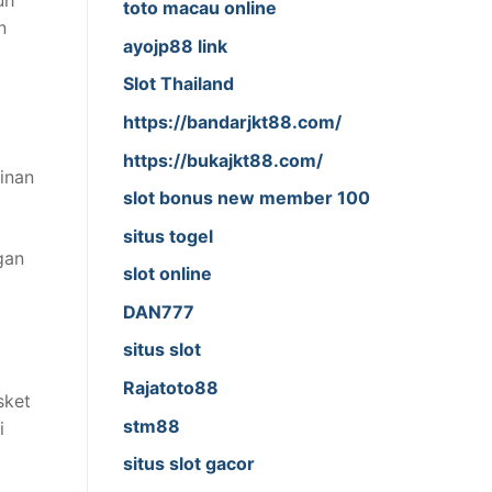
toto macau online
n
ayojp88 link
Slot Thailand
https://bandarjkt88.com/
https://bukajkt88.com/
inan
slot bonus new member 100
situs togel
gan
slot online
DAN777
situs slot
Rajatoto88
sket
stm88
i
situs slot gacor