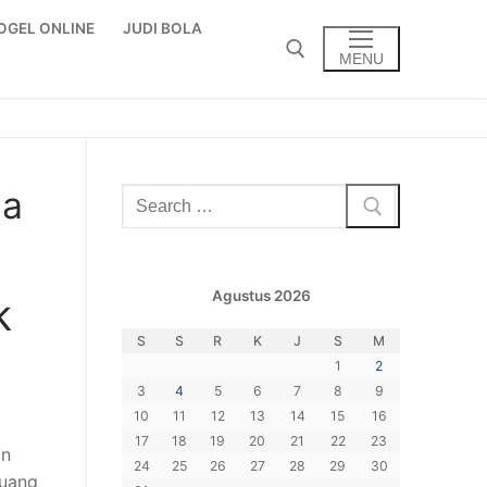
OGEL ONLINE
JUDI BOLA
MENU
Cari:
la
Cari:
Agustus 2026
k
S
S
R
K
J
S
M
1
2
3
4
5
6
7
8
9
10
11
12
13
14
15
16
17
18
19
20
21
22
23
an
24
25
26
27
28
29
30
luang