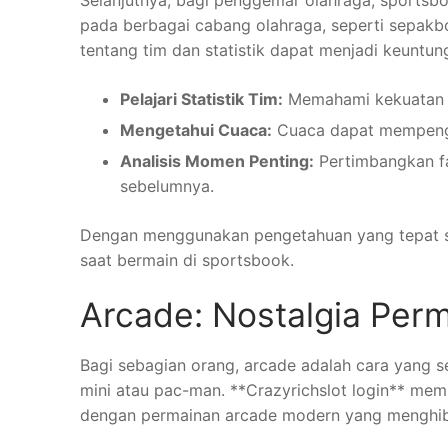
pada berbagai cabang olahraga, seperti sepakbo
tentang tim dan statistik dapat menjadi keuntun
Pelajari Statistik Tim:
Memahami kekuatan d
Mengetahui Cuaca:
Cuaca dapat mempengar
Analisis Momen Penting:
Pertimbangkan fa
sebelumnya.
Dengan menggunakan pengetahuan yang tepat s
saat bermain di sportsbook.
Arcade: Nostalgia Perm
Bagi sebagian orang, arcade adalah cara yang 
mini atau pac-man. **Crazyrichslot login** me
dengan permainan arcade modern yang menghib