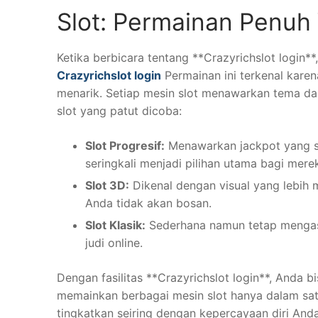
Slot: Permainan Penuh
Ketika berbicara tentang **Crazyrichslot login**
Crazyrichslot login
Permainan ini terkenal kare
menarik. Setiap mesin slot menawarkan tema dan
slot yang patut dicoba:
Slot Progresif:
Menawarkan jackpot yang s
seringkali menjadi pilihan utama bagi mer
Slot 3D:
Dikenal dengan visual yang lebih 
Anda tidak akan bosan.
Slot Klasik:
Sederhana namun tetap mengas
judi online.
Dengan fasilitas **Crazyrichslot login**, Anda b
memainkan berbagai mesin slot hanya dalam satu
tingkatkan seiring dengan kepercayaan diri Anda