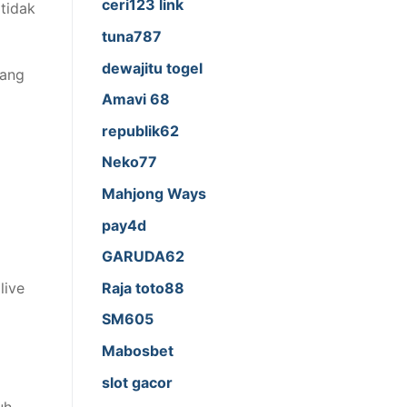
ceri123 link
 tidak
tuna787
dewajitu togel
yang
Amavi 68
republik62
Neko77
Mahjong Ways
pay4d
GARUDA62
Raja toto88
live
SM605
Mabosbet
slot gacor
uh