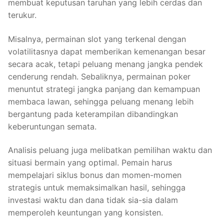
membuat keputusan taruhan yang lebih cerdas dan
terukur.
Misalnya, permainan slot yang terkenal dengan
volatilitasnya dapat memberikan kemenangan besar
secara acak, tetapi peluang menang jangka pendek
cenderung rendah. Sebaliknya, permainan poker
menuntut strategi jangka panjang dan kemampuan
membaca lawan, sehingga peluang menang lebih
bergantung pada keterampilan dibandingkan
keberuntungan semata.
Analisis peluang juga melibatkan pemilihan waktu dan
situasi bermain yang optimal. Pemain harus
mempelajari siklus bonus dan momen-momen
strategis untuk memaksimalkan hasil, sehingga
investasi waktu dan dana tidak sia-sia dalam
memperoleh keuntungan yang konsisten.