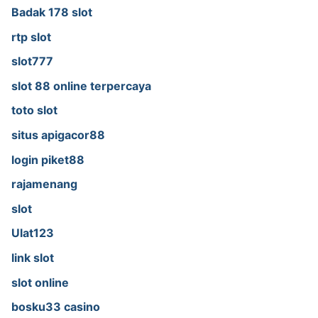
Badak 178 slot
rtp slot
slot777
slot 88 online terpercaya
toto slot
situs apigacor88
login piket88
rajamenang
slot
Ulat123
link slot
slot online
bosku33 casino