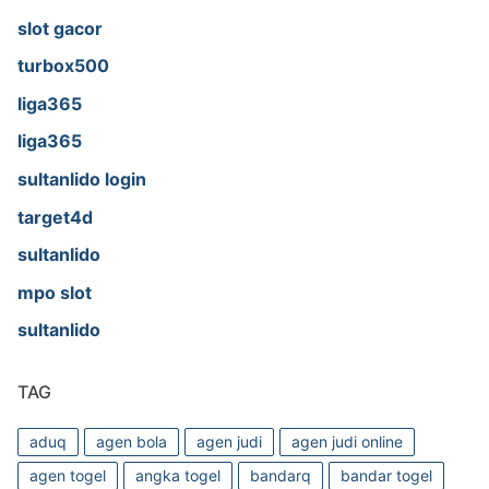
slot gacor
turbox500
liga365
liga365
sultanlido login
target4d
sultanlido
mpo slot
sultanlido
TAG
aduq
agen bola
agen judi
agen judi online
agen togel
angka togel
bandarq
bandar togel