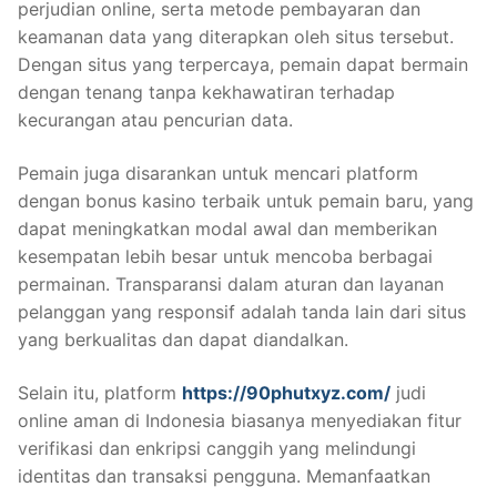
perjudian online, serta metode pembayaran dan
keamanan data yang diterapkan oleh situs tersebut.
Dengan situs yang terpercaya, pemain dapat bermain
dengan tenang tanpa kekhawatiran terhadap
kecurangan atau pencurian data.
Pemain juga disarankan untuk mencari platform
dengan bonus kasino terbaik untuk pemain baru, yang
dapat meningkatkan modal awal dan memberikan
kesempatan lebih besar untuk mencoba berbagai
permainan. Transparansi dalam aturan dan layanan
pelanggan yang responsif adalah tanda lain dari situs
yang berkualitas dan dapat diandalkan.
Selain itu, platform
https://90phutxyz.com/
judi
online aman di Indonesia biasanya menyediakan fitur
verifikasi dan enkripsi canggih yang melindungi
identitas dan transaksi pengguna. Memanfaatkan