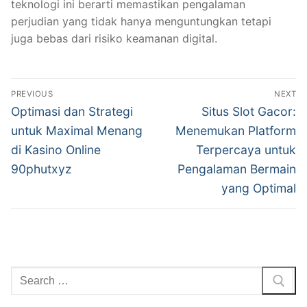
teknologi ini berarti memastikan pengalaman
perjudian yang tidak hanya menguntungkan tetapi
juga bebas dari risiko keamanan digital.
Navigasi
PREVIOUS
NEXT
pos
Previous
Next
Optimasi dan Strategi
Situs Slot Gacor:
post:
post:
untuk Maximal Menang
Menemukan Platform
di Kasino Online
Terpercaya untuk
90phutxyz
Pengalaman Bermain
yang Optimal
Cari: