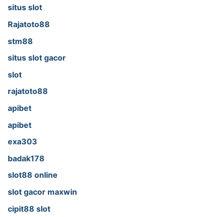
situs slot
Rajatoto88
stm88
situs slot gacor
slot
rajatoto88
apibet
apibet
exa303
badak178
slot88 online
slot gacor maxwin
cipit88 slot