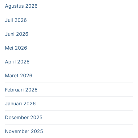
Agustus 2026
Juli 2026
Juni 2026
Mei 2026
April 2026
Maret 2026
Februari 2026
Januari 2026
Desember 2025
November 2025