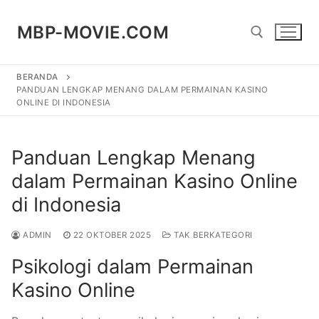
Lompat
ke
MBP-MOVIE.COM
konten
BERANDA
Cari:
PANDUAN LENGKAP MENANG DALAM PERMAINAN KASINO
ONLINE DI INDONESIA
Panduan Lengkap Menang
dalam Permainan Kasino Online
di Indonesia
ADMIN
22 OKTOBER 2025
TAK BERKATEGORI
Psikologi dalam Permainan
Kasino Online