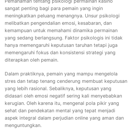
Pemahaman tentang psikologi permainan kasino
sangat penting bagi para pemain yang ingin
meningkatkan peluang menangnya. Unsur psikologi
melibatkan pengendalian emosi, kesabaran, dan
kemampuan untuk memahami dinamika permainan
yang sedang berlangsung. Faktor psikologis ini tidak
hanya memengaruhi keputusan taruhan tetapi juga
memengaruhi fokus dan konsistensi strategi yang
diterapkan oleh pemain.
Dalam praktiknya, pemain yang mampu mengelola
stres dan tetap tenang cenderung membuat keputusan
yang lebih rasional. Sebaliknya, keputusan yang
didasari oleh emosi negatif sering kali menyebabkan
kerugian. Oleh karena itu, mengenal pola pikir yang
sehat dan pendekatan mental yang tepat menjadi
aspek integral dalam perjudian online yang aman dan
menguntungkan.