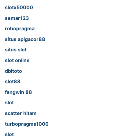
slotx50000
semar123
robopragma
situs apigacor88
situs slot
slot online
dbltoto
slot88
fangwin 88
slot
scatter hitam
turbopragma1000
slot