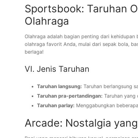
Sportsbook: Taruhan O
Olahraga
Olahraga adalah bagian penting dari kehidupan
olahraga favorit Anda, mulai dari sepak bola, b
berlaga!
VI. Jenis Taruhan
Taruhan langsung:
Taruhan berlangsung sa
Taruhan pra-pertandingan:
Taruhan yang d
Taruhan parlay:
Menggabungkan beberapa t
Arcade: Nostalgia ya