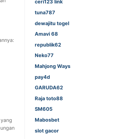
nan
ceri123 link
tuna787
dewajitu togel
Amavi 68
annya:
republik62
Neko77
Mahjong Ways
pay4d
GARUDA62
Raja toto88
SM605
Mabosbet
 yang
tungan
slot gacor