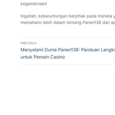
kegembiraan!
Ingatlah, keberuntungan berpihak pada mereka 
memahami lebih dalam tentang Panen138 dan ap
Navigasi
PREVIOUS
Previous
pos
Menyelami Dunia Panen138: Panduan Lengk
post:
untuk Pemain Casino