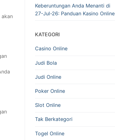
Keberuntungan Anda Menanti di
27-Jul-26: Panduan Kasino Online
i akan
KATEGORI
Casino Online
gan
Judi Bola
 Anda
Judi Online
Poker Online
Slot Online
gan
Tak Berkategori
Togel Online