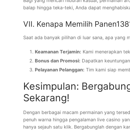
Bagi yang mencari hiburan kasual, permainan a
balap hingga teka-teki, Anda dapat menghabiska
VII. Kenapa Memilih Panen138
Saat ada banyak pilihan di luar sana, apa yang
Keamanan Terjamin:
Kami menerapkan tekn
Bonus dan Promosi:
Dapatkan keuntungan 
Pelayanan Pelanggan:
Tim kami siap memba
Kesimpulan: Bergabun
Sekarang!
Dengan berbagai macam permainan yang tersedia,
penuh warna hingga pengalaman live casino ya
hanya sejauh satu klik. Bergabunglah dengan k