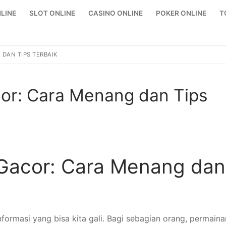
NLINE
SLOT ONLINE
CASINO ONLINE
POKER ONLINE
T
DAN TIPS TERBAIK
cor: Cara Menang dan Tips
 Gacor: Cara Menang dan
nformasi yang bisa kita gali. Bagi sebagian orang, permaina