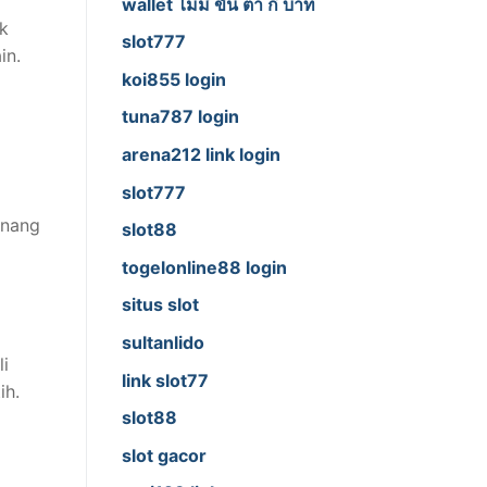
wallet ไม่มี ขั้น ต่ํา กี่ บาท
ak
slot777
in.
koi855 login
tuna787 login
arena212 link login
slot777
a
enang
slot88
togelonline88 login
situs slot
sultanlido
i
link slot77
ih.
slot88
slot gacor