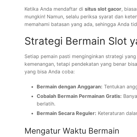
Ketika Anda mendaftar di
situs slot gacor
, bias
mungkin! Namun, selalu periksa syarat dan ket
memahami batasan yang ada, sehingga Anda tid
Strategi Bermain Slot y
Setiap pemain pasti menginginkan strategi yang
kemenangan, tetapi pendekatan yang benar bisa
yang bisa Anda coba:
Bermain dengan Anggaran:
Tentukan angg
Cobalah Bermain Permainan Gratis:
Bany
berlatih.
Bermain Secara Reguler:
Keteraturan dal
Mengatur Waktu Bermain