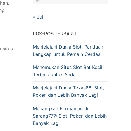
31
kan.
ang
« Jul
POS-POS TERBARU
Menjelajahi Dunia Slot: Panduan
 situs
Lengkap untuk Pemain Cerdas
Menemukan Situs Slot Bet Kecil
Terbaik untuk Anda
Menjelajahi Dunia Texas88: Slot,
Poker, dan Lebih Banyak Lagi
Menangkan Permainan di
Sarang777: Slot, Poker, dan Lebih
Banyak Lagi