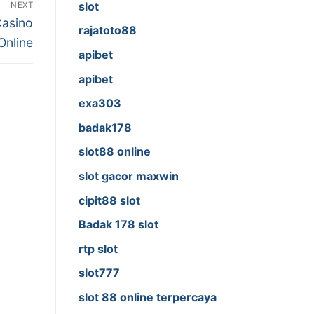
slot
NEXT
Casino
rajatoto88
Online
apibet
apibet
exa303
badak178
slot88 online
slot gacor maxwin
cipit88 slot
Badak 178 slot
rtp slot
slot777
slot 88 online terpercaya