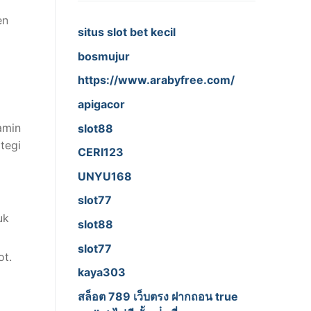
en
situs slot bet kecil
bosmujur
https://www.arabyfree.com/
apigacor
amin
slot88
tegi
CERI123
UNYU168
slot77
uk
slot88
slot77
ot.
kaya303
สล็อต 789 เว็บตรง ฝากถอน true