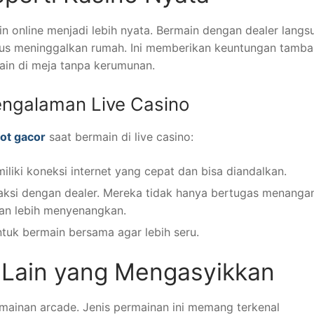
n online menjadi lebih nyata. Bermain dengan dealer langs
rus meninggalkan rumah. Ini memberikan keuntungan tamb
ain di meja tanpa kerumunan.
ngalaman Live Casino
lot gacor
saat bermain di live casino:
liki koneksi internet yang cepat dan bisa diandalkan.
aksi dengan dealer. Mereka tidak hanya bertugas menangan
nan lebih menyenangkan.
uk bermain bersama agar lebih seru.
 Lain yang Mengasyikkan
mainan arcade. Jenis permainan ini memang terkenal