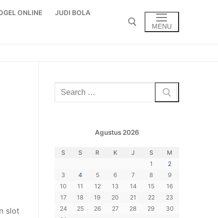
OGEL ONLINE
JUDI BOLA
MENU
Cari:
Cari:
Agustus 2026
S
S
R
K
J
S
M
1
2
3
4
5
6
7
8
9
10
11
12
13
14
15
16
17
18
19
20
21
22
23
24
25
26
27
28
29
30
n slot