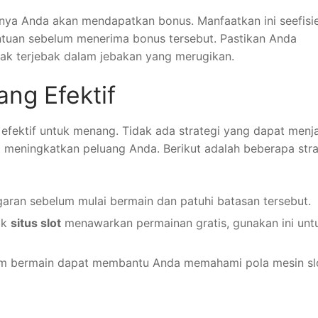
anya Anda akan mendapatkan bonus. Manfaatkan ini seefisi
entuan sebelum menerima bonus tersebut. Pastikan Anda
ak terjebak dalam jebakan yang merugikan.
ang Efektif
 efektif untuk menang. Tidak ada strategi yang dapat menj
 meningkatkan peluang Anda. Berikut adalah beberapa stra
aran sebelum mulai bermain dan patuhi batasan tersebut.
ak
situs slot
menawarkan permainan gratis, gunakan ini unt
am bermain dapat membantu Anda memahami pola mesin sl