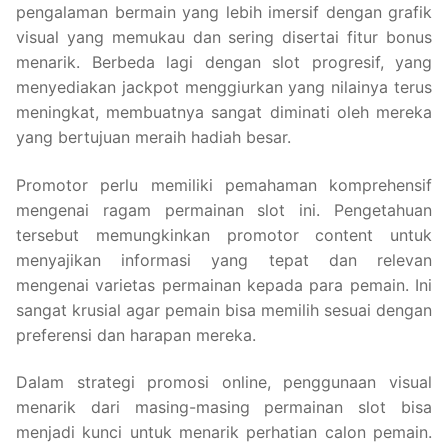
pengalaman bermain yang lebih imersif dengan grafik
visual yang memukau dan sering disertai fitur bonus
menarik. Berbeda lagi dengan slot progresif, yang
menyediakan jackpot menggiurkan yang nilainya terus
meningkat, membuatnya sangat diminati oleh mereka
yang bertujuan meraih hadiah besar.
Promotor perlu memiliki pemahaman komprehensif
mengenai ragam permainan slot ini. Pengetahuan
tersebut memungkinkan promotor content untuk
menyajikan informasi yang tepat dan relevan
mengenai varietas permainan kepada para pemain. Ini
sangat krusial agar pemain bisa memilih sesuai dengan
preferensi dan harapan mereka.
Dalam strategi promosi online, penggunaan visual
menarik dari masing-masing permainan slot bisa
menjadi kunci untuk menarik perhatian calon pemain.