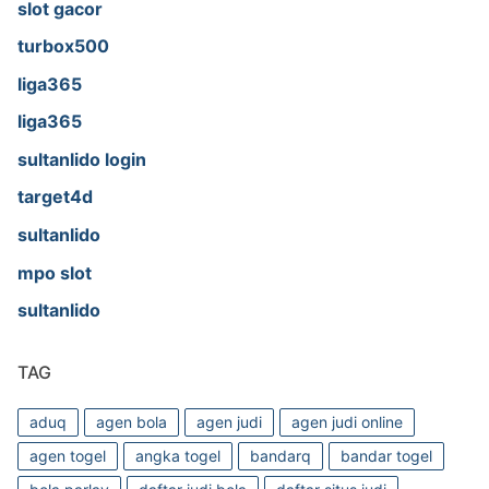
slot gacor
turbox500
liga365
liga365
sultanlido login
target4d
sultanlido
mpo slot
sultanlido
TAG
aduq
agen bola
agen judi
agen judi online
agen togel
angka togel
bandarq
bandar togel