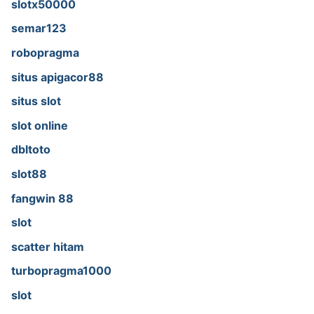
slotx50000
semar123
robopragma
situs apigacor88
situs slot
slot online
dbltoto
slot88
fangwin 88
slot
scatter hitam
turbopragma1000
slot