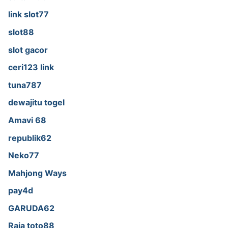
link slot77
slot88
slot gacor
ceri123 link
tuna787
dewajitu togel
Amavi 68
republik62
Neko77
Mahjong Ways
pay4d
GARUDA62
Raja toto88