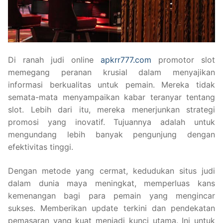
Di ranah judi online
apkrr777.com
promotor slot
memegang peranan krusial dalam menyajikan
informasi berkualitas untuk pemain. Mereka tidak
semata-mata menyampaikan kabar teranyar tentang
slot. Lebih dari itu, mereka menerjunkan strategi
promosi yang inovatif. Tujuannya adalah untuk
mengundang lebih banyak pengunjung dengan
efektivitas tinggi.
Dengan metode yang cermat, kedudukan situs judi
dalam dunia maya meningkat, memperluas kans
kemenangan bagi para pemain yang mengincar
sukses. Memberikan update terkini dan pendekatan
pemasaran yang kuat menjadi kunci utama. Ini untuk