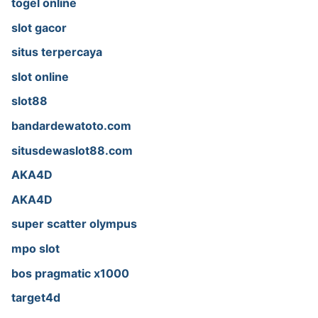
togel online
slot gacor
situs terpercaya
slot online
slot88
bandardewatoto.com
situsdewaslot88.com
AKA4D
AKA4D
super scatter olympus
mpo slot
bos pragmatic x1000
target4d