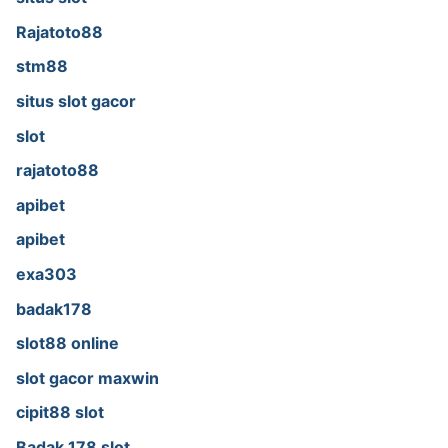
Rajatoto88
stm88
situs slot gacor
slot
rajatoto88
apibet
apibet
exa303
badak178
slot88 online
slot gacor maxwin
cipit88 slot
Badak 178 slot