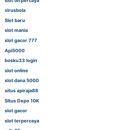
slot terpercaya
virusbola
Slot baru
slot mania
slot gacor 777
Api5000
bosku33 login
slot online
slot dana 5000
situs apiraja88
Situs Depo 10K
slot gacor
slot terpercaya