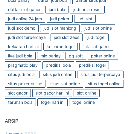
bola parlay
daftar judi bola
daftar situs judi
daftar slot gacor
judi bola
judi bola resmi
judi online 24 jam
judi poker
judi slot
judi slot demo
judi slot mahjong
judi slot online
judi slot terpercaya
judi slot zeus
judi togel
keluaran hari ini
keluaran togel
link slot gacor
live judi bola
mix parlay
pg soft
poker online
pragmatic play
prediksi bola
prediksi togel
situs judi bola
situs judi online
situs judi terpercaya
situs poker online
situs slot online
situs togel online
slot gacor
slot gacor hari ini
slot online
taruhan bola
togel hari ini
togel online
ARSIP