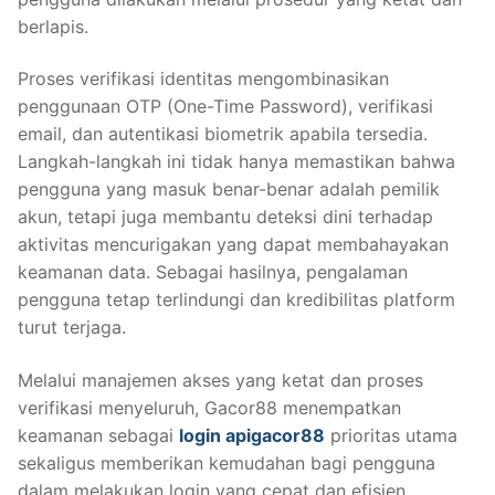
berlapis.
Proses verifikasi identitas mengombinasikan
penggunaan OTP (One-Time Password), verifikasi
email, dan autentikasi biometrik apabila tersedia.
Langkah-langkah ini tidak hanya memastikan bahwa
pengguna yang masuk benar-benar adalah pemilik
akun, tetapi juga membantu deteksi dini terhadap
aktivitas mencurigakan yang dapat membahayakan
keamanan data. Sebagai hasilnya, pengalaman
pengguna tetap terlindungi dan kredibilitas platform
turut terjaga.
Melalui manajemen akses yang ketat dan proses
verifikasi menyeluruh, Gacor88 menempatkan
keamanan sebagai
login apigacor88
prioritas utama
sekaligus memberikan kemudahan bagi pengguna
dalam melakukan login yang cepat dan efisien.