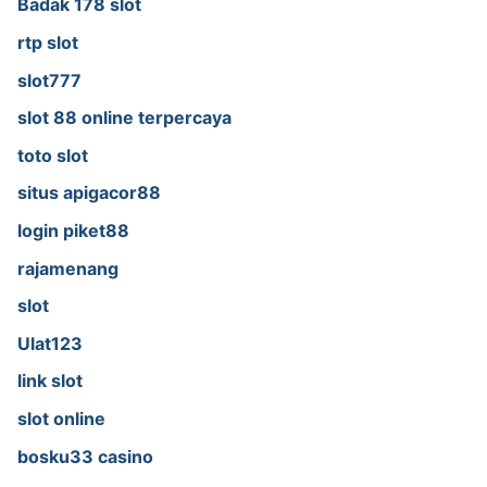
Badak 178 slot
rtp slot
slot777
slot 88 online terpercaya
toto slot
situs apigacor88
login piket88
rajamenang
slot
Ulat123
link slot
slot online
bosku33 casino