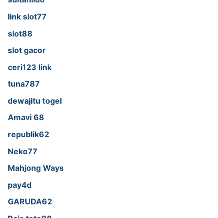
link slot77
slot88
slot gacor
ceri123 link
tuna787
dewajitu togel
Amavi 68
republik62
Neko77
Mahjong Ways
pay4d
GARUDA62