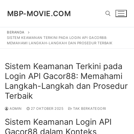
Lompat
ke
MBP-MOVIE.COM
konten
BERANDA
Cari:
SISTEM KEAMANAN TERKINI PADA LOGIN API GACOR88:
MEMAHAMI LANGKAH-LANGKAH DAN PROSEDUR TERBAIK
Sistem Keamanan Terkini pada
Login API Gacor88: Memahami
Langkah-Langkah dan Prosedur
Terbaik
ADMIN
27 OKTOBER 2025
TAK BERKATEGORI
Sistem Keamanan Login API
Gacor88 dalam Konteks