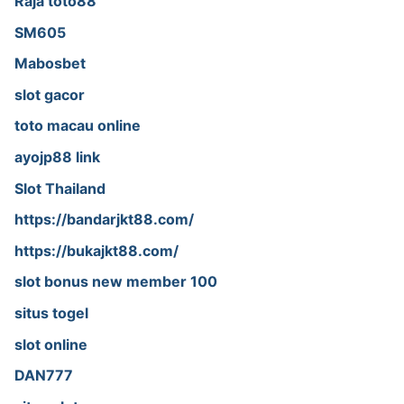
Raja toto88
SM605
Mabosbet
slot gacor
toto macau online
ayojp88 link
Slot Thailand
https://bandarjkt88.com/
https://bukajkt88.com/
slot bonus new member 100
situs togel
slot online
DAN777