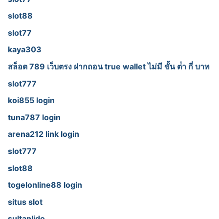
slot88
slot77
kaya303
สล็อต 789 เว็บตรง ฝากถอน true wallet ไม่มี ขั้น ต่ํา กี่ บาท
slot777
koi855 login
tuna787 login
arena212 link login
slot777
slot88
togelonline88 login
situs slot
sultanlido