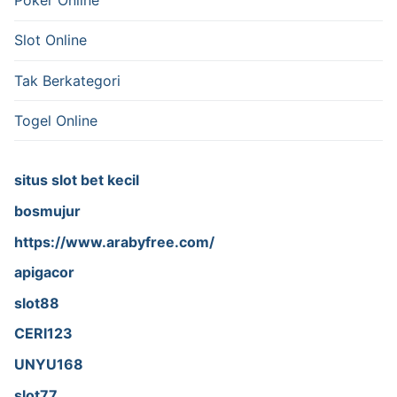
Poker Online
Slot Online
Tak Berkategori
Togel Online
situs slot bet kecil
bosmujur
https://www.arabyfree.com/
apigacor
slot88
CERI123
UNYU168
slot77