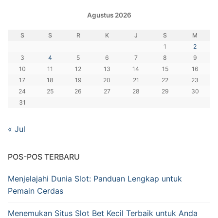
Agustus 2026
S
S
R
K
J
S
M
1
2
3
4
5
6
7
8
9
10
11
12
13
14
15
16
17
18
19
20
21
22
23
24
25
26
27
28
29
30
31
« Jul
POS-POS TERBARU
Menjelajahi Dunia Slot: Panduan Lengkap untuk
Pemain Cerdas
Menemukan Situs Slot Bet Kecil Terbaik untuk Anda