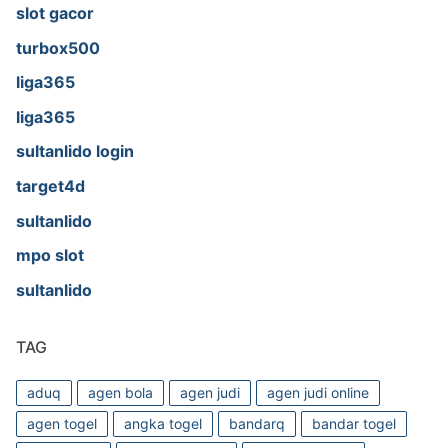
slot gacor
turbox500
liga365
liga365
sultanlido login
target4d
sultanlido
mpo slot
sultanlido
TAG
aduq
agen bola
agen judi
agen judi online
agen togel
angka togel
bandarq
bandar togel