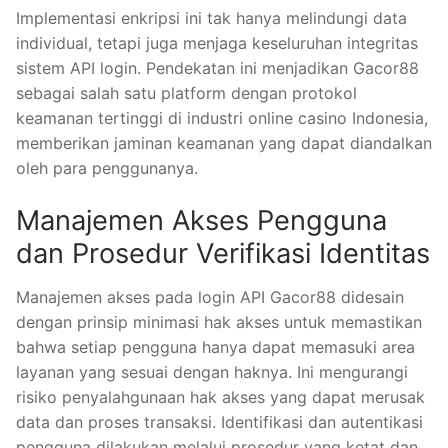
Implementasi enkripsi ini tak hanya melindungi data
individual, tetapi juga menjaga keseluruhan integritas
sistem API login. Pendekatan ini menjadikan Gacor88
sebagai salah satu platform dengan protokol
keamanan tertinggi di industri online casino Indonesia,
memberikan jaminan keamanan yang dapat diandalkan
oleh para penggunanya.
Manajemen Akses Pengguna
dan Prosedur Verifikasi Identitas
Manajemen akses pada login API Gacor88 didesain
dengan prinsip minimasi hak akses untuk memastikan
bahwa setiap pengguna hanya dapat memasuki area
layanan yang sesuai dengan haknya. Ini mengurangi
risiko penyalahgunaan hak akses yang dapat merusak
data dan proses transaksi. Identifikasi dan autentikasi
pengguna dilakukan melalui prosedur yang ketat dan