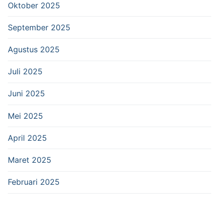
Oktober 2025
September 2025
Agustus 2025
Juli 2025
Juni 2025
Mei 2025
April 2025
Maret 2025
Februari 2025