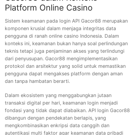
Platform Online Casino
Sistem keamanan pada login API Gacor88 merupakan
komponen krusial dalam menjaga integritas data
pengguna di ranah online casino Indonesia. Dalam
konteks ini, keamanan bukan hanya soal perlindungan
teknis tetapi juga penjaminan akses yang terlindungi
dari penyusupan. Gacor88 mengimplementasikan
protokol dan arsitektur yang solid untuk memastikan
pengguna dapat mengakses platform dengan aman
dan tanpa hambatan berarti.
Dalam ekosistem yang menggabungkan jutaan
transaksi digital per hari, keamanan login menjadi
fondasi yang tidak dapat diabaikan. API login Gacor88
dibangun dengan pendekatan berlapis, yang
mengkombinasikan enkripsi data canggih dan
autentikasi multi faktor agar keamanan data pribadi