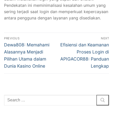
Pendekatan ini meminimalisasi kesalahan umum yang
sering terjadi saat login dan memperkuat kepercayaan
antara pengguna dengan layanan yang disediakan.
Navigasi
PREVIOUS
NEXT
pos
Previous
Next
Dewa808: Memahami
Efisiensi dan Keamanan
post:
post:
Alasannya Menjadi
Proses Login di
Pilihan Utama dalam
APIGACOR88: Panduan
Dunia Kasino Online
Lengkap
Cari: