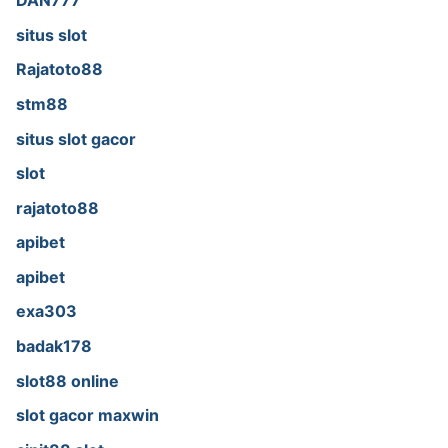
DAN777
situs slot
Rajatoto88
stm88
situs slot gacor
slot
rajatoto88
apibet
apibet
exa303
badak178
slot88 online
slot gacor maxwin