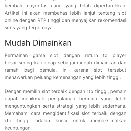
kembali mayoritas uang yang telah dipertaruhkan.
Artikel ini akan membahas lebih lanjut tentang slot
online dengan RTP tinggi dan menyajikan rekomendasi
situs yang terpercaya.
Mudah Dimainkan
Permainan game slot dengan return to player
besar sering kali dicap sebagai mudah dimainkan dan
ramah bagi pemula. Ini karena slot tersebut
menawarkan peluang kemenangan yang lebih tinggi.
Dengan memilih slot terbaik dengan rtp tinggi, pemain
dapat menikmati pengalaman bermain yang lebih
menguntungkan serta strategi yang lebih sederhana.
Memahami cara mengidentifikasi slot terbaik dengan
rtp tinggi adalah kunci untuk memaksimalkan
keuntungan.