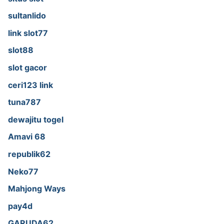
sultanlido
link slot77
slot88
slot gacor
ceri123 link
tuna787
dewajitu togel
Amavi 68
republik62
Neko77
Mahjong Ways
pay4d
GARUDA62