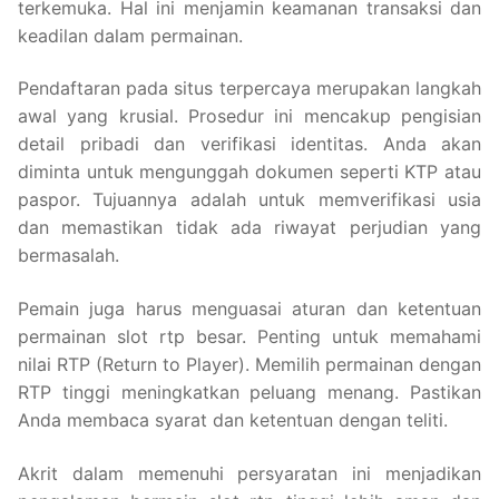
terkemuka. Hal ini menjamin keamanan transaksi dan
keadilan dalam permainan.
Pendaftaran pada situs terpercaya merupakan langkah
awal yang krusial. Prosedur ini mencakup pengisian
detail pribadi dan verifikasi identitas. Anda akan
diminta untuk mengunggah dokumen seperti KTP atau
paspor. Tujuannya adalah untuk memverifikasi usia
dan memastikan tidak ada riwayat perjudian yang
bermasalah.
Pemain juga harus menguasai aturan dan ketentuan
permainan slot rtp besar. Penting untuk memahami
nilai RTP (Return to Player). Memilih permainan dengan
RTP tinggi meningkatkan peluang menang. Pastikan
Anda membaca syarat dan ketentuan dengan teliti.
Akrit dalam memenuhi persyaratan ini menjadikan