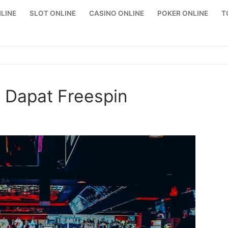
NLINE
SLOT ONLINE
CASINO ONLINE
POKER ONLINE
T
 Dapat Freespin