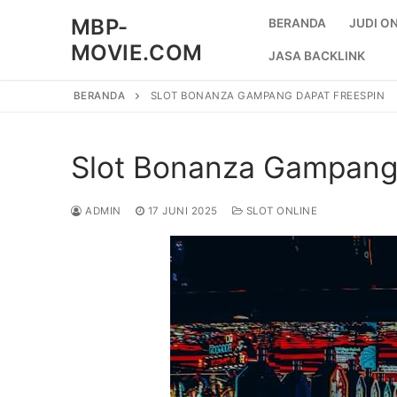
Lompat
MBP-
BERANDA
JUDI O
ke
MOVIE.COM
konten
JASA BACKLINK
BERANDA
SLOT BONANZA GAMPANG DAPAT FREESPIN
Slot Bonanza Gampang
ADMIN
17 JUNI 2025
SLOT ONLINE