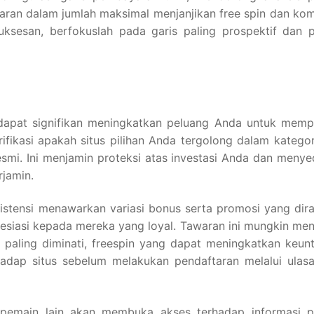
aran dalam jumlah maksimal menjanjikan free spin dan kom
uksesan, berfokuslah pada garis paling prospektif dan pe
l dapat signifikan meningkatkan peluang Anda untuk memp
rifikasi apakah situs pilihan Anda tergolong dalam kategor
resmi. Ini menjamin proteksi atas investasi Anda dan meny
jamin.
sistensi menawarkan variasi bonus serta promosi yang dir
esiasi kepada mereka yang loyal. Tawaran ini mungkin me
 paling diminati, freespin yang dapat meningkatkan keun
hadap situs sebelum melakukan pendaftaran melalui ulasa
 pemain lain akan membuka akses terhadap informasi p