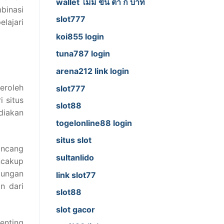
wallet ไม่มี ขั้น ต่ํา กี่ บาท
binasi
slot777
lajari
koi855 login
tuna787 login
arena212 link login
eroleh
slot777
i situs
slot88
ediakan
togelonline88 login
situs slot
ancang
sultanlido
ncakup
tungan
link slot77
n dari
slot88
slot gacor
enting