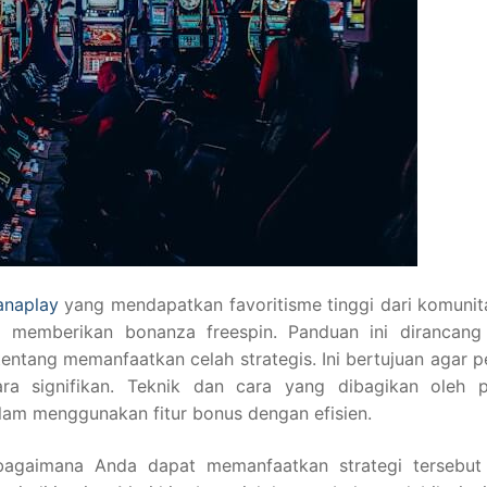
naplay
yang mendapatkan favoritisme tinggi dari komunita
 memberikan bonanza freespin. Panduan ini dirancang
tang memanfaatkan celah strategis. Ini bertujuan agar p
ara signifikan. Teknik dan cara yang dibagikan oleh 
am menggunakan fitur bonus dengan efisien.
 bagaimana Anda dapat memanfaatkan strategi tersebut