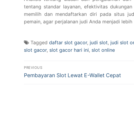
tentang standar layanan, efektivitas dukungan
memilih dan mendaftarkan diri pada situs ju
pemain, agar perjalanan judi Anda menjadi leb
Tagged
daftar slot gacor
,
judi slot
,
judi slot o
slot gacor
,
slot gacor hari ini
,
slot online
Navigasi
PREVIOUS
Previous
pos
Pembayaran Slot Lewat E-Wallet Cepat
post: