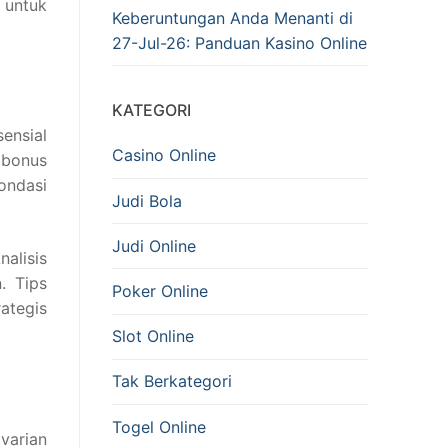
 untuk
Keberuntungan Anda Menanti di
27-Jul-26: Panduan Kasino Online
KATEGORI
ensial
Casino Online
 bonus
ondasi
Judi Bola
Judi Online
alisis
. Tips
Poker Online
ategis
Slot Online
Tak Berkategori
Togel Online
varian