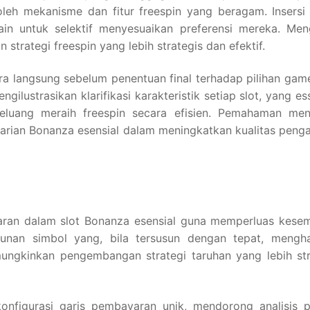
leh mekanisme dan fitur freespin yang beragam. Insersi
n untuk selektif menyesuaikan preferensi mereka. Men
n strategi freespin yang lebih strategis dan efektif.
ara langsung sebelum penentuan final terhadap pilihan gam
gilustrasikan klarifikasi karakteristik setiap slot, yang es
 peluang meraih freespin secara efisien. Pemahaman me
p varian Bonanza esensial dalam meningkatkan kualitas peng
an dalam slot Bonanza esensial guna memperluas kese
unan simbol yang, bila tersusun dengan tepat, mengha
ungkinkan pengembangan strategi taruhan yang lebih str
nfigurasi garis pembayaran unik, mendorong analisis pr