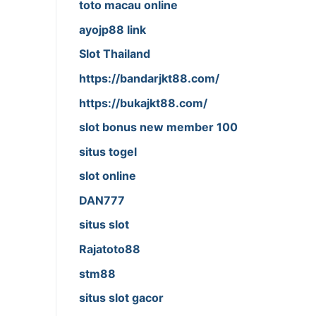
toto macau online
ayojp88 link
Slot Thailand
https://bandarjkt88.com/
https://bukajkt88.com/
slot bonus new member 100
situs togel
slot online
DAN777
situs slot
Rajatoto88
stm88
situs slot gacor