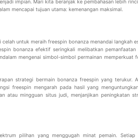
adi impian. Mari kita beranjak ke pembahasan lebih rinci
dalam mencapai tujuan utama: kemenangan maksimal.
si celah untuk meraih freespin bonanza menandai langkah es
spin bonanza efektif seringkali melibatkan pemanfaatan
mendalam mengenai simbol-simbol permainan memperkuat f
apan strategi bermain bonanza freespin yang terukur. An
fungsi freespin mengarah pada hasil yang menguntungkan
an atau mingguan situs judi, menjanjikan peningkatan str
ektrum pilihan yang menggugah minat pemain. Setiap 