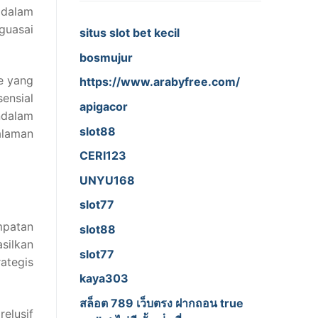
 dalam
guasai
situs slot bet kecil
bosmujur
e yang
https://www.arabyfree.com/
sensial
apigacor
ndalam
slot88
alaman
CERI123
UNYU168
slot77
mpatan
slot88
silkan
slot77
ategis
kaya303
สล็อต 789 เว็บตรง ฝากถอน true
elusif