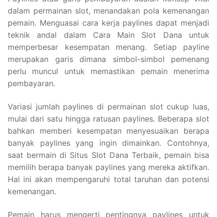
dalam permainan slot, menandakan pola kemenangan
pemain. Menguasai cara kerja paylines dapat menjadi
teknik andal dalam Cara Main Slot Dana untuk
memperbesar kesempatan menang. Setiap payline
merupakan garis dimana simbol-simbol pemenang
perlu muncul untuk memastikan pemain menerima
pembayaran.
Variasi jumlah paylines di permainan slot cukup luas,
mulai dari satu hingga ratusan paylines. Beberapa slot
bahkan memberi kesempatan menyesuaikan berapa
banyak paylines yang ingin dimainkan. Contohnya,
saat bermain di Situs Slot Dana Terbaik, pemain bisa
memilih berapa banyak paylines yang mereka aktifkan.
Hal ini akan mempengaruhi total taruhan dan potensi
kemenangan.
Pemain harus mengerti pentingnya paylines untuk