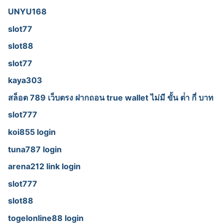
UNYU168
slot77
slot88
slot77
kaya303
สล็อต 789 เว็บตรง ฝากถอน true wallet ไม่มี ขั้น ต่ํา กี่ บาท
slot777
koi855 login
tuna787 login
arena212 link login
slot777
slot88
togelonline88 login