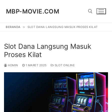
Lompat
ke
MBP-MOVIE.COM
konten
BERANDA
SLOT DANA LANGSUNG MASUK PROSES KILAT
Cari:
Slot Dana Langsung Masuk
Proses Kilat
ADMIN
1 MARET 2025
SLOT ONLINE