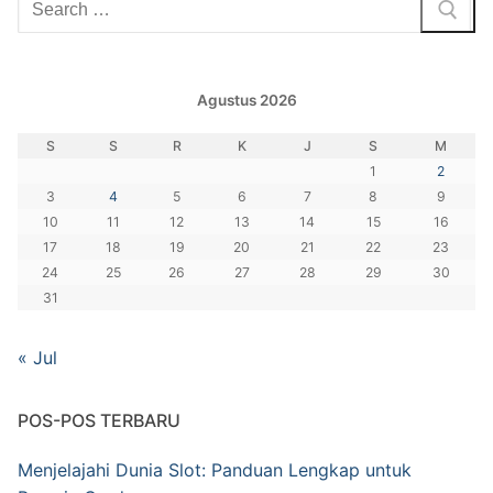
Agustus 2026
S
S
R
K
J
S
M
1
2
3
4
5
6
7
8
9
10
11
12
13
14
15
16
17
18
19
20
21
22
23
24
25
26
27
28
29
30
31
« Jul
POS-POS TERBARU
Menjelajahi Dunia Slot: Panduan Lengkap untuk