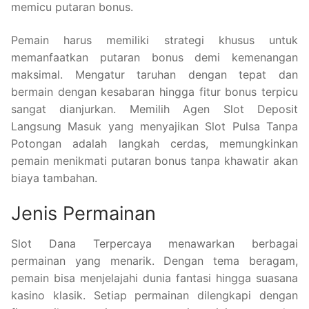
memicu putaran bonus.
Pemain harus memiliki strategi khusus untuk
memanfaatkan putaran bonus demi kemenangan
maksimal. Mengatur taruhan dengan tepat dan
bermain dengan kesabaran hingga fitur bonus terpicu
sangat dianjurkan. Memilih Agen Slot Deposit
Langsung Masuk yang menyajikan Slot Pulsa Tanpa
Potongan adalah langkah cerdas, memungkinkan
pemain menikmati putaran bonus tanpa khawatir akan
biaya tambahan.
Jenis Permainan
Slot Dana Terpercaya menawarkan berbagai
permainan yang menarik. Dengan tema beragam,
pemain bisa menjelajahi dunia fantasi hingga suasana
kasino klasik. Setiap permainan dilengkapi dengan