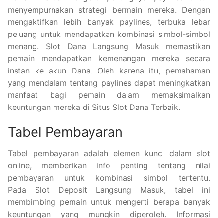
menyempurnakan strategi bermain mereka. Dengan
mengaktifkan lebih banyak paylines, terbuka lebar
peluang untuk mendapatkan kombinasi simbol-simbol
menang. Slot Dana Langsung Masuk memastikan
pemain mendapatkan kemenangan mereka secara
instan ke akun Dana. Oleh karena itu, pemahaman
yang mendalam tentang paylines dapat meningkatkan
manfaat bagi pemain dalam memaksimalkan
keuntungan mereka di Situs Slot Dana Terbaik.
Tabel Pembayaran
Tabel pembayaran adalah elemen kunci dalam slot
online, memberikan info penting tentang nilai
pembayaran untuk kombinasi simbol tertentu.
Pada Slot Deposit Langsung Masuk, tabel ini
membimbing pemain untuk mengerti berapa banyak
keuntungan yang mungkin diperoleh. Informasi