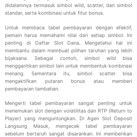
didalamnya termasuk simbol wild, scatter, dan simbol
standar, serta kombinasi untuk fitur bonus.
Untuk membaca tabel pembayaran dengan efektif,
pemain harus memahami nilai dari setiap simbol. Ini
penting di Daftar Slot Dana. Mengetahui hal ini
membantu dalam membuat pilihan taruhan yang lebih
bijaksana. Sebagai contoh, simbol wild bisa
menggantikan simbol lain untuk membentuk kombinasi
menang. Sementara itu, simbol scatter bisa
mengaktifkan putaran bonus atau memberi
pembayaran tambahan.
Mengerti tabel pembayaran sangat penting untuk
menemukan slot dengan volatilitas dan RTP (Return to
Player) yang menguntungkan. Di Agen Slot Deposit
Langsung Masuk, mengecek tabel pembayaran
sebelum bertaruh sangat disarankan. Ini memberikan