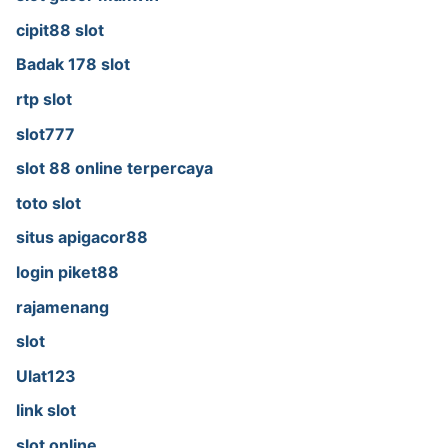
cipit88 slot
Badak 178 slot
rtp slot
slot777
slot 88 online terpercaya
toto slot
situs apigacor88
login piket88
rajamenang
slot
Ulat123
link slot
slot online