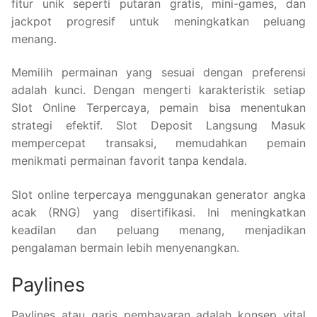
fitur unik seperti putaran gratis, mini-games, dan
jackpot progresif untuk meningkatkan peluang
menang.
Memilih permainan yang sesuai dengan preferensi
adalah kunci. Dengan mengerti karakteristik setiap
Slot Online Terpercaya, pemain bisa menentukan
strategi efektif. Slot Deposit Langsung Masuk
mempercepat transaksi, memudahkan pemain
menikmati permainan favorit tanpa kendala.
Slot online terpercaya menggunakan generator angka
acak (RNG) yang disertifikasi. Ini meningkatkan
keadilan dan peluang menang, menjadikan
pengalaman bermain lebih menyenangkan.
Paylines
Paylines atau garis pembayaran adalah konsep vital