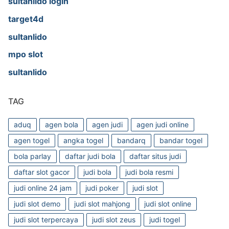
sultanlido login
target4d
sultanlido
mpo slot
sultanlido
TAG
aduq
agen bola
agen judi
agen judi online
agen togel
angka togel
bandarq
bandar togel
bola parlay
daftar judi bola
daftar situs judi
daftar slot gacor
judi bola
judi bola resmi
judi online 24 jam
judi poker
judi slot
judi slot demo
judi slot mahjong
judi slot online
judi slot terpercaya
judi slot zeus
judi togel