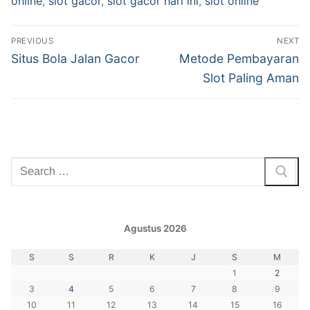
online
,
slot gacor
,
slot gacor hari ini
,
slot online
Navigasi
PREVIOUS
NEXT
pos
Previous
Next
Situs Bola Jalan Gacor
Metode Pembayaran
post:
post:
Slot Paling Aman
Cari:
Agustus 2026
S
S
R
K
J
S
M
1
2
3
4
5
6
7
8
9
10
11
12
13
14
15
16