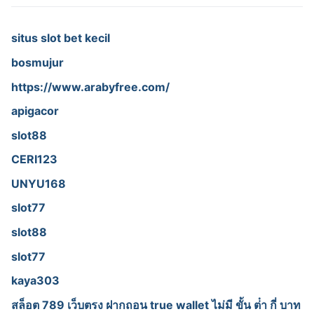
situs slot bet kecil
bosmujur
https://www.arabyfree.com/
apigacor
slot88
CERI123
UNYU168
slot77
slot88
slot77
kaya303
สล็อต 789 เว็บตรง ฝากถอน true wallet ไม่มี ขั้น ต่ํา กี่ บาท