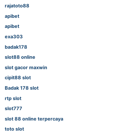
rajatoto88
apibet
apibet
exa303
badak178
slot88 online
slot gacor maxwin
cipit88 slot
Badak 178 slot
rtp slot
slot777
slot 88 online terpercaya
toto slot