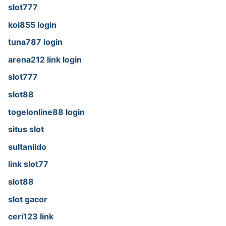
slot777
koi855 login
tuna787 login
arena212 link login
slot777
slot88
togelonline88 login
situs slot
sultanlido
link slot77
slot88
slot gacor
ceri123 link