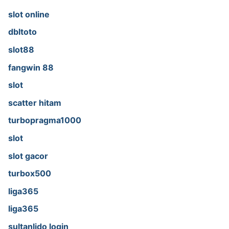
slot online
dbltoto
slot88
fangwin 88
slot
scatter hitam
turbopragma1000
slot
slot gacor
turbox500
liga365
liga365
sultanlido login