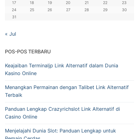
17
18
19
20
21
22
23
24
25
26
27
28
29
30
31
« Jul
POS-POS TERBARU
Keajaiban Terminaljp Link Alternatif dalam Dunia
Kasino Online
Menangkan Permainan dengan Talibet Link Alternatif
Terbaik
Panduan Lengkap Crazyrichslot Link Alternatif di
Casino Online
Menjelajahi Dunia Slot: Panduan Lengkap untuk
Pemain Cerdas