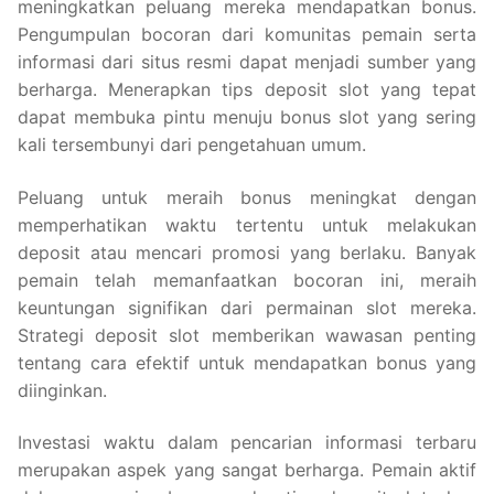
meningkatkan peluang mereka mendapatkan bonus.
Pengumpulan bocoran dari komunitas pemain serta
informasi dari situs resmi dapat menjadi sumber yang
berharga. Menerapkan tips deposit slot yang tepat
dapat membuka pintu menuju bonus slot yang sering
kali tersembunyi dari pengetahuan umum.
Peluang untuk meraih bonus meningkat dengan
memperhatikan waktu tertentu untuk melakukan
deposit atau mencari promosi yang berlaku. Banyak
pemain telah memanfaatkan bocoran ini, meraih
keuntungan signifikan dari permainan slot mereka.
Strategi deposit slot memberikan wawasan penting
tentang cara efektif untuk mendapatkan bonus yang
diinginkan.
Investasi waktu dalam pencarian informasi terbaru
merupakan aspek yang sangat berharga. Pemain aktif