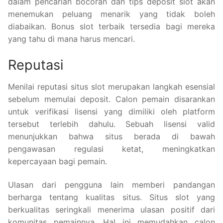
dalam pencarian bocoran dan tips deposit slot akan
menemukan peluang menarik yang tidak boleh
diabaikan. Bonus slot terbaik tersedia bagi mereka
yang tahu di mana harus mencari.
Reputasi
Menilai reputasi situs slot merupakan langkah esensial
sebelum memulai deposit. Calon pemain disarankan
untuk verifikasi lisensi yang dimiliki oleh platform
tersebut terlebih dahulu. Sebuah lisensi valid
menunjukkan bahwa situs berada di bawah
pengawasan regulasi ketat, meningkatkan
kepercayaan bagi pemain.
Ulasan dari pengguna lain memberi pandangan
berharga tentang kualitas situs. Situs slot yang
berkualitas seringkali menerima ulasan positif dari
komunitas pemainnya. Hal ini memudahkan calon