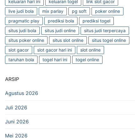
keluaran hari ini
keluaran togel
link slot gacor
live judi bola
mix parlay
pg soft
poker online
pragmatic play
prediksi bola
prediksi togel
situs judi bola
situs judi online
situs judi terpercaya
situs poker online
situs slot online
situs togel online
slot gacor
slot gacor hari ini
slot online
taruhan bola
togel hari ini
togel online
ARSIP
Agustus 2026
Juli 2026
Juni 2026
Mei 2026