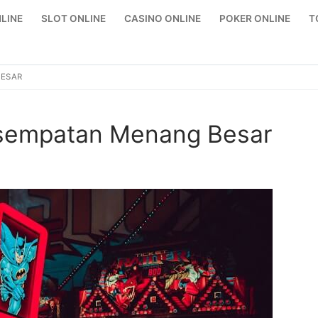
NLINE
SLOT ONLINE
CASINO ONLINE
POKER ONLINE
T
BESAR
esempatan Menang Besar