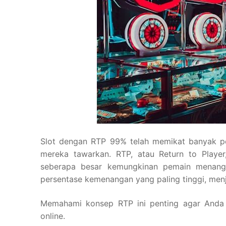
Slot dengan RTP 99% telah memikat banyak p
mereka tawarkan. RTP, atau Return to Player
seberapa besar kemungkinan pemain menang 
persentase kemenangan yang paling tinggi, menj
Memahami konsep RTP ini penting agar Anda
online.