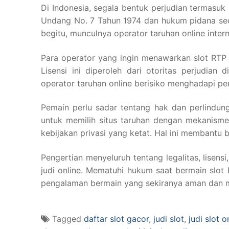
Di Indonesia, segala bentuk perjudian termasu
Undang No. 7 Tahun 1974 dan hukum pidana seca
begitu, munculnya operator taruhan online intern
Para operator yang ingin menawarkan slot RTP 9
Lisensi ini diperoleh dari otoritas perjudian 
operator taruhan online berisiko menghadapi pe
Pemain perlu sadar tentang hak dan perlindun
untuk memilih situs taruhan dengan mekanisme
kebijakan privasi yang ketat. Hal ini membantu
Pengertian menyeluruh tentang legalitas, lisens
judi online. Mematuhi hukum saat bermain slo
pengalaman bermain yang sekiranya aman dan 
Tagged
daftar slot gacor
,
judi slot
,
judi slot o