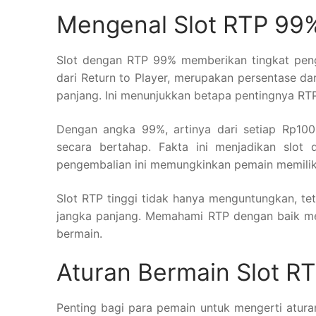
Mengenal Slot RTP 99%
Slot dengan RTP 99% memberikan tingkat penge
dari Return to Player, merupakan persentase da
panjang. Ini menunjukkan betapa pentingnya RT
Dengan angka 99%, artinya dari setiap Rp100
secara bertahap. Fakta ini menjadikan slot 
pengembalian ini memungkinkan pemain memilik
Slot RTP tinggi tidak hanya menguntungkan, tet
jangka panjang. Memahami RTP dengan baik me
bermain.
Aturan Bermain Slot R
Penting bagi para pemain untuk mengerti atura