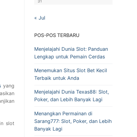
31
« Jul
POS-POS TERBARU
Menjelajahi Dunia Slot: Panduan
Lengkap untuk Pemain Cerdas
Menemukan Situs Slot Bet Kecil
Terbaik untuk Anda
s
yang
Menjelajahi Dunia Texas88: Slot,
asikan
Poker, dan Lebih Banyak Lagi
njikan
Menangkan Permainan di
Sarang777: Slot, Poker, dan Lebih
n slot
Banyak Lagi