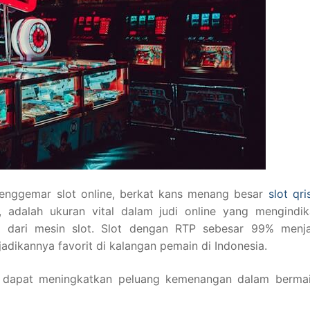
enggemar slot online, berkat kans menang besar
slot qri
, adalah ukuran vital dalam judi online yang mengindik
dari mesin slot. Slot dengan RTP sebesar 99% menja
adikannya favorit di kalangan pemain di Indonesia.
 dapat meningkatkan peluang kemenangan dalam bermai