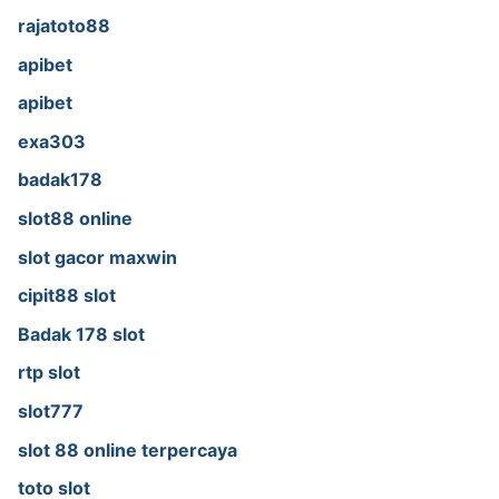
rajatoto88
apibet
apibet
exa303
badak178
slot88 online
slot gacor maxwin
cipit88 slot
Badak 178 slot
rtp slot
slot777
slot 88 online terpercaya
toto slot