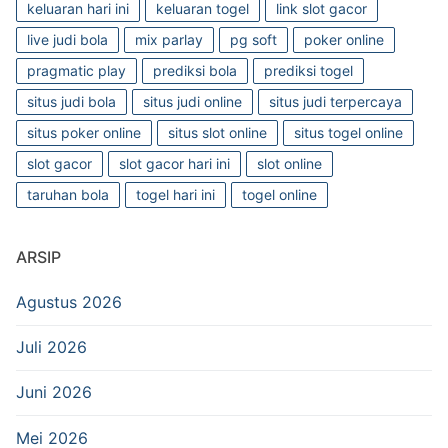
keluaran hari ini
keluaran togel
link slot gacor
live judi bola
mix parlay
pg soft
poker online
pragmatic play
prediksi bola
prediksi togel
situs judi bola
situs judi online
situs judi terpercaya
situs poker online
situs slot online
situs togel online
slot gacor
slot gacor hari ini
slot online
taruhan bola
togel hari ini
togel online
ARSIP
Agustus 2026
Juli 2026
Juni 2026
Mei 2026