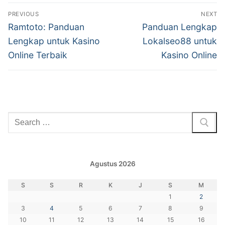
Navigasi
PREVIOUS
NEXT
pos
Previous
Next
Ramtoto: Panduan
Panduan Lengkap
post:
post:
Lengkap untuk Kasino
Lokalseo88 untuk
Online Terbaik
Kasino Online
Cari:
Agustus 2026
S
S
R
K
J
S
M
1
2
3
4
5
6
7
8
9
10
11
12
13
14
15
16