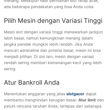
menang. Meskipun hasil permainan slot tetap acak,
ada beberapa pendekatan yang bisa Anda coba.
Pilih Mesin dengan Variasi Tinggi
Mesin slot dengan variasi tinggi menawarkan jackpot
lebih besar, namun kemungkinan menang dalam
jangka pendek mungkin lebih rendah. Jika Anda
mencari adrenaline dan potensi besar, mesin ini bisa
menjadi pilihan. Di sisi lain, mesin dengan variasi
rendah sering memberi kemenangan kecil yang lebih
sering.
Atur Bankroll Anda
Menentukan anggaran yang jelas
slotgacor
dapat
membantu menghindari kerugian besar.
Atur limit
dan
patuhi rencana taruhan Anda, terlepas dari seberapa