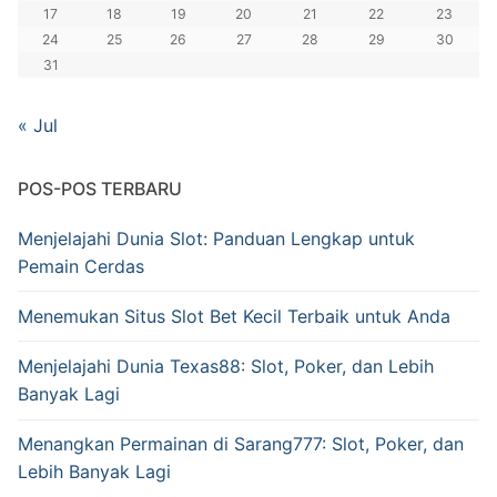
17
18
19
20
21
22
23
24
25
26
27
28
29
30
31
« Jul
POS-POS TERBARU
Menjelajahi Dunia Slot: Panduan Lengkap untuk
Pemain Cerdas
Menemukan Situs Slot Bet Kecil Terbaik untuk Anda
Menjelajahi Dunia Texas88: Slot, Poker, dan Lebih
Banyak Lagi
Menangkan Permainan di Sarang777: Slot, Poker, dan
Lebih Banyak Lagi