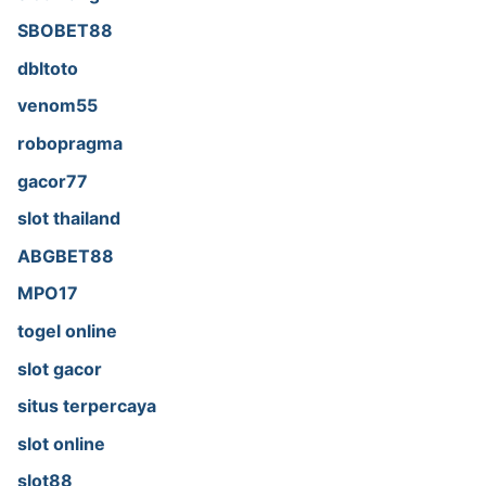
SBOBET88
dbltoto
venom55
robopragma
gacor77
slot thailand
ABGBET88
MPO17
togel online
slot gacor
situs terpercaya
slot online
slot88