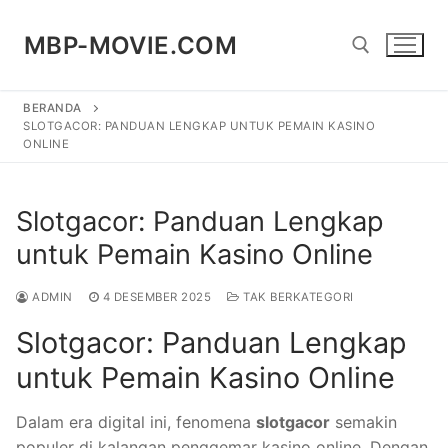
Lompat
ke
MBP-MOVIE.COM
konten
BERANDA
Cari:
SLOTGACOR: PANDUAN LENGKAP UNTUK PEMAIN KASINO
ONLINE
Slotgacor: Panduan Lengkap
untuk Pemain Kasino Online
ADMIN
4 DESEMBER 2025
TAK BERKATEGORI
Slotgacor: Panduan Lengkap
untuk Pemain Kasino Online
Dalam era digital ini, fenomena
slotgacor
semakin
populer di kalangan penggemar kasino online. Dengan