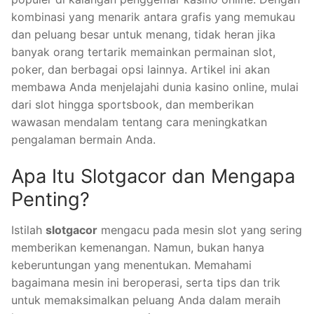
kombinasi yang menarik antara grafis yang memukau
dan peluang besar untuk menang, tidak heran jika
banyak orang tertarik memainkan permainan slot,
poker, dan berbagai opsi lainnya. Artikel ini akan
membawa Anda menjelajahi dunia kasino online, mulai
dari slot hingga sportsbook, dan memberikan
wawasan mendalam tentang cara meningkatkan
pengalaman bermain Anda.
Apa Itu Slotgacor dan Mengapa
Penting?
Istilah
slotgacor
mengacu pada mesin slot yang sering
memberikan kemenangan. Namun, bukan hanya
keberuntungan yang menentukan. Memahami
bagaimana mesin ini beroperasi, serta tips dan trik
untuk memaksimalkan peluang Anda dalam meraih