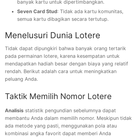
banyak kartu untuk dipertimbangkan.
Seven Card Stud
: Tidak ada kartu komunitas,
semua kartu dibagikan secara tertutup.
Menelusuri Dunia Lotere
Tidak dapat dipungkiri bahwa banyak orang tertarik
pada permainan lotere, karena kesempatan untuk
mendapatkan hadiah besar dengan biaya yang relatif
rendah. Berikut adalah cara untuk meningkatkan
peluang Anda.
Taktik Memilih Nomor Lotere
Analisis
statistik pengundian sebelumnya dapat
membantu Anda dalam memilih nomor. Meskipun tidak
ada metode yang pasti, menggunakan pola atau
kombinasi angka favorit dapat memberi Anda