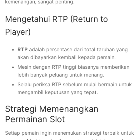
kemenangan, sangat penting.
Mengetahui RTP (Return to
Player)
RTP
adalah persentase dari total taruhan yang
akan dibayarkan kembali kepada pemain.
Mesin dengan RTP tinggi biasanya memberikan
lebih banyak peluang untuk menang.
Selalu periksa RTP sebelum mulai bermain untuk
mengambil keputusan yang tepat.
Strategi Memenangkan
Permainan Slot
Setiap pemain ingin menemukan strategi terbaik untuk