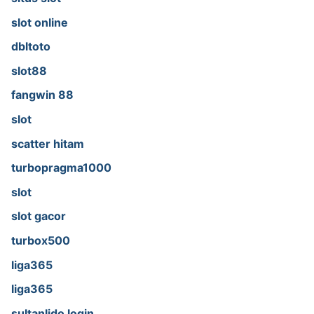
slot online
dbltoto
slot88
fangwin 88
slot
scatter hitam
turbopragma1000
slot
slot gacor
turbox500
liga365
liga365
sultanlido login