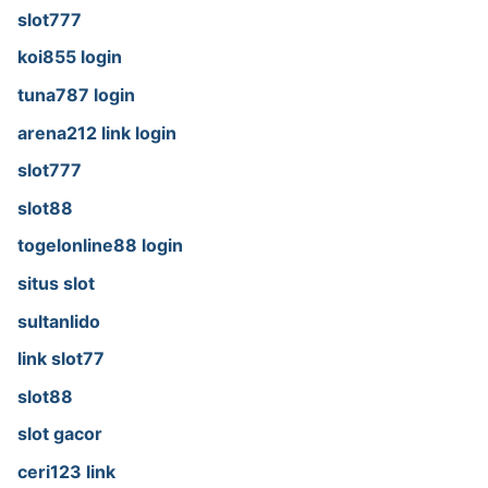
slot777
koi855 login
tuna787 login
arena212 link login
slot777
slot88
togelonline88 login
situs slot
sultanlido
link slot77
slot88
slot gacor
ceri123 link