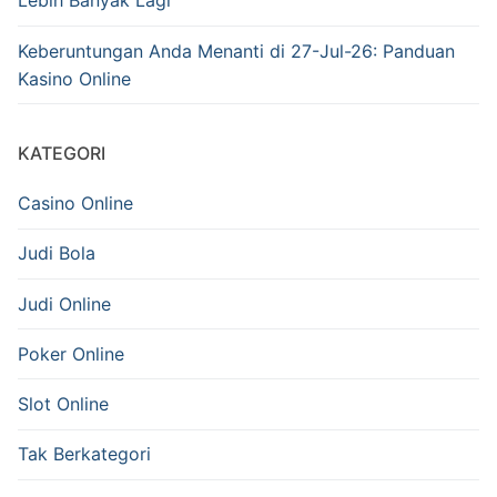
Lebih Banyak Lagi
Keberuntungan Anda Menanti di 27-Jul-26: Panduan
Kasino Online
KATEGORI
Casino Online
Judi Bola
Judi Online
Poker Online
Slot Online
Tak Berkategori