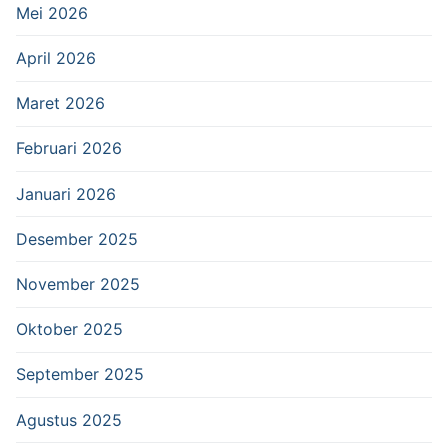
Mei 2026
April 2026
Maret 2026
Februari 2026
Januari 2026
Desember 2025
November 2025
Oktober 2025
September 2025
Agustus 2025