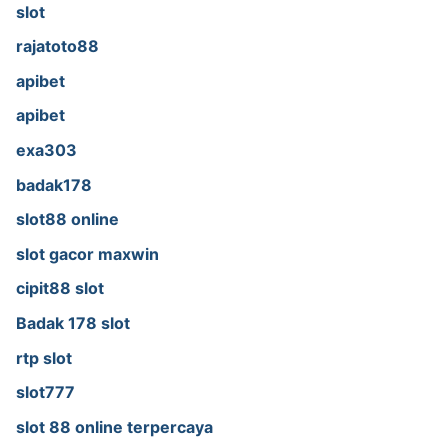
slot
rajatoto88
apibet
apibet
exa303
badak178
slot88 online
slot gacor maxwin
cipit88 slot
Badak 178 slot
rtp slot
slot777
slot 88 online terpercaya