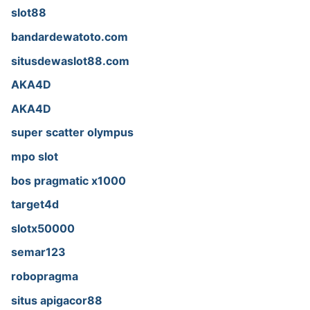
slot88
bandardewatoto.com
situsdewaslot88.com
AKA4D
AKA4D
super scatter olympus
mpo slot
bos pragmatic x1000
target4d
slotx50000
semar123
robopragma
situs apigacor88