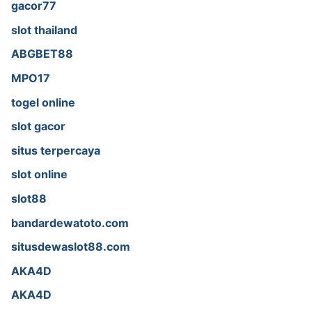
gacor77
slot thailand
ABGBET88
MPO17
togel online
slot gacor
situs terpercaya
slot online
slot88
bandardewatoto.com
situsdewaslot88.com
AKA4D
AKA4D