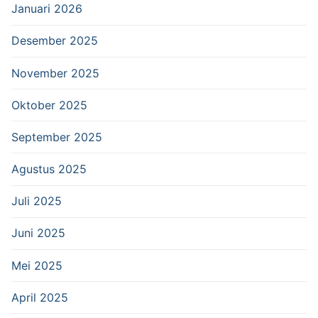
Januari 2026
Desember 2025
November 2025
Oktober 2025
September 2025
Agustus 2025
Juli 2025
Juni 2025
Mei 2025
April 2025