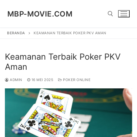
Lompat
ke
MBP-MOVIE.COM
konten
BERANDA
KEAMANAN TERBAIK POKER PKV AMAN
Cari:
Keamanan Terbaik Poker PKV
Aman
ADMIN
16 MEI 2025
POKER ONLINE