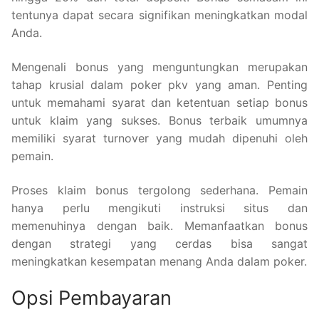
tentunya dapat secara signifikan meningkatkan modal
Anda.
Mengenali bonus yang menguntungkan merupakan
tahap krusial dalam poker pkv yang aman. Penting
untuk memahami syarat dan ketentuan setiap bonus
untuk klaim yang sukses. Bonus terbaik umumnya
memiliki syarat turnover yang mudah dipenuhi oleh
pemain.
Proses klaim bonus tergolong sederhana. Pemain
hanya perlu mengikuti instruksi situs dan
memenuhinya dengan baik. Memanfaatkan bonus
dengan strategi yang cerdas bisa sangat
meningkatkan kesempatan menang Anda dalam poker.
Opsi Pembayaran