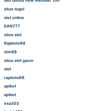
slot bonus new member 100
situs togel
slot online
DAN777
situs slot
Rajatoto88
stm88
situs slot gacor
slot
rajatoto88
apibet
apibet
exa303