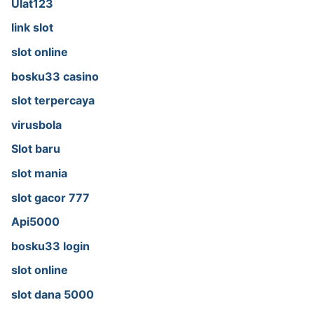
Ulat123
link slot
slot online
bosku33 casino
slot terpercaya
virusbola
Slot baru
slot mania
slot gacor 777
Api5000
bosku33 login
slot online
slot dana 5000