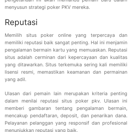
menyusun strategi poker PKV mereka.
Reputasi
Memilih situs poker online yang terpercaya dan
memiliki reputasi baik sangat penting. Hal ini menjamin
pengalaman bermain kartu yang memuaskan. Reputasi
situs adalah cerminan dari kepercayaan dan kualitas
yang ditawarkan. Situs terkemuka sering kali memiliki
lisensi resmi, memastikan keamanan dan permainan
yang adil.
Ulasan dari pemain lain merupakan kriteria penting
dalam menilai reputasi situs poker pkv. Ulasan ini
memberi gambaran tentang pengalaman bermain,
mencakup pendaftaran, deposit, dan penarikan dana.
Pelayanan pelanggan yang responsif dan profesional
menunjukkan reputasi yang baik.