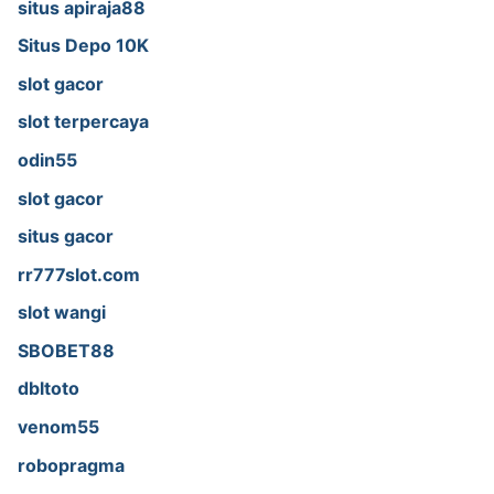
situs apiraja88
Situs Depo 10K
slot gacor
slot terpercaya
odin55
slot gacor
situs gacor
rr777slot.com
slot wangi
SBOBET88
dbltoto
venom55
robopragma