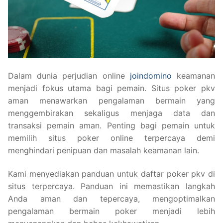
Dalam dunia perjudian online
joindomino
keamanan
menjadi fokus utama bagi pemain. Situs poker pkv
aman menawarkan pengalaman bermain yang
menggembirakan sekaligus menjaga data dan
transaksi pemain aman. Penting bagi pemain untuk
memilih situs poker online terpercaya demi
menghindari penipuan dan masalah keamanan lain.
Kami menyediakan panduan untuk daftar poker pkv di
situs terpercaya. Panduan ini memastikan langkah
Anda aman dan tepercaya, mengoptimalkan
pengalaman bermain poker menjadi lebih