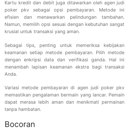
Kartu kredit dan debit juga ditawarkan oleh agen judi
poker pkv sebagai opsi pembayaran. Metode ini
efisien dan menawarkan pelindungan tambahan.
Namun, memilih opsi sesuai dengan kebutuhan sangat
krusial untuk transaksi yang aman.
Sebagai tips, penting untuk memeriksa kebijakan
keamanan setiap metode pembayaran. Pilih metode
dengan enkripsi data dan verifikasi ganda. Hal ini
menambah lapisan keamanan ekstra bagi transaksi
Anda.
Variasi metode pembayaran di agen judi poker pkv
memastikan pengalaman bermain yang lancar. Pemain
dapat merasa lebih aman dan menikmati permainan
tanpa hambatan.
Bocoran