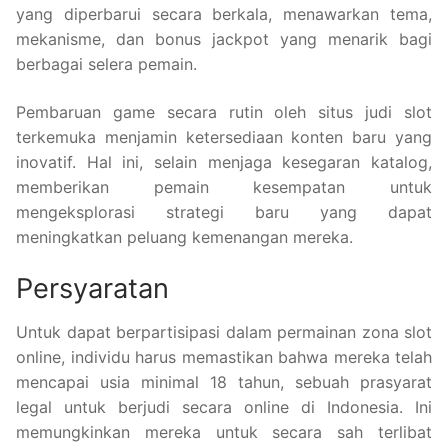
yang diperbarui secara berkala, menawarkan tema,
mekanisme, dan bonus jackpot yang menarik bagi
berbagai selera pemain.
Pembaruan game secara rutin oleh situs judi slot
terkemuka menjamin ketersediaan konten baru yang
inovatif. Hal ini, selain menjaga kesegaran katalog,
memberikan pemain kesempatan untuk
mengeksplorasi strategi baru yang dapat
meningkatkan peluang kemenangan mereka.
Persyaratan
Untuk dapat berpartisipasi dalam permainan zona slot
online, individu harus memastikan bahwa mereka telah
mencapai usia minimal 18 tahun, sebuah prasyarat
legal untuk berjudi secara online di Indonesia. Ini
memungkinkan mereka untuk secara sah terlibat