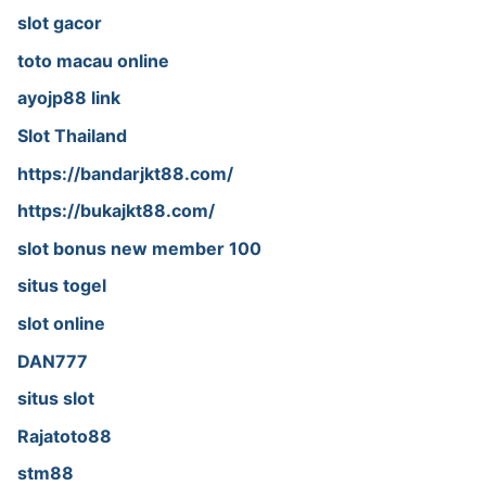
slot gacor
toto macau online
ayojp88 link
Slot Thailand
https://bandarjkt88.com/
https://bukajkt88.com/
slot bonus new member 100
situs togel
slot online
DAN777
situs slot
Rajatoto88
stm88