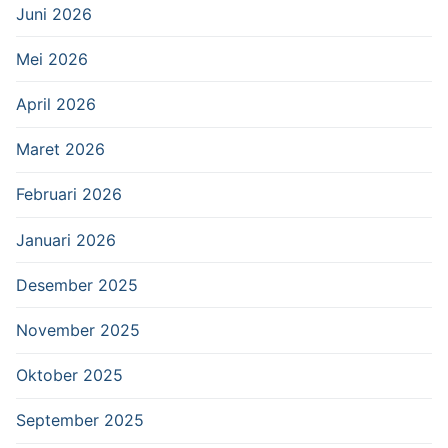
Juni 2026
Mei 2026
April 2026
Maret 2026
Februari 2026
Januari 2026
Desember 2025
November 2025
Oktober 2025
September 2025