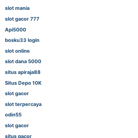
slot mania
slot gacor 777
Api5000
bosku33 login
slot online
slot dana 5000
situs apiraja88
Situs Depo 10K
slot gacor
slot terpercaya
odin55
slot gacor
situs gacor