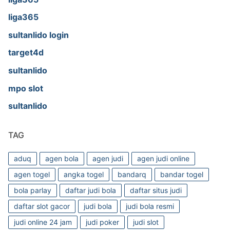
liga365
sultanlido login
target4d
sultanlido
mpo slot
sultanlido
TAG
aduq
agen bola
agen judi
agen judi online
agen togel
angka togel
bandarq
bandar togel
bola parlay
daftar judi bola
daftar situs judi
daftar slot gacor
judi bola
judi bola resmi
judi online 24 jam
judi poker
judi slot