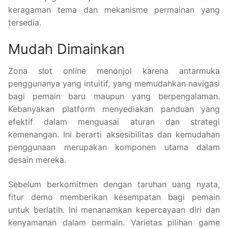
keragaman tema dan mekanisme permainan yang
tersedia.
Mudah Dimainkan
Zona slot online menonjol karena antarmuka
penggunanya yang intuitif, yang memudahkan navigasi
bagi pemain baru maupun yang berpengalaman.
Kebanyakan platform menyediakan panduan yang
efektif dalam menguasai aturan dan strategi
kemenangan. Ini berarti aksesibilitas dan kemudahan
penggunaan merupakan komponen utama dalam
desain mereka.
Sebelum berkomitmen dengan taruhan uang nyata,
fitur demo memberikan kesempatan bagi pemain
untuk berlatih. Ini menanamkan kepercayaan diri dan
kenyamanan dalam bermain. Varietas pilihan game