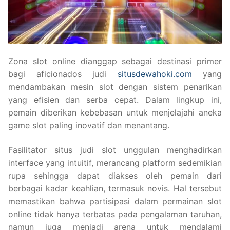
Zona slot online dianggap sebagai destinasi primer
bagi aficionados judi
situsdewahoki.com
yang
mendambakan mesin slot dengan sistem penarikan
yang efisien dan serba cepat. Dalam lingkup ini,
pemain diberikan kebebasan untuk menjelajahi aneka
game slot paling inovatif dan menantang.
Fasilitator situs judi slot unggulan menghadirkan
interface yang intuitif, merancang platform sedemikian
rupa sehingga dapat diakses oleh pemain dari
berbagai kadar keahlian, termasuk novis. Hal tersebut
memastikan bahwa partisipasi dalam permainan slot
online tidak hanya terbatas pada pengalaman taruhan,
namun juga menjadi arena untuk mendalami