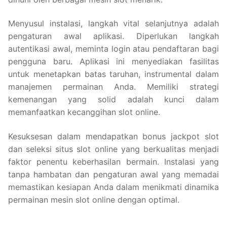
Menyusul instalasi, langkah vital selanjutnya adalah
pengaturan awal aplikasi. Diperlukan langkah
autentikasi awal, meminta login atau pendaftaran bagi
pengguna baru. Aplikasi ini menyediakan fasilitas
untuk menetapkan batas taruhan, instrumental dalam
manajemen permainan Anda. Memiliki strategi
kemenangan yang solid adalah kunci dalam
memanfaatkan kecanggihan slot online.
Kesuksesan dalam mendapatkan bonus jackpot slot
dan seleksi situs slot online yang berkualitas menjadi
faktor penentu keberhasilan bermain. Instalasi yang
tanpa hambatan dan pengaturan awal yang memadai
memastikan kesiapan Anda dalam menikmati dinamika
permainan mesin slot online dengan optimal.