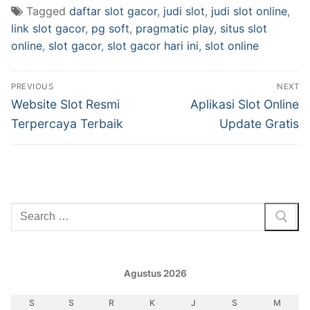
Tagged
daftar slot gacor
,
judi slot
,
judi slot online
,
link slot gacor
,
pg soft
,
pragmatic play
,
situs slot
online
,
slot gacor
,
slot gacor hari ini
,
slot online
Navigasi
PREVIOUS
NEXT
pos
Previous
Next
Website Slot Resmi
Aplikasi Slot Online
post:
post:
Terpercaya Terbaik
Update Gratis
Cari:
Agustus 2026
S
S
R
K
J
S
M