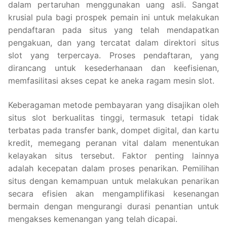
dalam pertaruhan menggunakan uang asli. Sangat
krusial pula bagi prospek pemain ini untuk melakukan
pendaftaran pada situs yang telah mendapatkan
pengakuan, dan yang tercatat dalam direktori situs
slot yang terpercaya. Proses pendaftaran, yang
dirancang untuk kesederhanaan dan keefisienan,
memfasilitasi akses cepat ke aneka ragam mesin slot.
Keberagaman metode pembayaran yang disajikan oleh
situs slot berkualitas tinggi, termasuk tetapi tidak
terbatas pada transfer bank, dompet digital, dan kartu
kredit, memegang peranan vital dalam menentukan
kelayakan situs tersebut. Faktor penting lainnya
adalah kecepatan dalam proses penarikan. Pemilihan
situs dengan kemampuan untuk melakukan penarikan
secara efisien akan mengamplifikasi kesenangan
bermain dengan mengurangi durasi penantian untuk
mengakses kemenangan yang telah dicapai.