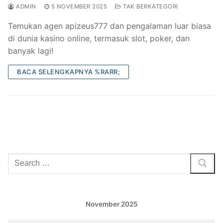
ADMIN
5 NOVEMBER 2025
TAK BERKATEGORI
Temukan agen apizeus777 dan pengalaman luar biasa
di dunia kasino online, termasuk slot, poker, dan
banyak lagi!
BACA SELENGKAPNYA %RARR;
Cari:
November 2025