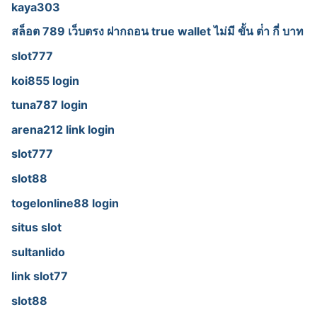
kaya303
สล็อต 789 เว็บตรง ฝากถอน true wallet ไม่มี ขั้น ต่ํา กี่ บาท
slot777
koi855 login
tuna787 login
arena212 link login
slot777
slot88
togelonline88 login
situs slot
sultanlido
link slot77
slot88