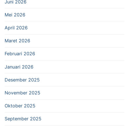
Juni 2026
Mei 2026
April 2026
Maret 2026
Februari 2026
Januari 2026
Desember 2025
November 2025
Oktober 2025
September 2025