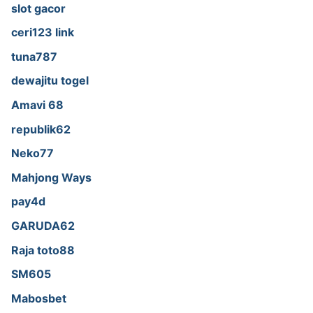
slot gacor
ceri123 link
tuna787
dewajitu togel
Amavi 68
republik62
Neko77
Mahjong Ways
pay4d
GARUDA62
Raja toto88
SM605
Mabosbet