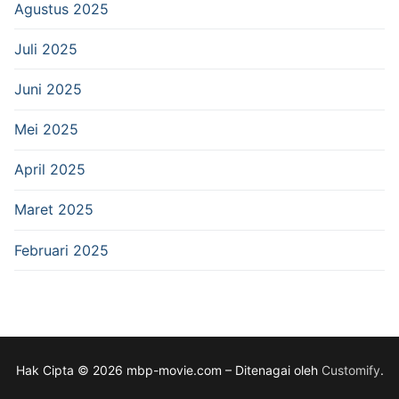
Agustus 2025
Juli 2025
Juni 2025
Mei 2025
April 2025
Maret 2025
Februari 2025
Hak Cipta © 2026 mbp-movie.com – Ditenagai oleh
Customify
.