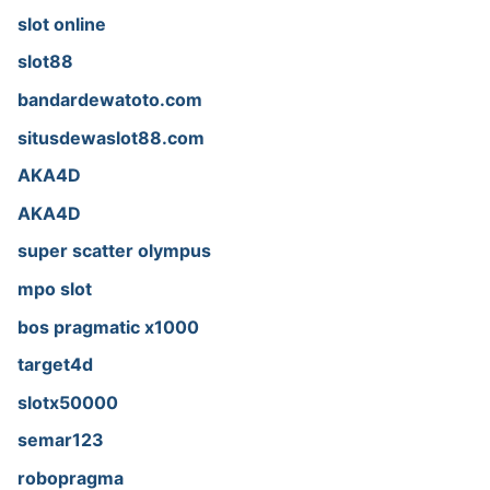
slot online
slot88
bandardewatoto.com
situsdewaslot88.com
AKA4D
AKA4D
super scatter olympus
mpo slot
bos pragmatic x1000
target4d
slotx50000
semar123
robopragma