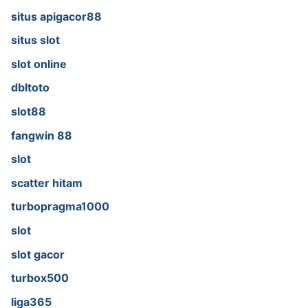
situs apigacor88
situs slot
slot online
dbltoto
slot88
fangwin 88
slot
scatter hitam
turbopragma1000
slot
slot gacor
turbox500
liga365