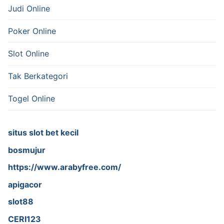
Judi Online
Poker Online
Slot Online
Tak Berkategori
Togel Online
situs slot bet kecil
bosmujur
https://www.arabyfree.com/
apigacor
slot88
CERI123