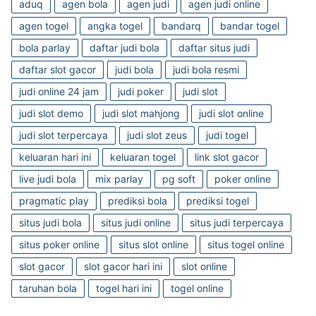
aduq
agen bola
agen judi
agen judi online
agen togel
angka togel
bandarq
bandar togel
bola parlay
daftar judi bola
daftar situs judi
daftar slot gacor
judi bola
judi bola resmi
judi online 24 jam
judi poker
judi slot
judi slot demo
judi slot mahjong
judi slot online
judi slot terpercaya
judi slot zeus
judi togel
keluaran hari ini
keluaran togel
link slot gacor
live judi bola
mix parlay
pg soft
poker online
pragmatic play
prediksi bola
prediksi togel
situs judi bola
situs judi online
situs judi terpercaya
situs poker online
situs slot online
situs togel online
slot gacor
slot gacor hari ini
slot online
taruhan bola
togel hari ini
togel online