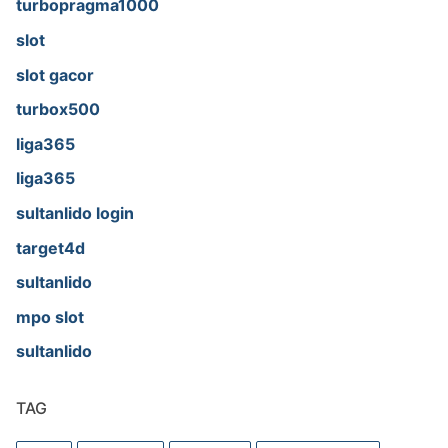
turbopragma1000
slot
slot gacor
turbox500
liga365
liga365
sultanlido login
target4d
sultanlido
mpo slot
sultanlido
TAG