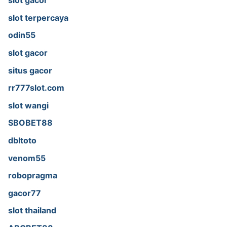
slot gacor
slot terpercaya
odin55
slot gacor
situs gacor
rr777slot.com
slot wangi
SBOBET88
dbltoto
venom55
robopragma
gacor77
slot thailand