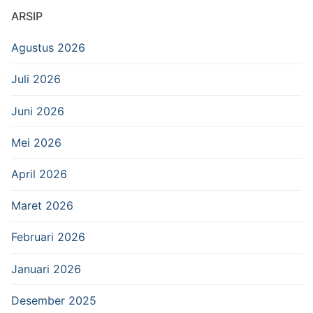
ARSIP
Agustus 2026
Juli 2026
Juni 2026
Mei 2026
April 2026
Maret 2026
Februari 2026
Januari 2026
Desember 2025