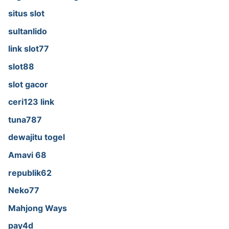
situs slot
sultanlido
link slot77
slot88
slot gacor
ceri123 link
tuna787
dewajitu togel
Amavi 68
republik62
Neko77
Mahjong Ways
pay4d