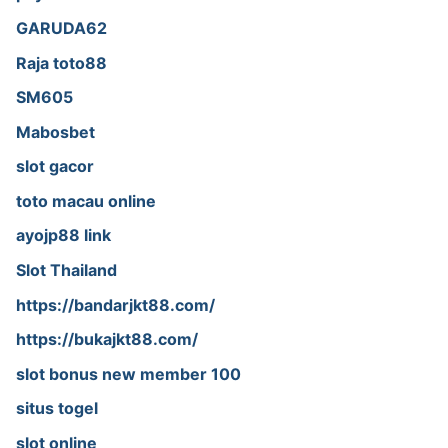
GARUDA62
Raja toto88
SM605
Mabosbet
slot gacor
toto macau online
ayojp88 link
Slot Thailand
https://bandarjkt88.com/
https://bukajkt88.com/
slot bonus new member 100
situs togel
slot online