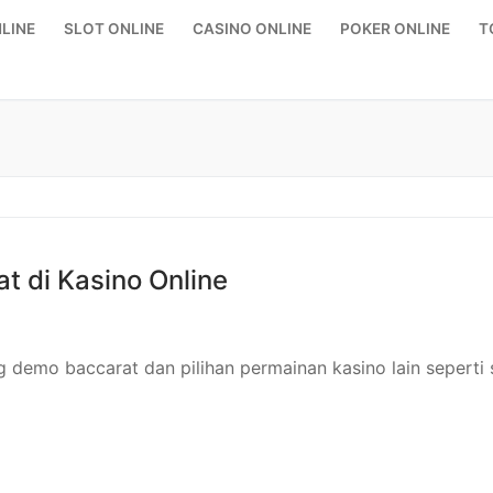
NLINE
SLOT ONLINE
CASINO ONLINE
POKER ONLINE
T
 di Kasino Online
demo baccarat dan pilihan permainan kasino lain seperti s