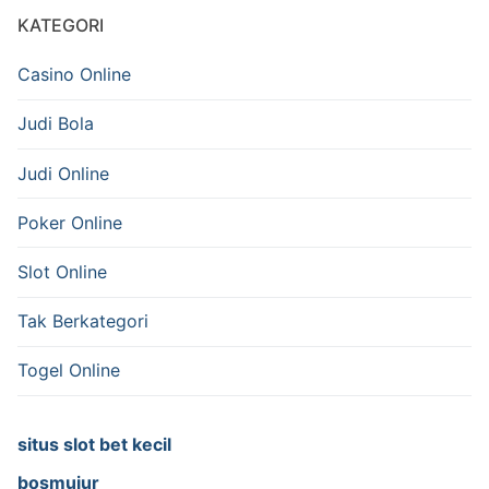
KATEGORI
Casino Online
Judi Bola
Judi Online
Poker Online
Slot Online
Tak Berkategori
Togel Online
situs slot bet kecil
bosmujur