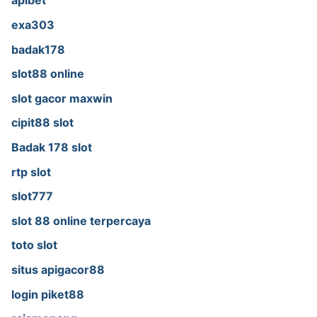
apibet
exa303
badak178
slot88 online
slot gacor maxwin
cipit88 slot
Badak 178 slot
rtp slot
slot777
slot 88 online terpercaya
toto slot
situs apigacor88
login piket88