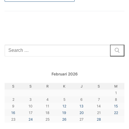
Cari:
Februari 2026
S
S
R
K
J
S
M
1
2
3
4
5
6
7
8
9
10
11
12
13
14
15
16
17
18
19
20
21
22
23
24
25
26
27
28