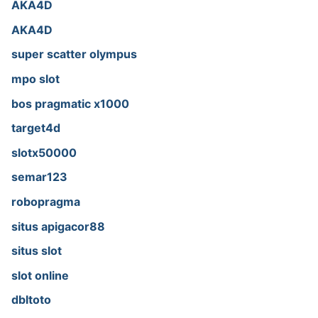
AKA4D
AKA4D
super scatter olympus
mpo slot
bos pragmatic x1000
target4d
slotx50000
semar123
robopragma
situs apigacor88
situs slot
slot online
dbltoto