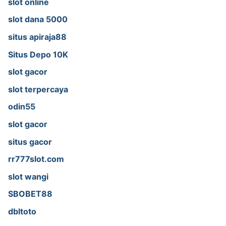
slot online
slot dana 5000
situs apiraja88
Situs Depo 10K
slot gacor
slot terpercaya
odin55
slot gacor
situs gacor
rr777slot.com
slot wangi
SBOBET88
dbltoto