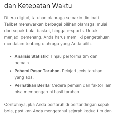
dan Ketepatan Waktu
Di era digital, taruhan olahraga semakin diminati.
Talibet menawarkan berbagai pilihan olahraga: mulai
dari sepak bola, basket, hingga e-sports. Untuk
menjadi pemenang, Anda harus memiliki pengetahuan
mendalam tentang olahraga yang Anda pilih.
Analisis Statistik
: Tinjau performa tim dan
pemain.
Pahami Pasar Taruhan
: Pelajari jenis taruhan
yang ada.
Perhatikan Berita
: Cedera pemain dan faktor lain
bisa mempengaruhi hasil taruhan.
Contohnya, jika Anda bertaruh di pertandingan sepak
bola, pastikan Anda mengetahui sejarah kedua tim dan