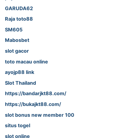
GARUDA62
Raja toto88
SM605
Mabosbet
slot gacor
toto macau online
ayojp88 link
Slot Thailand
https://bandarjkt88.com/
https://bukajkt88.com/
slot bonus new member 100
situs togel
slot online