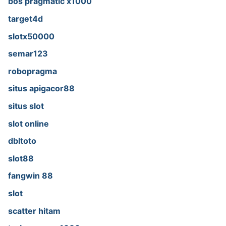
bos pragmatic x1000
target4d
slotx50000
semar123
robopragma
situs apigacor88
situs slot
slot online
dbltoto
slot88
fangwin 88
slot
scatter hitam