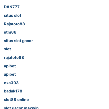
DAN777
situs slot
Rajatoto88
stm88
situs slot gacor
slot
rajatoto88
apibet
apibet
exa303
badak178
slot88 online
slot gacor maxwin