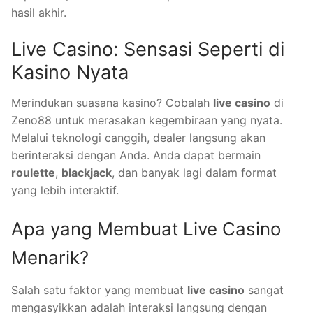
hasil akhir.
Live Casino: Sensasi Seperti di
Kasino Nyata
Merindukan suasana kasino? Cobalah
live casino
di
Zeno88 untuk merasakan kegembiraan yang nyata.
Melalui teknologi canggih, dealer langsung akan
berinteraksi dengan Anda. Anda dapat bermain
roulette
,
blackjack
, dan banyak lagi dalam format
yang lebih interaktif.
Apa yang Membuat Live Casino
Menarik?
Salah satu faktor yang membuat
live casino
sangat
mengasyikkan adalah interaksi langsung dengan