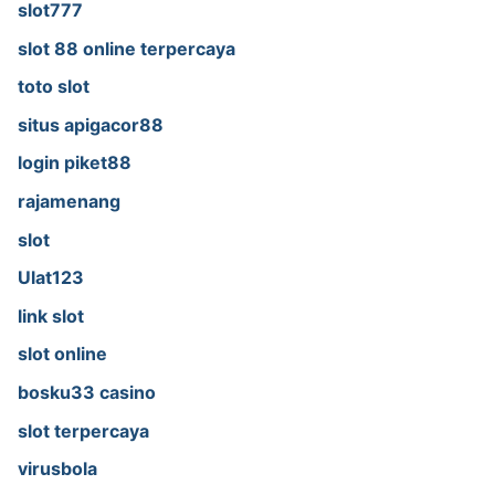
slot777
slot 88 online terpercaya
toto slot
situs apigacor88
login piket88
rajamenang
slot
Ulat123
link slot
slot online
bosku33 casino
slot terpercaya
virusbola