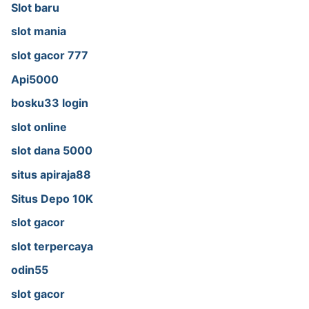
Slot baru
slot mania
slot gacor 777
Api5000
bosku33 login
slot online
slot dana 5000
situs apiraja88
Situs Depo 10K
slot gacor
slot terpercaya
odin55
slot gacor