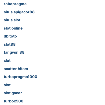
robopragma
situs apigacor88
situs slot
slot online
dbltoto
slot88
fangwin 88
slot
scatter hitam
turbopragma1000
slot
slot gacor
turbox500