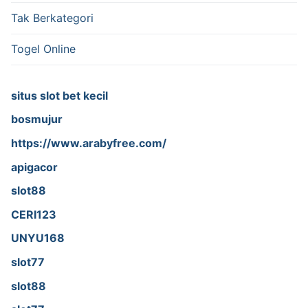
Tak Berkategori
Togel Online
situs slot bet kecil
bosmujur
https://www.arabyfree.com/
apigacor
slot88
CERI123
UNYU168
slot77
slot88