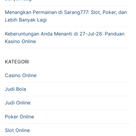
Menangkan Permainan di Sarang777: Slot, Poker, dan
Lebih Banyak Lagi
Keberuntungan Anda Menanti di 27-Jul-26: Panduan
Kasino Online
KATEGORI
Casino Online
Judi Bola
Judi Online
Poker Online
Slot Online