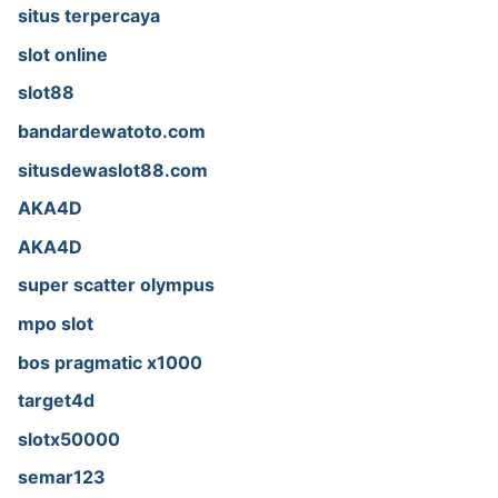
situs terpercaya
slot online
slot88
bandardewatoto.com
situsdewaslot88.com
AKA4D
AKA4D
super scatter olympus
mpo slot
bos pragmatic x1000
target4d
slotx50000
semar123